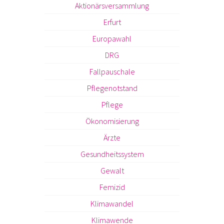
Aktionärsversammlung
Erfurt
Europawahl
DRG
Fallpauschale
Pflegenotstand
Pflege
Ökonomisierung
Ärzte
Gesundheitssystem
Gewalt
Femizid
Klimawandel
Klimawende