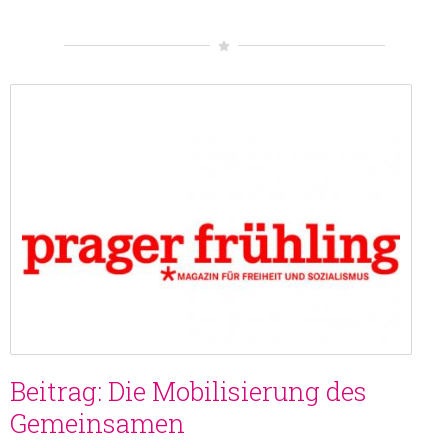
Beitrag: Die Mobilisierung des
Gemeinsamen