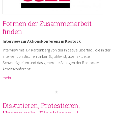
Formen der Zusammenarbeit
finden
Interview zur Aktionskonferenz in Rostock
Interview mit H.P. Kartenberg von der Initiative Libertad!, die in der
Interventionistischen Linken (IL) aktiv ist, über aktuelle
Schwierigkeiten und das generelle Anliegen der Rostocker
Arbeitskonferenz.
mehr …
Diskutieren, Protestieren,