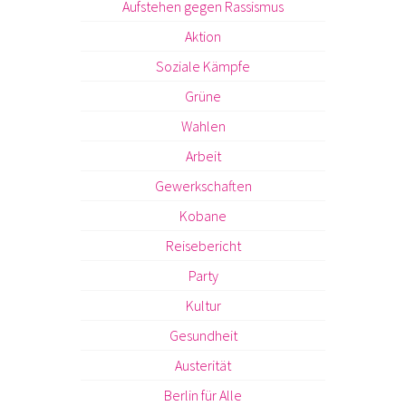
Aufstehen gegen Rassismus
Aktion
Soziale Kämpfe
Grüne
Wahlen
Arbeit
Gewerkschaften
Kobane
Reisebericht
Party
Kultur
Gesundheit
Austerität
Berlin für Alle