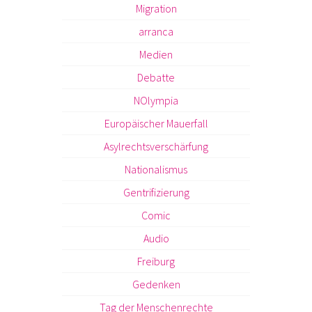
Migration
arranca
Medien
Debatte
NOlympia
Europäischer Mauerfall
Asylrechtsverschärfung
Nationalismus
Gentrifizierung
Comic
Audio
Freiburg
Gedenken
Tag der Menschenrechte