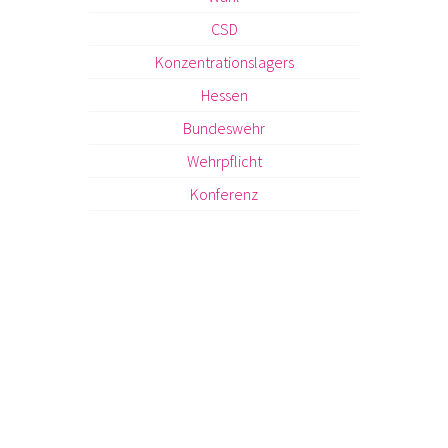
CSD
Konzentrationslagers
Hessen
Bundeswehr
Wehrpflicht
Konferenz