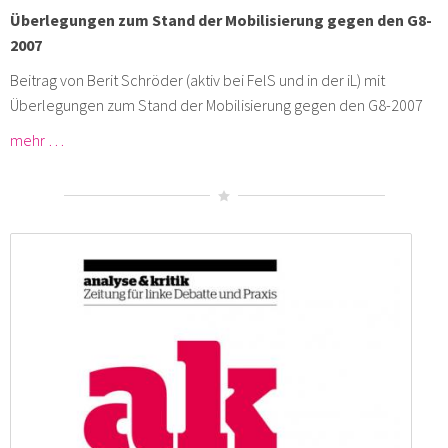
Überlegungen zum Stand der Mobilisierung gegen den G8-
2007
Beitrag von Berit Schröder (aktiv bei FelS und in der iL) mit
Überlegungen zum Stand der Mobilisierung gegen den G8-2007
mehr …