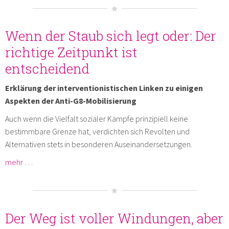
Wenn der Staub sich legt oder: Der
richtige Zeitpunkt ist
entscheidend
Erklärung der interventionistischen Linken zu einigen
Aspekten der Anti-G8-Mobilisierung
Auch wenn die Vielfalt sozialer Kämpfe prinzipiell keine
bestimmbare Grenze hat, verdichten sich Revolten und
Alternativen stets in besonderen Auseinandersetzungen.
mehr …
Der Weg ist voller Windungen, aber