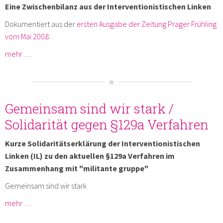
Eine Zwischenbilanz aus der Interventionistischen Linken
Dokumentiert aus der
ersten Ausgabe der Zeitung Prager Frühling
vom Mai 2008
:
mehr …
Gemeinsam sind wir stark /
Solidarität gegen §129a Verfahren
Kurze Solidaritätserklärung der Interventionistischen
Linken (IL) zu den aktuellen §129a Verfahren im
Zusammenhang mit "militante gruppe"
Gemeinsam sind wir stark
mehr …