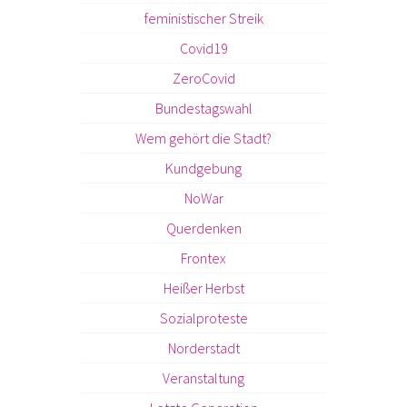
feministischer Streik
Covid19
ZeroCovid
Bundestagswahl
Wem gehört die Stadt?
Kundgebung
NoWar
Querdenken
Frontex
Heißer Herbst
Sozialproteste
Norderstadt
Veranstaltung