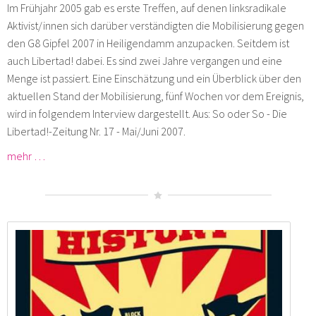
Im Frühjahr 2005 gab es erste Treffen, auf denen linksradikale
Aktivist/innen sich darüber verständigten die Mobilisierung gegen
den G8 Gipfel 2007 in Heiligendamm anzupacken. Seitdem ist
auch Libertad! dabei. Es sind zwei Jahre vergangen und eine
Menge ist passiert. Eine Einschätzung und ein Überblick über den
aktuellen Stand der Mobilisierung, fünf Wochen vor dem Ereignis,
wird in folgendem Interview dargestellt. Aus: So oder So - Die
Libertad!-Zeitung Nr. 17 - Mai/Juni 2007.
mehr …