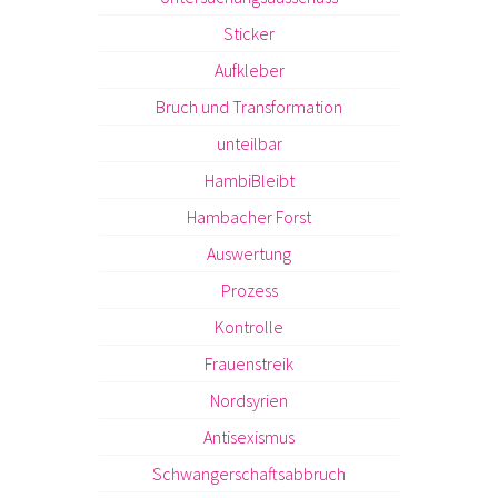
Sticker
Aufkleber
Bruch und Transformation
unteilbar
HambiBleibt
Hambacher Forst
Auswertung
Prozess
Kontrolle
Frauenstreik
Nordsyrien
Antisexismus
Schwangerschaftsabbruch