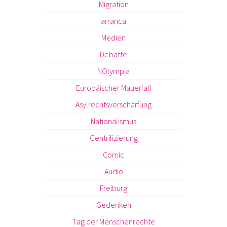
Migration
arranca
Medien
Debatte
NOlympia
Europäischer Mauerfall
Asylrechtsverschärfung
Nationalismus
Gentrifizierung
Comic
Audio
Freiburg
Gedenken
Tag der Menschenrechte