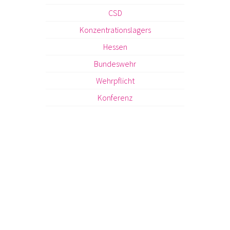
CSD
Konzentrationslagers
Hessen
Bundeswehr
Wehrpflicht
Konferenz