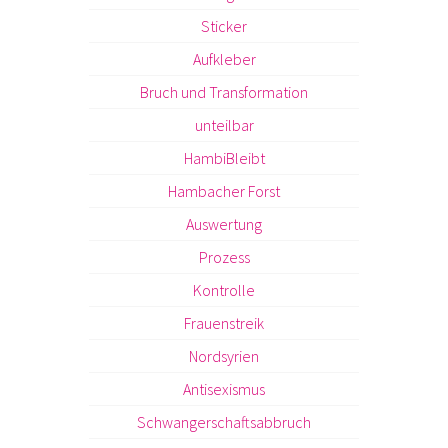
Sticker
Aufkleber
Bruch und Transformation
unteilbar
HambiBleibt
Hambacher Forst
Auswertung
Prozess
Kontrolle
Frauenstreik
Nordsyrien
Antisexismus
Schwangerschaftsabbruch