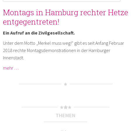
Montags in Hamburg rechter Hetze
entgegentreten!
Ein Aufruf an die Zivilgesellschaft.
Unter dem Motto „Merkel muss weg!“ gibt es seit Anfang Februar
2018 rechte Montagsdemonstrationen in der Hamburger
Innenstadt.
mehr …
THEMEN