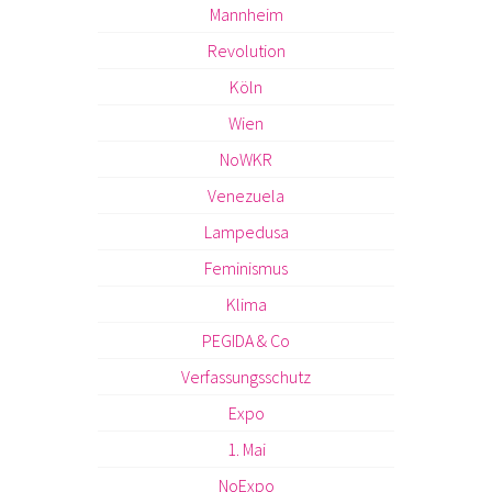
Mannheim
Revolution
Köln
Wien
NoWKR
Venezuela
Lampedusa
Feminismus
Klima
PEGIDA & Co
Verfassungsschutz
Expo
1. Mai
NoExpo