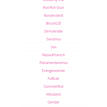
Rot-Rot-Grün
Norderstedt
BlockG20
Demokratie
Sexismus
Sex
Naziaufmarsch
Parlamentarismus
Energiewende
Fußball
Sommerfest
Infostand
Gender