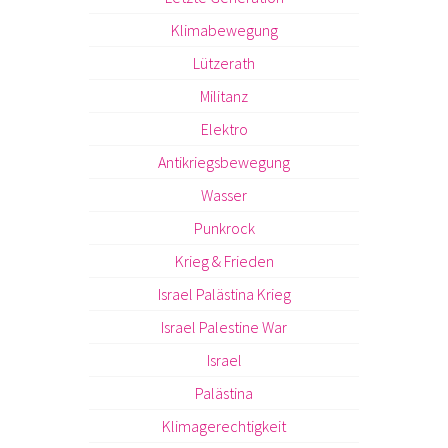
Klimabewegung
Lützerath
Militanz
Elektro
Antikriegsbewegung
Wasser
Punkrock
Krieg & Frieden
Israel Palästina Krieg
Israel Palestine War
Israel
Palästina
Klimagerechtigkeit