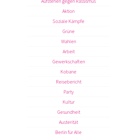
Aufstehen gegen Rassismus
Aktion
Soziale Kämpfe
Grüne
Wahlen
Arbeit
Gewerkschaften
Kobane
Reisebericht
Party
Kultur
Gesundheit
Austerität
Berlin für Alle