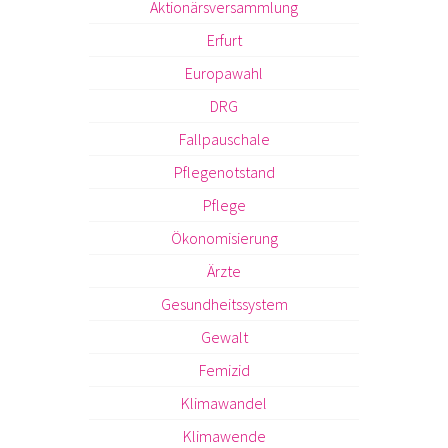
Aktionärsversammlung
Erfurt
Europawahl
DRG
Fallpauschale
Pflegenotstand
Pflege
Ökonomisierung
Ärzte
Gesundheitssystem
Gewalt
Femizid
Klimawandel
Klimawende