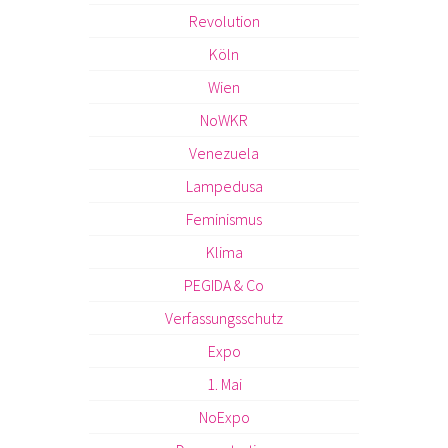
Revolution
Köln
Wien
NoWKR
Venezuela
Lampedusa
Feminismus
Klima
PEGIDA & Co
Verfassungsschutz
Expo
1. Mai
NoExpo