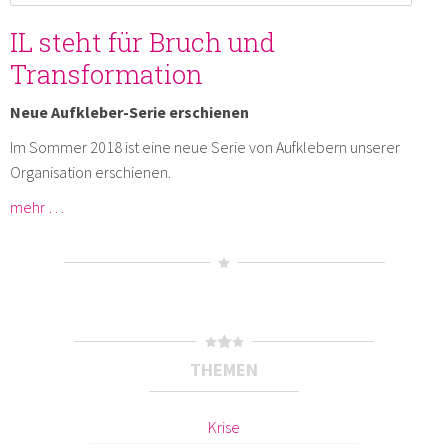
IL steht für Bruch und
Transformation
Neue Aufkleber-Serie erschienen
Im Sommer 2018 ist eine neue Serie von Aufklebern unserer
Organisation erschienen.
mehr …
THEMEN
Krise