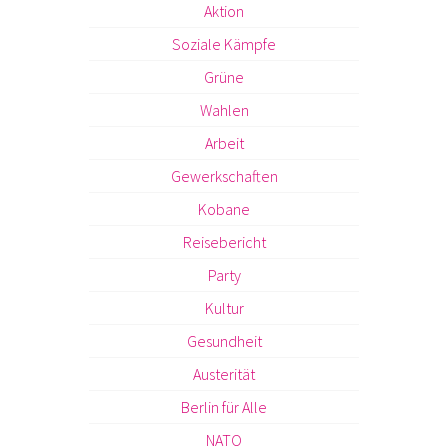
Aktion
Soziale Kämpfe
Grüne
Wahlen
Arbeit
Gewerkschaften
Kobane
Reisebericht
Party
Kultur
Gesundheit
Austerität
Berlin für Alle
NATO