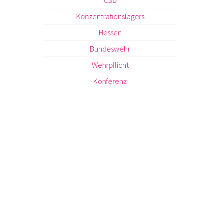
CSD
Konzentrationslagers
Hessen
Bundeswehr
Wehrpflicht
Konferenz