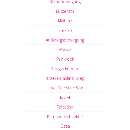
Klimabewegung
Lützerath
Militanz
Elektro
Antikriegsbewegung
Wasser
Punkrock
Krieg & Frieden
Israel Palästina Krieg
Israel Palestine War
Israel
Palästina
Klimagerechtigkeit
Gaza