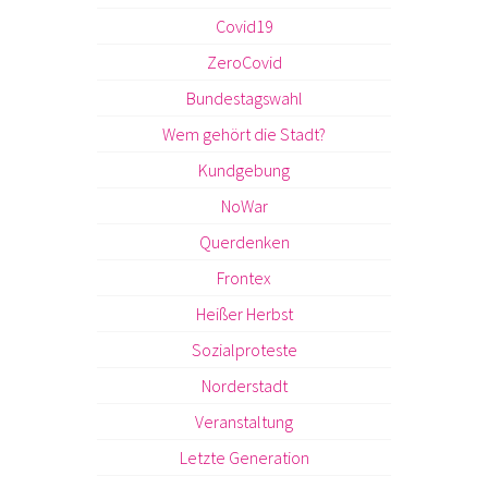
Covid19
ZeroCovid
Bundestagswahl
Wem gehört die Stadt?
Kundgebung
NoWar
Querdenken
Frontex
Heißer Herbst
Sozialproteste
Norderstadt
Veranstaltung
Letzte Generation