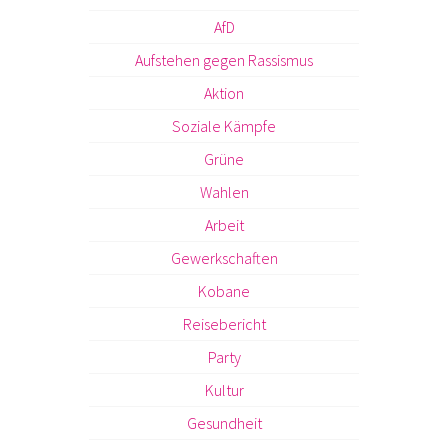
AfD
Aufstehen gegen Rassismus
Aktion
Soziale Kämpfe
Grüne
Wahlen
Arbeit
Gewerkschaften
Kobane
Reisebericht
Party
Kultur
Gesundheit