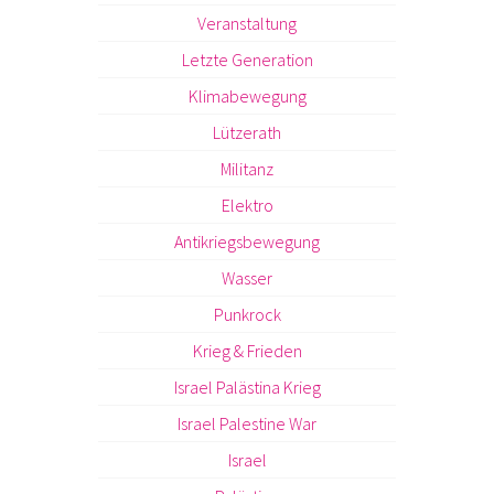
Veranstaltung
Letzte Generation
Klimabewegung
Lützerath
Militanz
Elektro
Antikriegsbewegung
Wasser
Punkrock
Krieg & Frieden
Israel Palästina Krieg
Israel Palestine War
Israel