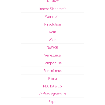
18. März
Innere Sicherheit
Mannheim
Revolution
Köln
Wien
NoWKR
Venezuela
Lampedusa
Feminismus
Klima
PEGIDA & Co
Verfassungsschutz
Expo