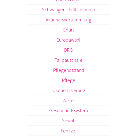
Schwangerschaftsabbruch
Aktionärsversammlung
Erfurt
Europawahl
DRG
Fallpauschale
Pflegenotstand
Pflege
Ökonomisierung
Ärzte
Gesundheitssystem
Gewalt
Femizid