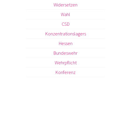
Widersetzen
Wahl
CSD
Konzentrationslagers
Hessen
Bundeswehr
Wehrpflicht
Konferenz