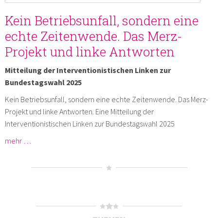
Kein Betriebsunfall, sondern eine
echte Zeitenwende. Das Merz-
Projekt und linke Antworten
Mitteilung der Interventionistischen Linken zur
Bundestagswahl 2025
Kein Betriebsunfall, sondern eine echte Zeitenwende. Das Merz-
Projekt und linke Antworten. Eine Mitteilung der
Interventionistischen Linken zur Bundestagswahl 2025
mehr …