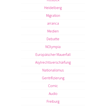
Heidelberg
Migration
arranca
Medien
Debatte
NOlympia
Europäischer Mauerfall
Asylrechtsverschärfung
Nationalismus
Gentrifizierung
Comic
Audio
Freiburg