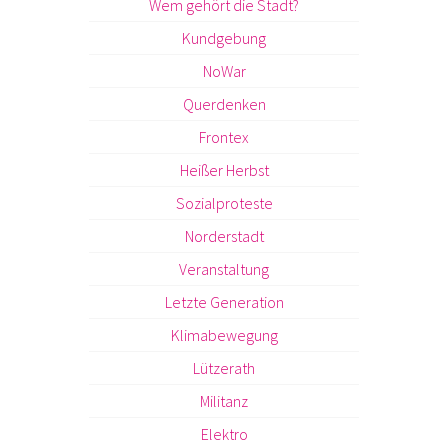
Wem gehört die Stadt?
Kundgebung
NoWar
Querdenken
Frontex
Heißer Herbst
Sozialproteste
Norderstadt
Veranstaltung
Letzte Generation
Klimabewegung
Lützerath
Militanz
Elektro