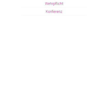
Wehrpflicht
Konferenz