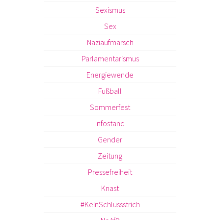
Sexismus
Sex
Naziaufmarsch
Parlamentarismus
Energiewende
Fußball
Sommerfest
Infostand
Gender
Zeitung
Pressefreiheit
Knast
#KeinSchlussstrich