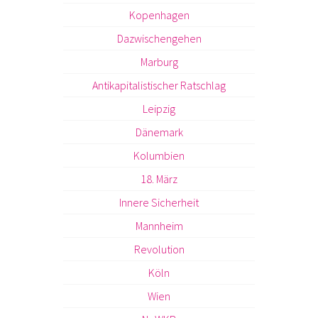
Kopenhagen
Dazwischengehen
Marburg
Antikapitalistischer Ratschlag
Leipzig
Dänemark
Kolumbien
18. März
Innere Sicherheit
Mannheim
Revolution
Köln
Wien