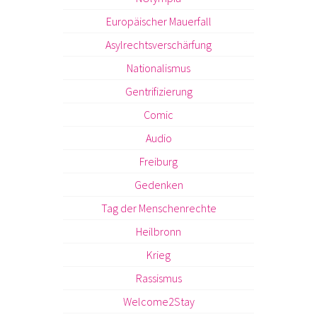
Europäischer Mauerfall
Asylrechtsverschärfung
Nationalismus
Gentrifizierung
Comic
Audio
Freiburg
Gedenken
Tag der Menschenrechte
Heilbronn
Krieg
Rassismus
Welcome2Stay