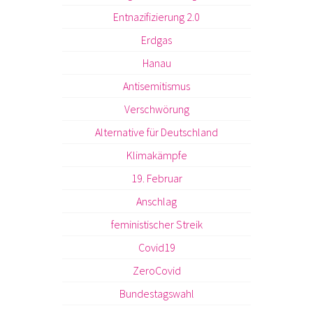
Entnazifizierung 2.0
Erdgas
Hanau
Antisemitismus
Verschwörung
Alternative für Deutschland
Klimakämpfe
19. Februar
Anschlag
feministischer Streik
Covid19
ZeroCovid
Bundestagswahl