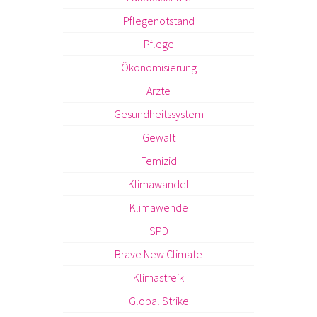
Pflegenotstand
Pflege
Ökonomisierung
Ärzte
Gesundheitssystem
Gewalt
Femizid
Klimawandel
Klimawende
SPD
Brave New Climate
Klimastreik
Global Strike