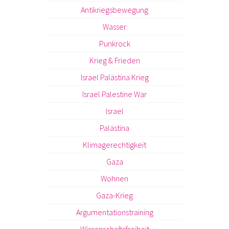
Antikriegsbewegung
Wasser
Punkrock
Krieg & Frieden
Israel Palästina Krieg
Israel Palestine War
Israel
Palästina
Klimagerechtigkeit
Gaza
Wohnen
Gaza-Krieg
Argumentationstraining
Wissenschaftsfreiheit