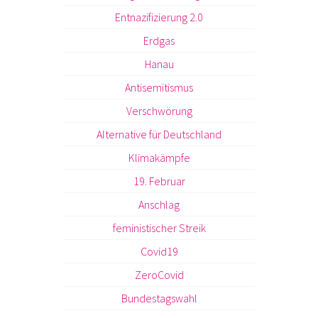
Entnazifizierung 2.0
Erdgas
Hanau
Antisemitismus
Verschwörung
Alternative für Deutschland
Klimakämpfe
19. Februar
Anschlag
feministischer Streik
Covid19
ZeroCovid
Bundestagswahl