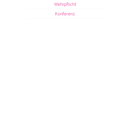
Wehrpflicht
Konferenz