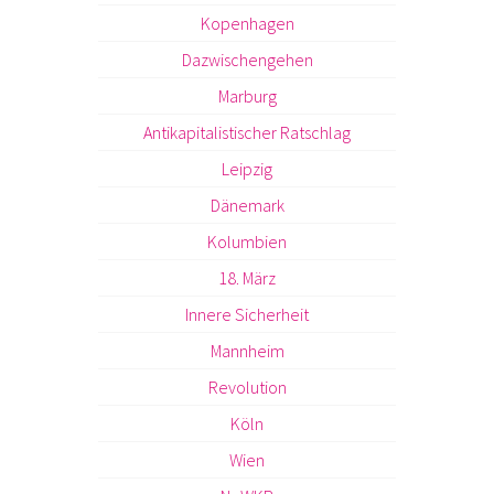
Kopenhagen
Dazwischengehen
Marburg
Antikapitalistischer Ratschlag
Leipzig
Dänemark
Kolumbien
18. März
Innere Sicherheit
Mannheim
Revolution
Köln
Wien