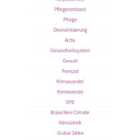
Pflegenotstand
Pflege
Ökonomisierung
Ärzte
Gesundheitssystem
Gewalt
Femizid
Klimawandel
Klimawende
SPD
Brave New Climate
Klimastreik
Global Strike