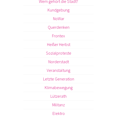
Wem gehört die Stadt?
Kundgebung
NoWar
Querdenken
Frontex
Heißer Herbst
Sozialproteste
Norderstadt
Veranstaltung
Letzte Generation
Klimabewegung
Lützerath
Militanz
Elektro