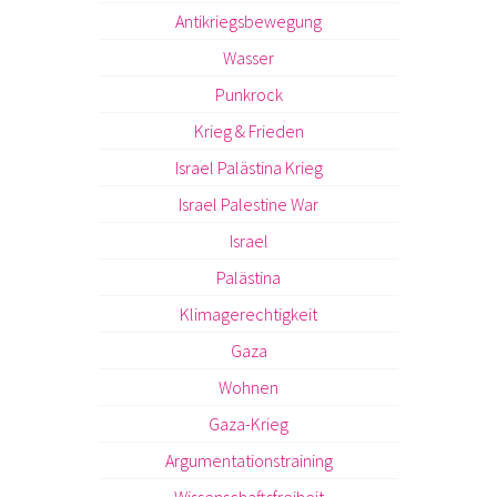
Antikriegsbewegung
Wasser
Punkrock
Krieg & Frieden
Israel Palästina Krieg
Israel Palestine War
Israel
Palästina
Klimagerechtigkeit
Gaza
Wohnen
Gaza-Krieg
Argumentationstraining
Wissenschaftsfreiheit