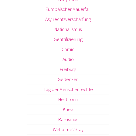
Europäischer Mauerfall
Asylrechtsverschärfung
Nationalismus
Gentrifizierung
Comic
Audio
Freiburg
Gedenken
Tag der Menschenrechte
Heilbronn
Krieg
Rassismus
Welcome2Stay