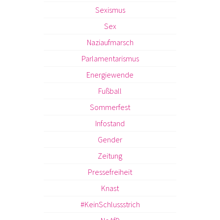
Sexismus
Sex
Naziaufmarsch
Parlamentarismus
Energiewende
Fußball
Sommerfest
Infostand
Gender
Zeitung
Pressefreiheit
Knast
#KeinSchlussstrich