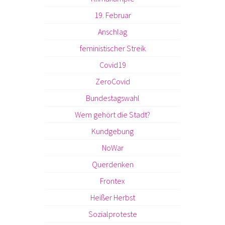
19. Februar
Anschlag
feministischer Streik
Covid19
ZeroCovid
Bundestagswahl
Wem gehört die Stadt?
Kundgebung
NoWar
Querdenken
Frontex
Heißer Herbst
Sozialproteste