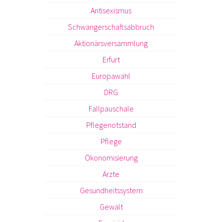
Antisexismus
Schwangerschaftsabbruch
Aktionärsversammlung
Erfurt
Europawahl
DRG
Fallpauschale
Pflegenotstand
Pflege
Ökonomisierung
Ärzte
Gesundheitssystem
Gewalt