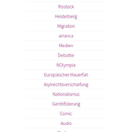
Rostock
Heidelberg
Migration
arranca
Medien
Debatte
NOlympia
Europäischer Mauerfall
Asylrechtsverschärfung
Nationalismus
Gentrifizierung
Comic
Audio