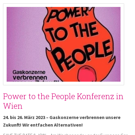
Power to the People Konferenz in
Wien
24. bis 26. März 2023 – Gaskonzerne verbrennen unsere
Zukunft! Wir entfachen Alternativen!