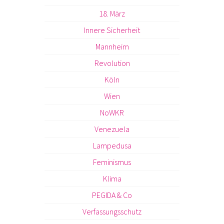
18. März
Innere Sicherheit
Mannheim
Revolution
Köln
Wien
NoWKR
Venezuela
Lampedusa
Feminismus
Klima
PEGIDA & Co
Verfassungsschutz