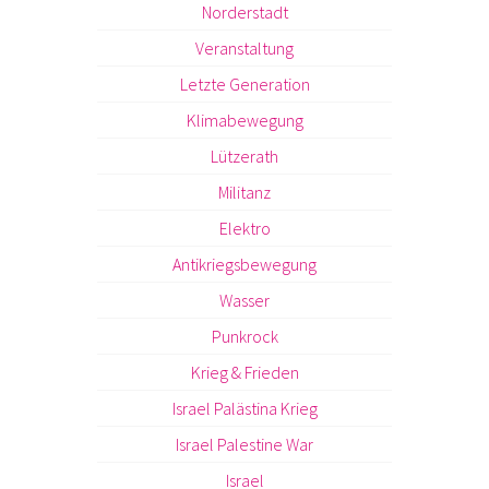
Norderstadt
Veranstaltung
Letzte Generation
Klimabewegung
Lützerath
Militanz
Elektro
Antikriegsbewegung
Wasser
Punkrock
Krieg & Frieden
Israel Palästina Krieg
Israel Palestine War
Israel