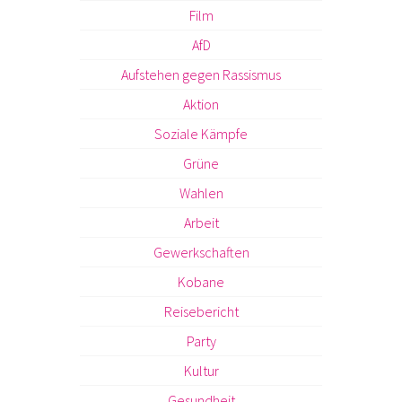
Film
AfD
Aufstehen gegen Rassismus
Aktion
Soziale Kämpfe
Grüne
Wahlen
Arbeit
Gewerkschaften
Kobane
Reisebericht
Party
Kultur
Gesundheit