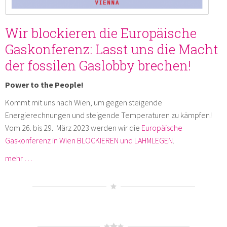
Wir blockieren die Europäische
Gaskonferenz: Lasst uns die Macht
der fossilen Gaslobby brechen!
Power to the People!
Kommt mit uns nach Wien, um gegen steigende
Energierechnungen und steigende Temperaturen zu kämpfen!
Vom 26. bis 29. März 2023 werden wir die
Europäische
Gaskonferenz in Wien BLOCKIEREN und LAHMLEGEN
.
mehr …