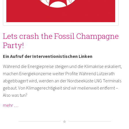
Lets crash the Fossil Champagne
Party!
Ein Aufruf der Interventionistischen Linken
Während die Energiepreise steigen und die Klimakrise eskaliert,
machen Energiekonzerne weiter Profite Während Lützerath
abgebbagert wird, werden an der Nordseeküste LNG Terminals
gebaut. Von Klimagerechtigkeit sind wir meilenweit entfernt –
Also was tun?
mehr …