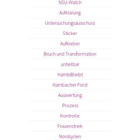
NSU-Watch
Aufklärung
Untersuchungsausschuss
Sticker
Aufkleber
Bruch und Transformation
unteilbar
HambiBleibt
Hambacher Forst
Auswertung
Prozess
Kontrolle
Frauenstreik
Nordsyrien