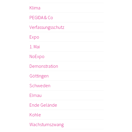
Klima
PEGIDA & Co
Verfassungsschutz
Expo
1. Mai
NoExpo
Demonstration
Göttingen
Schweden
Elmau
Ende Gelände
Kohle
Wachstumszwang