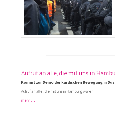
Aufruf an alle, die mit uns in Hamb
Kommt zur Demo der kurdischen Bewegung in Düs
Aufruf an alle, die mit uns in Hamburg waren
mehr …