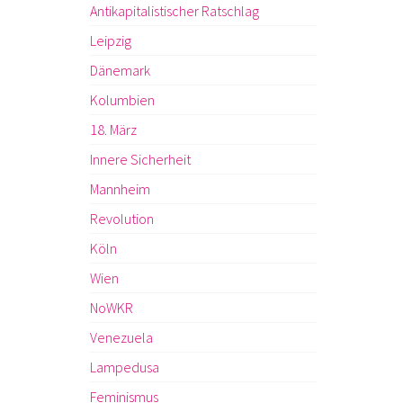
Antikapitalistischer Ratschlag
Leipzig
Dänemark
Kolumbien
18. März
Innere Sicherheit
Mannheim
Revolution
Köln
Wien
NoWKR
Venezuela
Lampedusa
Feminismus