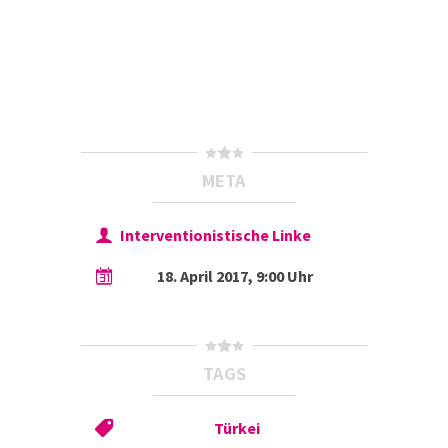
META
Interventionistische Linke
18. April 2017, 9:00 Uhr
TAGS
Türkei