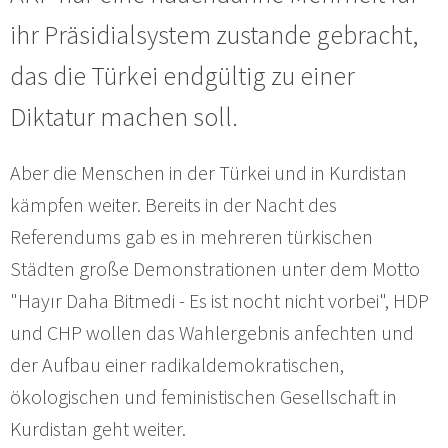
ihr Präsidialsystem zustande gebracht,
das die Türkei endgültig zu einer
Diktatur machen soll.
Aber die Menschen in der Türkei und in Kurdistan
kämpfen weiter. Bereits in der Nacht des
Referendums gab es in mehreren türkischen
Städten große Demonstrationen unter dem Motto
"Hayır Daha Bitmedi - Es ist nocht nicht vorbei", HDP
und CHP wollen das Wahlergebnis anfechten und
der Aufbau einer radikaldemokratischen,
ökologischen und feministischen Gesellschaft in
Kurdistan geht weiter.