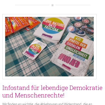
Infostand für lebendige Demokratie
und Menschenrechte!
Wir finden es wichtig, die Ablehnung und Widerstand, die es