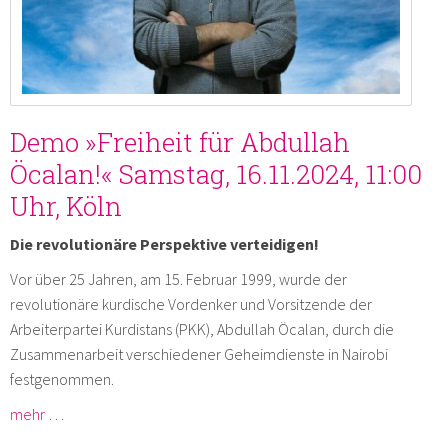
Demo »Freiheit für Abdullah
Öcalan!« Samstag, 16.11.2024, 11:00
Uhr, Köln
Die revolutionäre Perspektive verteidigen!
Vor über 25 Jahren, am 15. Februar 1999, wurde der
revolutionäre kurdische Vordenker und Vorsitzende der
Arbeiterpartei Kurdistans (PKK), Abdullah Öcalan, durch die
Zusammenarbeit verschiedener Geheimdienste in Nairobi
festgenommen.
mehr …