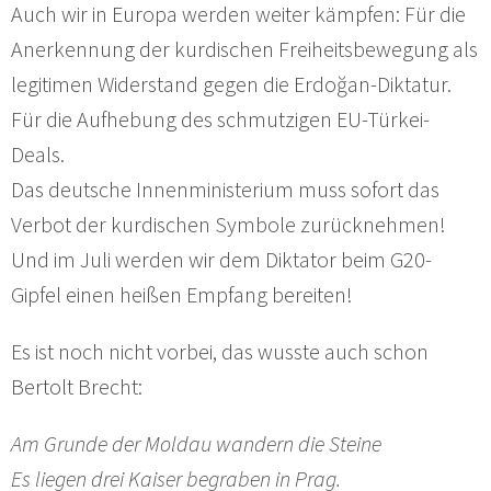
Auch wir in Europa werden weiter kämpfen: Für die
Anerkennung der kurdischen Freiheitsbewegung als
legitimen Widerstand gegen die Erdoğan-Diktatur.
Für die Aufhebung des schmutzigen EU-Türkei-
Deals.
Das deutsche Innenministerium muss sofort das
Verbot der kurdischen Symbole zurücknehmen!
Und im Juli werden wir dem Diktator beim G20-
Gipfel einen heißen Empfang bereiten!
Es ist noch nicht vorbei, das wusste auch schon
Bertolt Brecht:
Am Grunde der Moldau wandern die Steine
Es liegen drei Kaiser begraben in Prag.