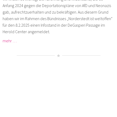
Anfang 2024 gegen die Deportationspläne von AfD und Neonazis
gab, aufrechtzuerhalten und zu bekräftigen. Aus diesem Grund
haben wir im Rahmen des Bündnisses „Norderstedt ist weltoffen“
für den 8.2.2025 einen Infostand in der DeGasperi Passage im
Herold Center angemeldet.
mehr …