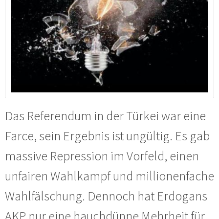
Das Referendum in der Türkei war eine
Farce, sein Ergebnis ist ungültig. Es gab
massive Repression im Vorfeld, einen
unfairen Wahlkampf und millionenfache
Wahlfälschung. Dennoch hat Erdogans
AKP nur eine hauchdünne Mehrheit für