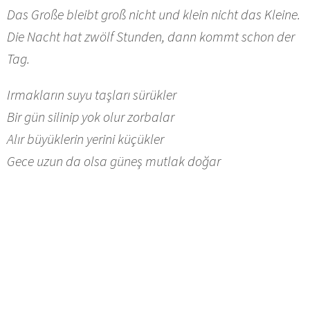
Das Große bleibt groß nicht und klein nicht das Kleine.
Die Nacht hat zwölf Stunden, dann kommt schon der
Tag.
Irmakların suyu taşları sürükler
Bir gün silinip yok olur zorbalar
Alır büyüklerin yerini küçükler
Gece uzun da olsa güneş mutlak doğar