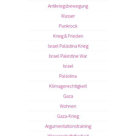
Antikriegsbewegung
Wasser
Punkrock
Krieg & Frieden
Israel Palästina Krieg
Israel Palestine War
Israel
Palästina
Klimagerechtigkeit
Gaza
Wohnen
Gaza-Krieg
Argumentationstraining
Wissenschaftsfreiheit