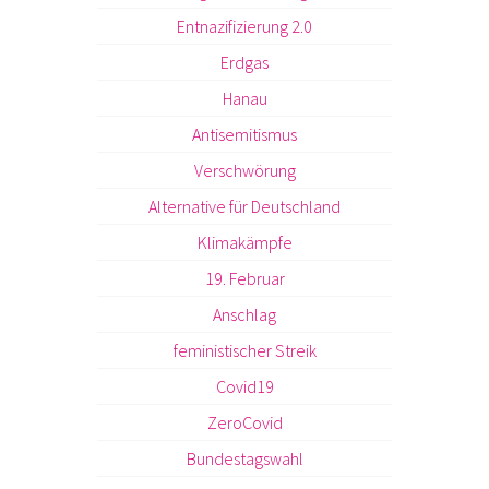
Entnazifizierung 2.0
Erdgas
Hanau
Antisemitismus
Verschwörung
Alternative für Deutschland
Klimakämpfe
19. Februar
Anschlag
feministischer Streik
Covid19
ZeroCovid
Bundestagswahl