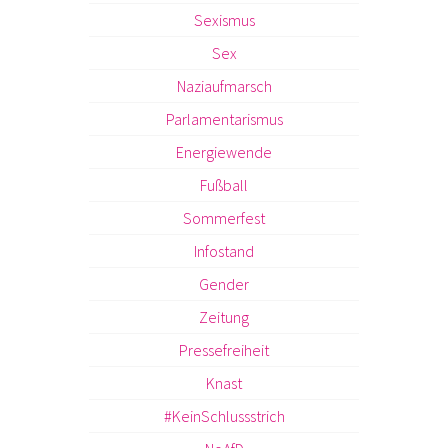
Sexismus
Sex
Naziaufmarsch
Parlamentarismus
Energiewende
Fußball
Sommerfest
Infostand
Gender
Zeitung
Pressefreiheit
Knast
#KeinSchlussstrich