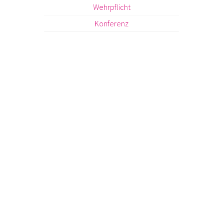
Wehrpflicht
Konferenz