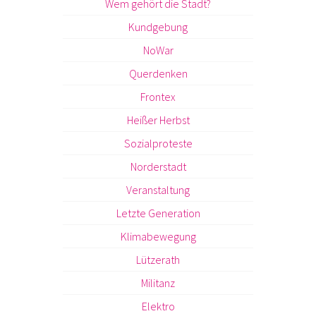
Wem gehört die Stadt?
Kundgebung
NoWar
Querdenken
Frontex
Heißer Herbst
Sozialproteste
Norderstadt
Veranstaltung
Letzte Generation
Klimabewegung
Lützerath
Militanz
Elektro