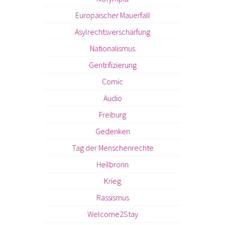
Europäischer Mauerfall
Asylrechtsverschärfung
Nationalismus
Gentrifizierung
Comic
Audio
Freiburg
Gedenken
Tag der Menschenrechte
Heilbronn
Krieg
Rassismus
Welcome2Stay