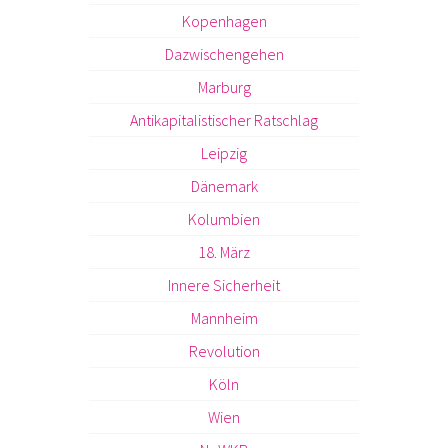
Kopenhagen
Dazwischengehen
Marburg
Antikapitalistischer Ratschlag
Leipzig
Dänemark
Kolumbien
18. März
Innere Sicherheit
Mannheim
Revolution
Köln
Wien