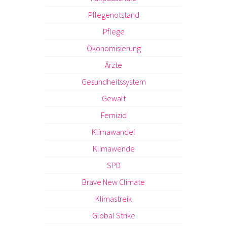
Pflegenotstand
Pflege
Ökonomisierung
Ärzte
Gesundheitssystem
Gewalt
Femizid
Klimawandel
Klimawende
SPD
Brave New Climate
Klimastreik
Global Strike