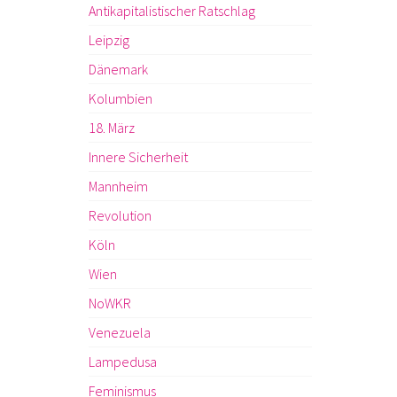
Antikapitalistischer Ratschlag
Leipzig
Dänemark
Kolumbien
18. März
Innere Sicherheit
Mannheim
Revolution
Köln
Wien
NoWKR
Venezuela
Lampedusa
Feminismus