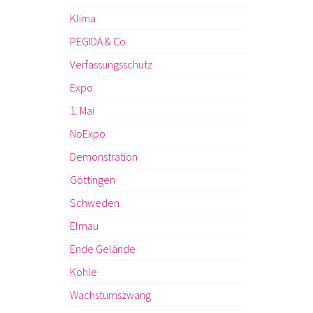
Klima
PEGIDA & Co
Verfassungsschutz
Expo
1. Mai
NoExpo
Demonstration
Göttingen
Schweden
Elmau
Ende Gelände
Kohle
Wachstumszwang