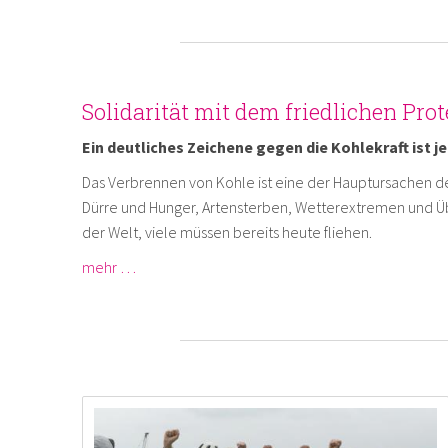
Solidarität mit dem friedlichen Prot
Ein deutliches Zeichene gegen die Kohlekraft ist je
Das Verbrennen von Kohle ist eine der Hauptursachen d
Dürre und Hunger, Artensterben, Wetterextremen und Ü
der Welt, viele müssen bereits heute fliehen.
mehr …