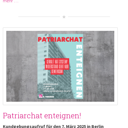
mehr …
Patriarchat enteignen!
Kundgebungsaufruf für den 7. März 2025 in Berlin