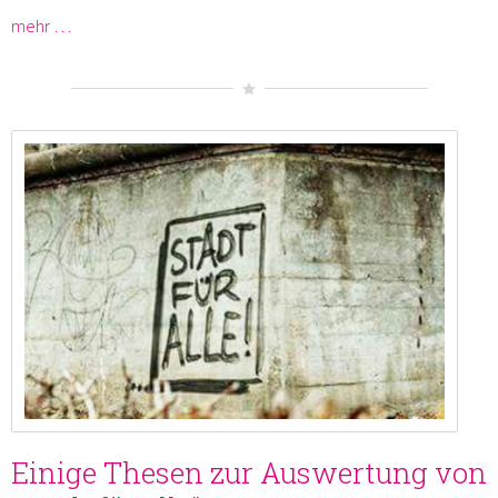
mehr …
Einige Thesen zur Auswertung von