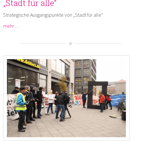
„Stadt für alle“
Strategische Ausgangspunkte von „Stadt für alle“
mehr …