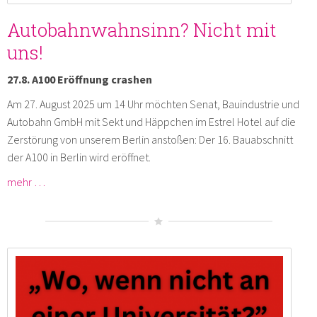
Autobahnwahnsinn? Nicht mit
uns!
27.8. A100 Eröffnung crashen
Am 27. August 2025 um 14 Uhr möchten Senat, Bauindustrie und
Autobahn GmbH mit Sekt und Häppchen im Estrel Hotel auf die
Zerstörung von unserem Berlin anstoßen: Der 16. Bauabschnitt
der A100 in Berlin wird eröffnet.
mehr …