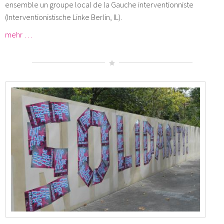
ensemble un groupe local de la Gauche interventionniste
(Interventionistische Linke Berlin, IL).
mehr …