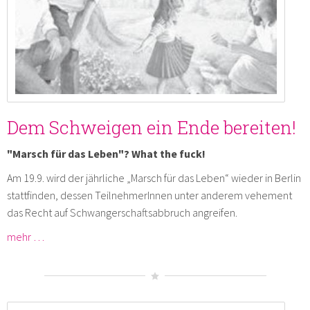
Dem Schweigen ein Ende bereiten!
"Marsch für das Leben"? What the fuck!
Am 19.9. wird der jährliche „Marsch für das Leben“ wieder in Berlin
stattfinden, dessen TeilnehmerInnen unter anderem vehement
das Recht auf Schwangerschaftsabbruch angreifen.
mehr …