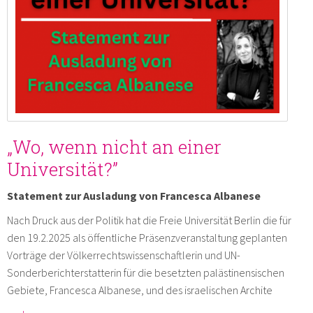
„Wo, wenn nicht an einer
Universität?”
Statement zur Ausladung von Francesca Albanese
Nach Druck aus der Politik hat die Freie Universität Berlin die für
den 19.2.2025 als öffentliche Präsenzveranstaltung geplanten
Vorträge der Völkerrechtswissenschaftlerin und UN-
Sonderberichterstatterin für die besetzten palästinensischen
Gebiete, Francesca Albanese, und des israelischen Archite