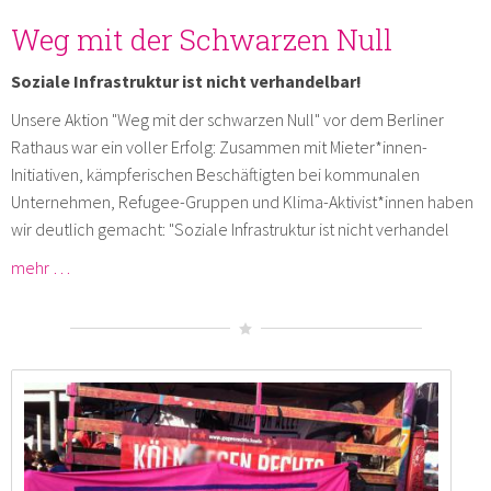
Weg mit der Schwarzen Null
Soziale Infrastruktur ist nicht verhandelbar!
Unsere Aktion "Weg mit der schwarzen Null" vor dem Berliner
Rathaus war ein voller Erfolg: Zusammen mit Mieter*innen-
Initiativen, kämpferischen Beschäftigten bei kommunalen
Unternehmen, Refugee-Gruppen und Klima-Aktivist*innen haben
wir deutlich gemacht: "Soziale Infrastruktur ist nicht verhandel
mehr …