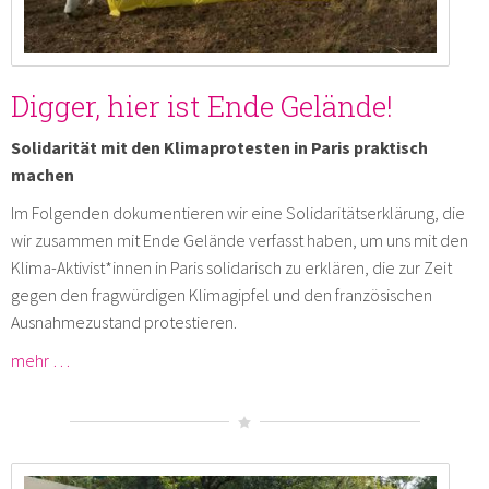
Digger, hier ist Ende Gelände!
Solidarität mit den Klimaprotesten in Paris praktisch
machen
Im Folgenden dokumentieren wir eine Solidaritätserklärung, die
wir zusammen mit Ende Gelände verfasst haben, um uns mit den
Klima-Aktivist*innen in Paris solidarisch zu erklären, die zur Zeit
gegen den fragwürdigen Klimagipfel und den französischen
Ausnahmezustand protestieren.
mehr …