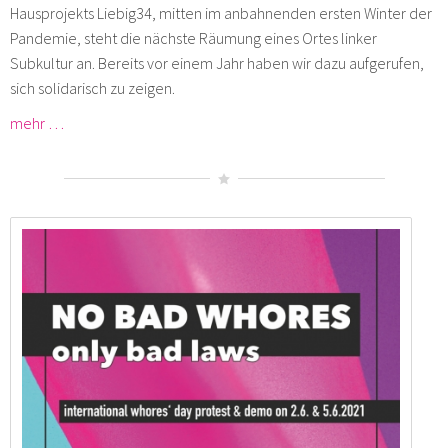
Hausprojekts Liebig34, mitten im anbahnenden ersten Winter der
Pandemie, steht die nächste Räumung eines Ortes linker
Subkultur an. Bereits vor einem Jahr haben wir dazu aufgerufen,
sich solidarisch zu zeigen.
mehr …