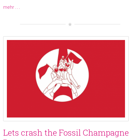
mehr …
Lets crash the Fossil Champagne