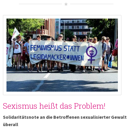
Sexismus heißt das Problem!
Solidaritätsnote an die Betroffenen sexualisierter Gewalt
überall