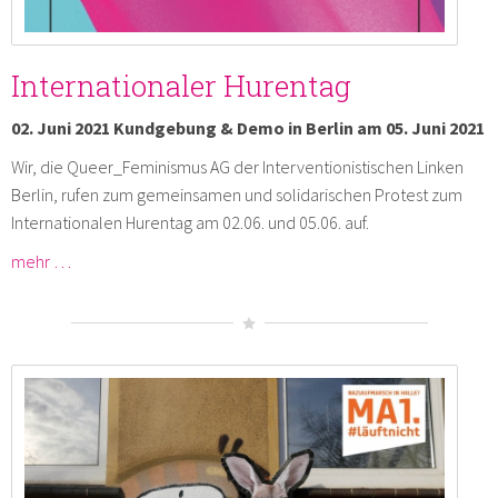
Internationaler Hurentag
02. Juni 2021 Kundgebung & Demo in Berlin am 05. Juni 2021
Wir, die Queer_Feminismus AG der Interventionistischen Linken
Berlin, rufen zum gemeinsamen und solidarischen Protest zum
Internationalen Hurentag am 02.06. und 05.06. auf.
mehr …