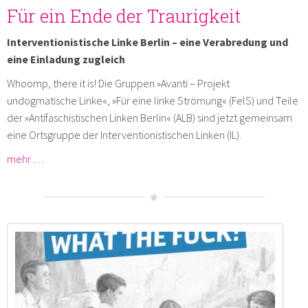
Für ein Ende der Traurigkeit
Interventionistische Linke Berlin – eine Verabredung und
eine Einladung zugleich
Whoomp, there it is! Die Gruppen »Avanti – Projekt
undogmatische Linke«, »Für eine linke Strömung« (FelS) und Teile
der »Antifaschistischen Linken Berlin« (ALB) sind jetzt gemeinsam
eine Ortsgruppe der Interventionistischen Linken (IL).
mehr …