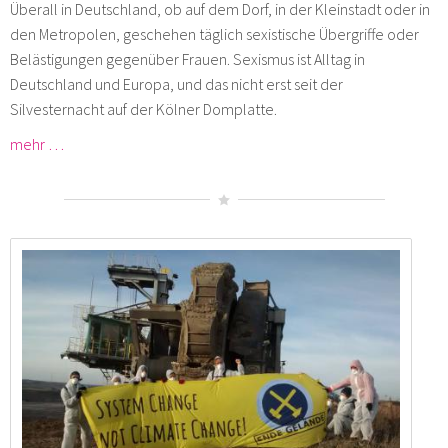
Überall in Deutschland, ob auf dem Dorf, in der Kleinstadt oder in
den Metropolen, geschehen täglich sexistische Übergriffe oder
Belästigungen gegenüber Frauen. Sexismus ist Alltag in
Deutschland und Europa, und das nicht erst seit der
Silvesternacht auf der Kölner Domplatte.
mehr …