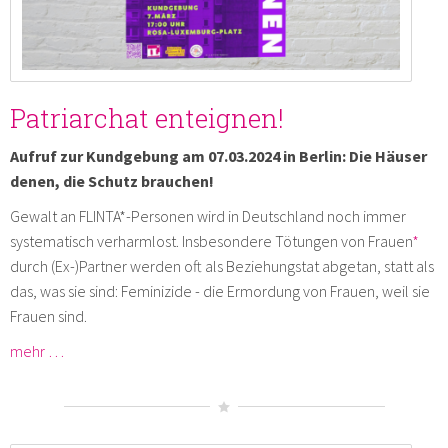
Patriarchat enteignen!
Aufruf zur Kundgebung am 07.03.2024 in Berlin: Die Häuser
denen, die Schutz brauchen!
Gewalt an FLINTA*-Personen wird in Deutschland noch immer
systematisch verharmlost. Insbesondere Tötungen von Frauen
*
durch (Ex-)Partner werden oft als Beziehungstat abgetan, statt als
das, was sie sind: Feminizide - die Ermordung von Frauen, weil sie
Frauen sind.
mehr …