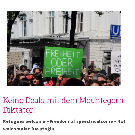
Keine Deals mit dem Möchtegern-
Diktator!
Refugees welcome – Freedom of speech welcome – Not
welcome Mr. Davutoğlu