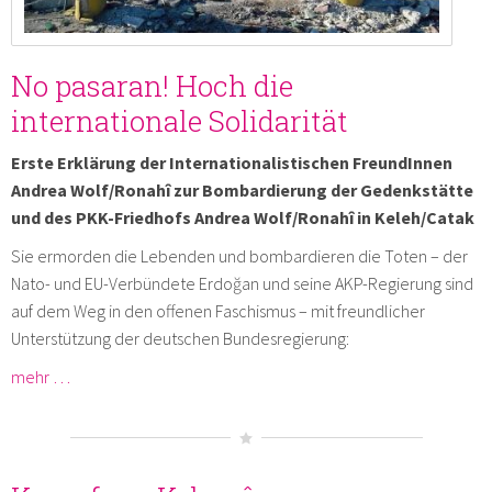
No pasaran! Hoch die
internationale Solidarität
Erste Erklärung der Internationalistischen FreundInnen
Andrea Wolf/Ronahî zur Bombardierung der Gedenkstätte
und des PKK-Friedhofs Andrea Wolf/Ronahî in Keleh/Catak
Sie ermorden die Lebenden und bombardieren die Toten – der
Nato- und EU-Verbündete Erdoğan und seine AKP-Regierung sind
auf dem Weg in den offenen Faschismus – mit freundlicher
Unterstützung der deutschen Bundesregierung:
mehr …