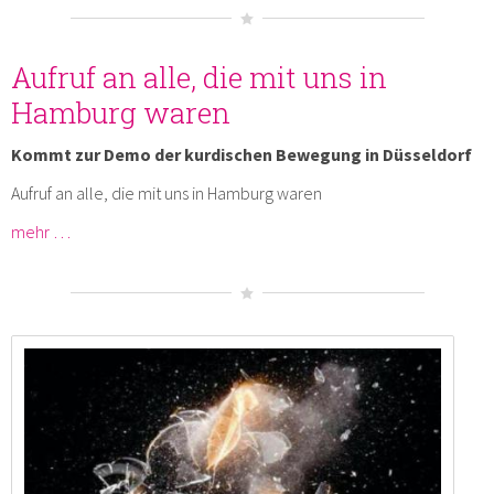
Aufruf an alle, die mit uns in
Hamburg waren
Kommt zur Demo der kurdischen Bewegung in Düsseldorf
Aufruf an alle, die mit uns in Hamburg waren
mehr …