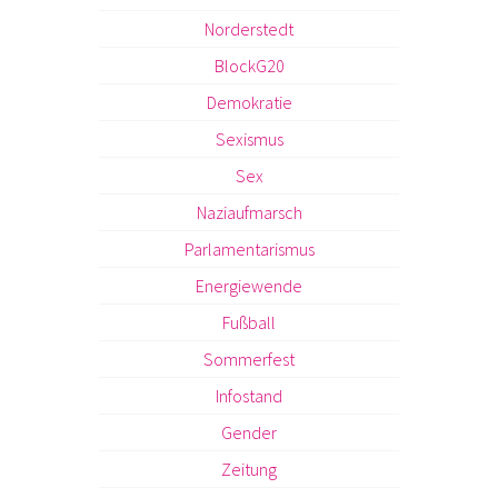
Norderstedt
BlockG20
Demokratie
Sexismus
Sex
Naziaufmarsch
Parlamentarismus
Energiewende
Fußball
Sommerfest
Infostand
Gender
Zeitung