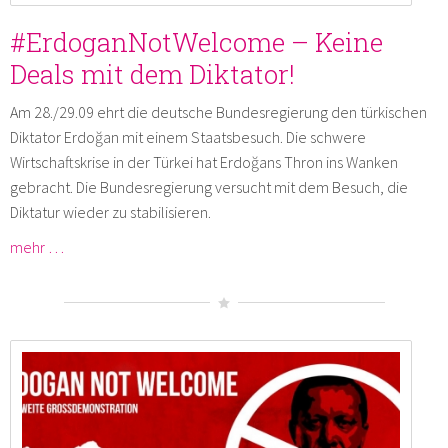
#ErdoganNotWelcome – Keine
Deals mit dem Diktator!
Am 28./29.09 ehrt die deutsche Bundesregierung den türkischen
Diktator Erdoğan mit einem Staatsbesuch. Die schwere
Wirtschaftskrise in der Türkei hat Erdoğans Thron ins Wanken
gebracht. Die Bundesregierung versucht mit dem Besuch, die
Diktatur wieder zu stabilisieren.
mehr …