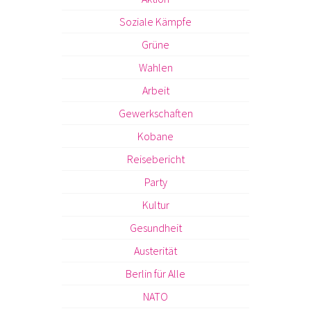
Soziale Kämpfe
Grüne
Wahlen
Arbeit
Gewerkschaften
Kobane
Reisebericht
Party
Kultur
Gesundheit
Austerität
Berlin für Alle
NATO