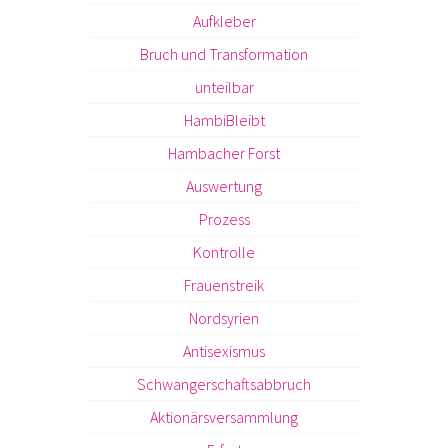
Aufkleber
Bruch und Transformation
unteilbar
HambiBleibt
Hambacher Forst
Auswertung
Prozess
Kontrolle
Frauenstreik
Nordsyrien
Antisexismus
Schwangerschaftsabbruch
Aktionärsversammlung