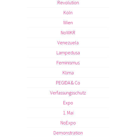
Revolution
Köln
Wien
NoWKR
Venezuela
Lampedusa
Feminismus
Klima
PEGIDA & Co
Verfassungsschutz
Expo
1. Mai
NoExpo
Demonstration