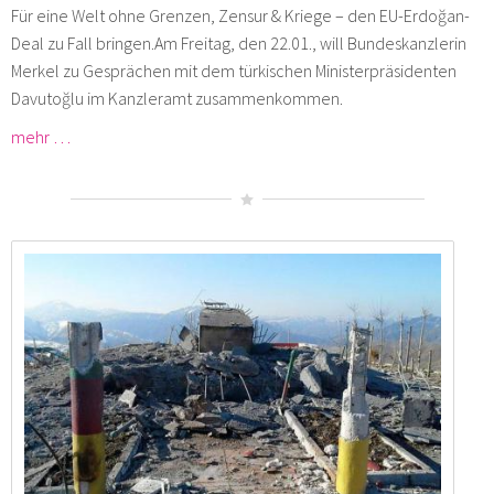
Für eine Welt ohne Grenzen, Zensur & Kriege – den EU-Erdoğan-
Deal zu Fall bringen.Am Freitag, den 22.01., will Bundeskanzlerin
Merkel zu Gesprächen mit dem türkischen Ministerpräsidenten
Davutoğlu im Kanzleramt zusammenkommen.
mehr …