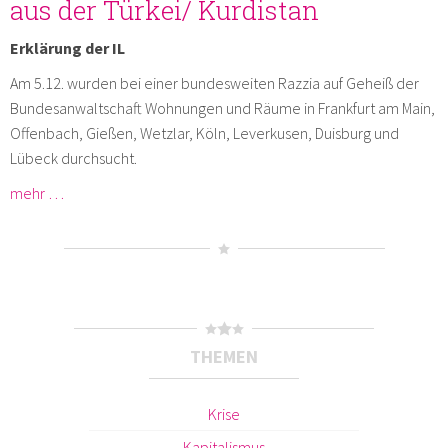
aus der Türkei/ Kurdistan
Erklärung der IL
Am 5.12. wurden bei einer bundesweiten Razzia auf Geheiß der
Bundesanwaltschaft Wohnungen und Räume in Frankfurt am Main,
Offenbach, Gießen, Wetzlar, Köln, Leverkusen, Duisburg und
Lübeck durchsucht.
mehr …
THEMEN
Krise
Kapitalismus