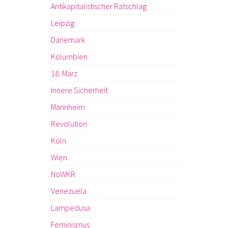
Antikapitalistischer Ratschlag
Leipzig
Dänemark
Kolumbien
18. März
Innere Sicherheit
Mannheim
Revolution
Köln
Wien
NoWKR
Venezuela
Lampedusa
Feminismus