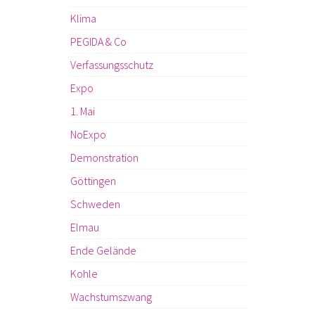
Klima
PEGIDA & Co
Verfassungsschutz
Expo
1. Mai
NoExpo
Demonstration
Göttingen
Schweden
Elmau
Ende Gelände
Kohle
Wachstumszwang