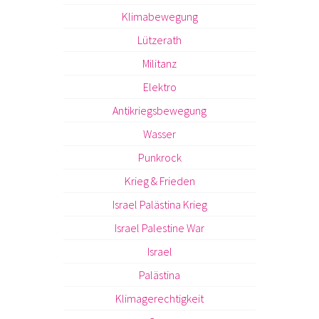
Klimabewegung
Lützerath
Militanz
Elektro
Antikriegsbewegung
Wasser
Punkrock
Krieg & Frieden
Israel Palästina Krieg
Israel Palestine War
Israel
Palästina
Klimagerechtigkeit