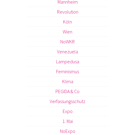
Mannheim
Revolution
Köln
Wien
NoWKR
Venezuela
Lampedusa
Feminismus
Klima
PEGIDA & Co
Verfassungsschutz
Expo
1. Mai
NoExpo