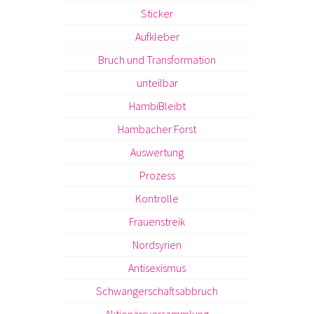
Sticker
Aufkleber
Bruch und Transformation
unteilbar
HambiBleibt
Hambacher Forst
Auswertung
Prozess
Kontrolle
Frauenstreik
Nordsyrien
Antisexismus
Schwangerschaftsabbruch