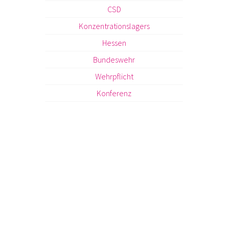
CSD
Konzentrationslagers
Hessen
Bundeswehr
Wehrpflicht
Konferenz