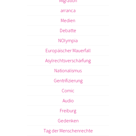
Migration
arranca
Medien
Debatte
NOlympia
Europäischer Mauerfall
Asylrechtsverschärfung
Nationalismus
Gentrifizierung
Comic
Audio
Freiburg
Gedenken
Tag der Menschenrechte