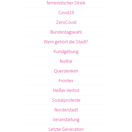
feministischer Streik
Covid19
ZeroCovid
Bundestagswahl
Wem gehört die Stadt?
Kundgebung
NoWar
Querdenken
Frontex
Heißer Herbst
Sozialproteste
Norderstadt
Veranstaltung
Letzte Generation