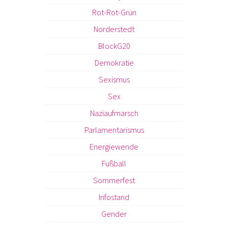
Rot-Rot-Grün
Norderstedt
BlockG20
Demokratie
Sexismus
Sex
Naziaufmarsch
Parlamentarismus
Energiewende
Fußball
Sommerfest
Infostand
Gender