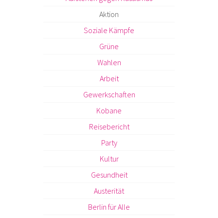
Aktion
Soziale Kämpfe
Grüne
Wahlen
Arbeit
Gewerkschaften
Kobane
Reisebericht
Party
Kultur
Gesundheit
Austerität
Berlin für Alle