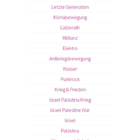
Letzte Generation
Klimabewegung
Lützerath
Militanz
Elektro
Antikriegsbewegung
Wasser
Punkrock
Krieg & Frieden
Israel Palästina Krieg
Israel Palestine War
Israel
Palästina