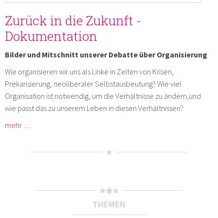
Zurück in die Zukunft -
Dokumentation
Bilder und Mitschnitt unserer Debatte über Organisierung
Wie organisieren wir uns als Linke in Zeiten von Krisen,
Prekarisierung, neoliberaler Selbstausbeutung? Wie viel
Organisation ist notwendig, um die Verhältnisse zu ändern,und
wie passt das zu unserem Leben in diesen Verhältnissen?
mehr …
THEMEN