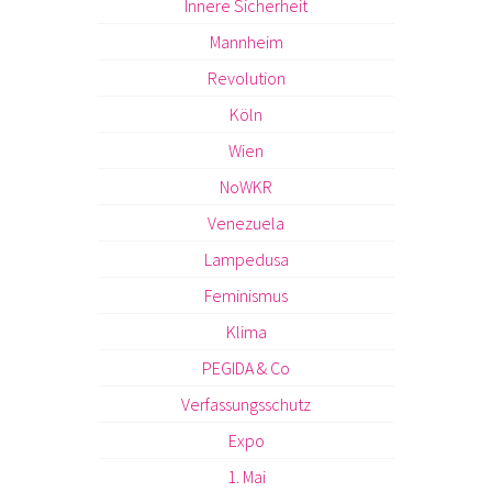
Innere Sicherheit
Mannheim
Revolution
Köln
Wien
NoWKR
Venezuela
Lampedusa
Feminismus
Klima
PEGIDA & Co
Verfassungsschutz
Expo
1. Mai