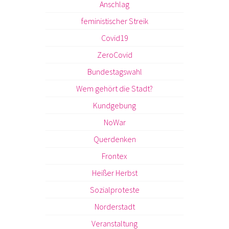
Anschlag
feministischer Streik
Covid19
ZeroCovid
Bundestagswahl
Wem gehört die Stadt?
Kundgebung
NoWar
Querdenken
Frontex
Heißer Herbst
Sozialproteste
Norderstadt
Veranstaltung