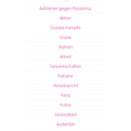
Aufstehen gegen Rassismus
Aktion
Soziale Kämpfe
Grüne
Wahlen
Arbeit
Gewerkschaften
Kobane
Reisebericht
Party
Kultur
Gesundheit
Austerität