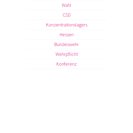
Wahl
CSD
Konzentrationslagers
Hessen
Bundeswehr
Wehrpflicht
Konferenz