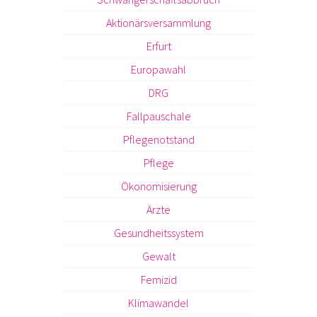
Aktionärsversammlung
Erfurt
Europawahl
DRG
Fallpauschale
Pflegenotstand
Pflege
Ökonomisierung
Ärzte
Gesundheitssystem
Gewalt
Femizid
Klimawandel