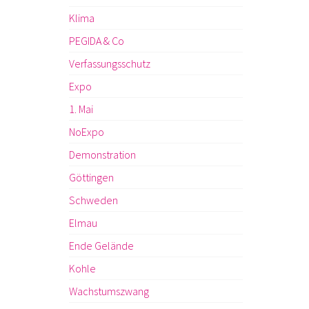
Klima
PEGIDA & Co
Verfassungsschutz
Expo
1. Mai
NoExpo
Demonstration
Göttingen
Schweden
Elmau
Ende Gelände
Kohle
Wachstumszwang