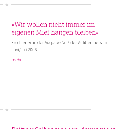
»Wir wollen nicht immer im
eigenen Mief hängen bleiben«
Erschienen in der Ausgabe Nr. 7 des Antiberliners im
Juni/Juli 2006.
mehr …