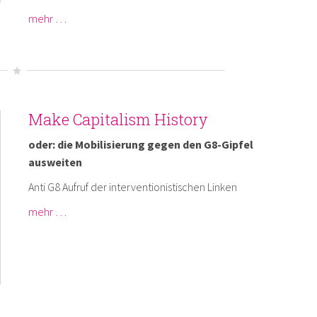
mehr …
Make Capitalism History
oder: die Mobilisierung gegen den G8-Gipfel
ausweiten
Anti G8 Aufruf der interventionistischen Linken
mehr …