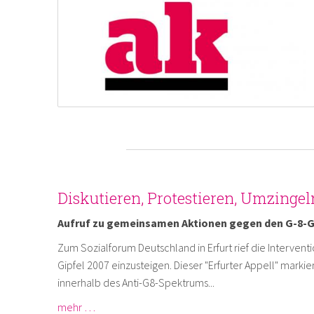
Diskutieren, Protestieren, Umzingeln,
Aufruf zu gemeinsamen Aktionen gegen den G-8-G
Zum Sozialforum Deutschland in Erfurt rief die Interventi
Gipfel 2007 einzusteigen. Dieser "Erfurter Appell" markie
innerhalb des Anti-G8-Spektrums...
mehr …