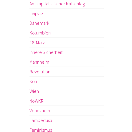
Antikapitalistischer Ratschlag
Leipzig
Dänemark
Kolumbien
18. März
Innere Sicherheit
Mannheim
Revolution
Köln
Wien
NoWKR
Venezuela
Lampedusa
Feminismus