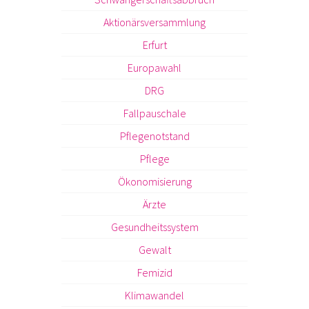
Aktionärsversammlung
Erfurt
Europawahl
DRG
Fallpauschale
Pflegenotstand
Pflege
Ökonomisierung
Ärzte
Gesundheitssystem
Gewalt
Femizid
Klimawandel