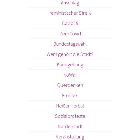
Anschlag
feministischer Streik
Covid19
ZeroCovid
Bundestagswahl
Wem gehört die Stadt?
Kundgebung
NoWar
Querdenken
Frontex
Heißer Herbst
Sozialproteste
Norderstadt
Veranstaltung