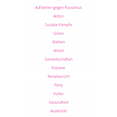
Aufstehen gegen Rassismus
Aktion
Soziale Kämpfe
Grüne
Wahlen
Arbeit
Gewerkschaften
Kobane
Reisebericht
Party
Kultur
Gesundheit
Austerität