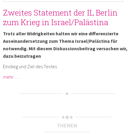
Zweites Statement der IL Berlin
zum Krieg in Israel/Palästina
Trotz aller Widrigkeiten halten wir eine differenzierte
Auseinandersetzung zum Thema Israel/Palästina für
notwendig. Mit diesem Diskussionsbeitrag versuchen wir,
dazu beizutragen
Einstieg und Ziel des Textes
mehr …
THEMEN