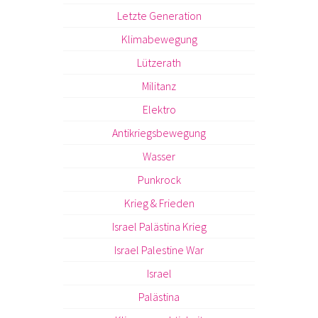
Letzte Generation
Klimabewegung
Lützerath
Militanz
Elektro
Antikriegsbewegung
Wasser
Punkrock
Krieg & Frieden
Israel Palästina Krieg
Israel Palestine War
Israel
Palästina