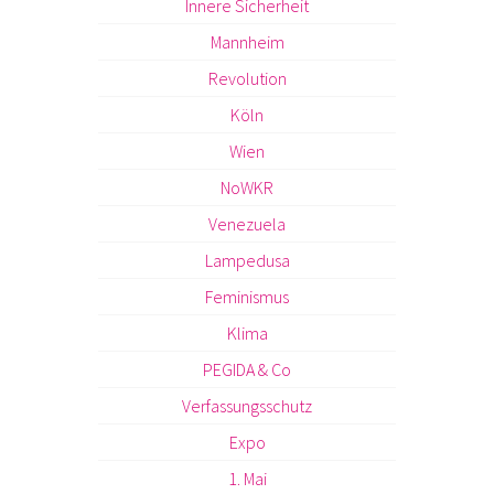
Innere Sicherheit
Mannheim
Revolution
Köln
Wien
NoWKR
Venezuela
Lampedusa
Feminismus
Klima
PEGIDA & Co
Verfassungsschutz
Expo
1. Mai