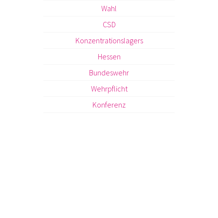
Wahl
CSD
Konzentrationslagers
Hessen
Bundeswehr
Wehrpflicht
Konferenz