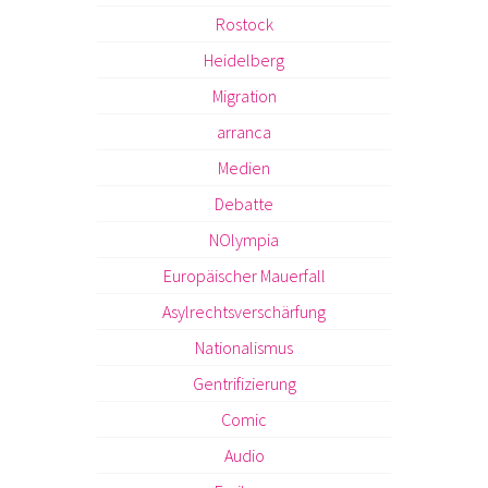
Rostock
Heidelberg
Migration
arranca
Medien
Debatte
NOlympia
Europäischer Mauerfall
Asylrechtsverschärfung
Nationalismus
Gentrifizierung
Comic
Audio