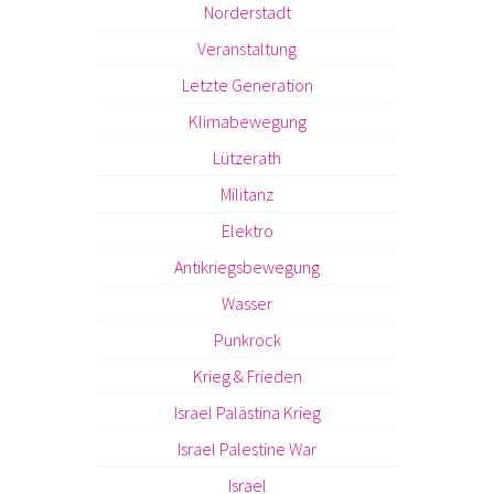
Norderstadt
Veranstaltung
Letzte Generation
Klimabewegung
Lützerath
Militanz
Elektro
Antikriegsbewegung
Wasser
Punkrock
Krieg & Frieden
Israel Palästina Krieg
Israel Palestine War
Israel