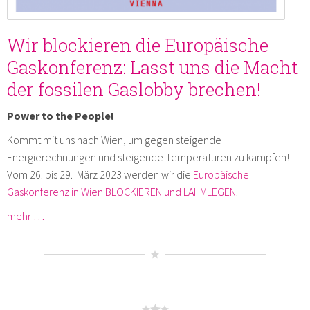
Wir blockieren die Europäische
Gaskonferenz: Lasst uns die Macht
der fossilen Gaslobby brechen!
Power to the People!
Kommt mit uns nach Wien, um gegen steigende
Energierechnungen und steigende Temperaturen zu kämpfen!
Vom 26. bis 29. März 2023 werden wir die
Europäische
Gaskonferenz in Wien BLOCKIEREN und LAHMLEGEN
.
mehr …