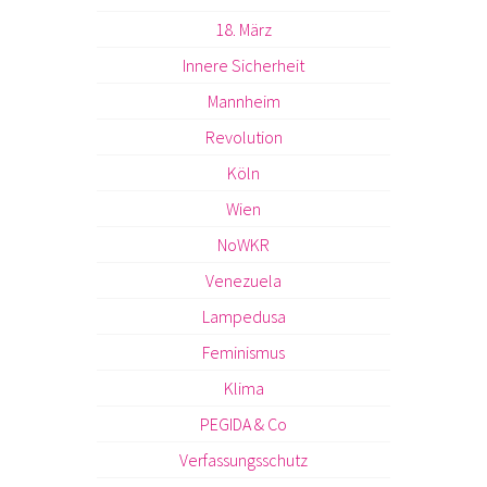
18. März
Innere Sicherheit
Mannheim
Revolution
Köln
Wien
NoWKR
Venezuela
Lampedusa
Feminismus
Klima
PEGIDA & Co
Verfassungsschutz