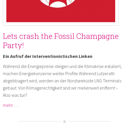
Lets crash the Fossil Champagne
Party!
Ein Aufruf der Interventionistischen Linken
Während die Energiepreise steigen und die Klimakrise eskaliert,
machen Energiekonzerne weiter Profite Während Lützerath
abgebbagert wird, werden an der Nordseeküste LNG Terminals
gebaut. Von Klimagerechtigkeit sind wir meilenweit entfernt –
Also was tun?
mehr …