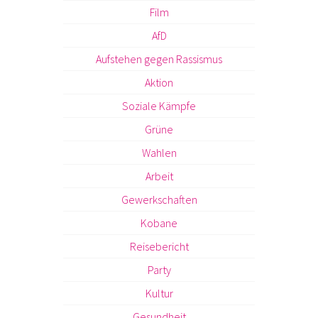
Film
AfD
Aufstehen gegen Rassismus
Aktion
Soziale Kämpfe
Grüne
Wahlen
Arbeit
Gewerkschaften
Kobane
Reisebericht
Party
Kultur
Gesundheit