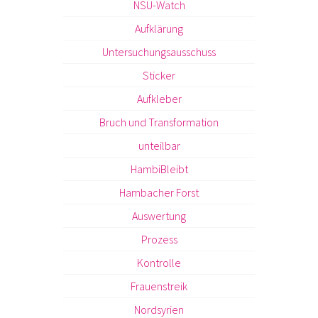
NSU-Watch
Aufklärung
Untersuchungsausschuss
Sticker
Aufkleber
Bruch und Transformation
unteilbar
HambiBleibt
Hambacher Forst
Auswertung
Prozess
Kontrolle
Frauenstreik
Nordsyrien