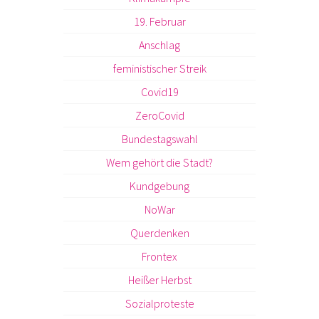
19. Februar
Anschlag
feministischer Streik
Covid19
ZeroCovid
Bundestagswahl
Wem gehört die Stadt?
Kundgebung
NoWar
Querdenken
Frontex
Heißer Herbst
Sozialproteste