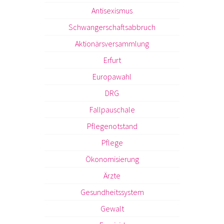
Antisexismus
Schwangerschaftsabbruch
Aktionärsversammlung
Erfurt
Europawahl
DRG
Fallpauschale
Pflegenotstand
Pflege
Ökonomisierung
Ärzte
Gesundheitssystem
Gewalt