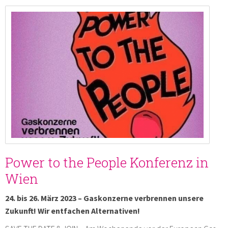
Power to the People Konferenz in
Wien
24. bis 26. März 2023 – Gaskonzerne verbrennen unsere
Zukunft! Wir entfachen Alternativen!