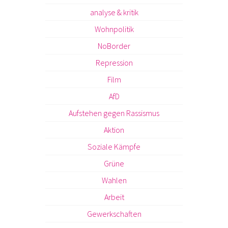
analyse & kritik
Wohnpolitik
NoBorder
Repression
Film
AfD
Aufstehen gegen Rassismus
Aktion
Soziale Kämpfe
Grüne
Wahlen
Arbeit
Gewerkschaften