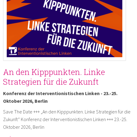
An den Kipppunkten. Linke
Strategien für die Zukunft
Konferenz der Interventionistischen Linken - 23.-25.
Oktober 2026, Berlin
Save The Date +++ „An den Kipppunkten. Linke Strategien für die
Zukunft“ Konferenz der Interventionistischen Linken +++ 23.-25.
Oktober 2026, Berlin