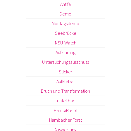
Antifa
Demo
Montagsdemo
Seebrücke
NSU-Watch
Aufklärung
Untersuchungsausschuss
Sticker
Aufkleber
Bruch und Transformation
unteilbar
HambiBleibt
Hambacher Forst
Auswertung