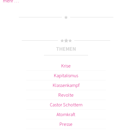
mehr …
THEMEN
Krise
Kapitalismus
Klassenkampf
Revolte
Castor Schottern
Atomkraft
Presse