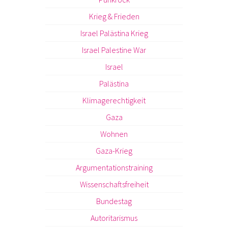
Krieg & Frieden
Israel Palästina Krieg
Israel Palestine War
Israel
Palästina
Klimagerechtigkeit
Gaza
Wohnen
Gaza-Krieg
Argumentationstraining
Wissenschaftsfreiheit
Bundestag
Autoritarismus