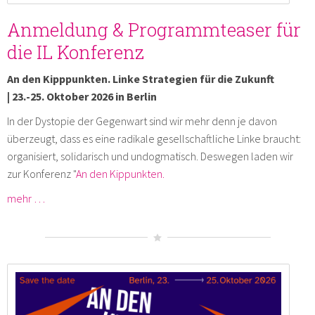
Anmeldung & Programmteaser für
die IL Konferenz
An den Kipppunkten. Linke Strategien für die Zukunft
| 23.-25. Oktober 2026 in Berlin
In der Dystopie der Gegenwart sind wir mehr denn je davon
überzeugt, dass es eine radikale gesellschaftliche Linke braucht:
organisiert, solidarisch und undogmatisch. Deswegen laden wir
zur Konferenz "
An den Kippunkten.
mehr …