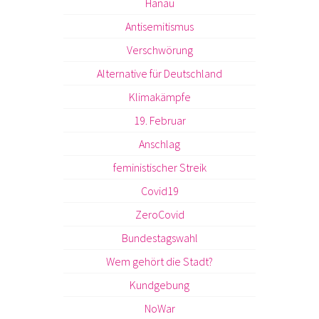
Hanau
Antisemitismus
Verschwörung
Alternative für Deutschland
Klimakämpfe
19. Februar
Anschlag
feministischer Streik
Covid19
ZeroCovid
Bundestagswahl
Wem gehört die Stadt?
Kundgebung
NoWar