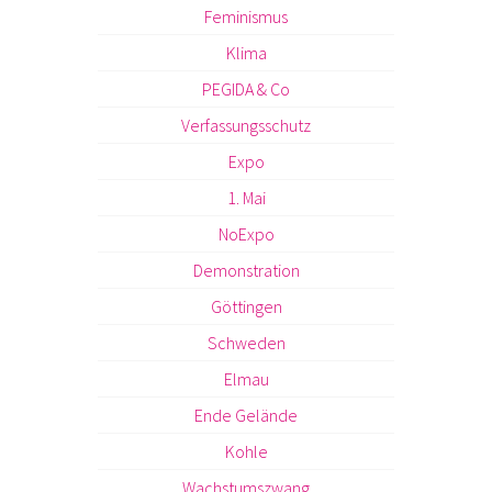
Feminismus
Klima
PEGIDA & Co
Verfassungsschutz
Expo
1. Mai
NoExpo
Demonstration
Göttingen
Schweden
Elmau
Ende Gelände
Kohle
Wachstumszwang