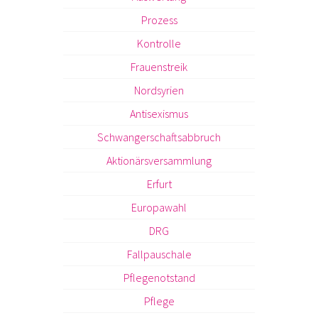
Prozess
Kontrolle
Frauenstreik
Nordsyrien
Antisexismus
Schwangerschaftsabbruch
Aktionärsversammlung
Erfurt
Europawahl
DRG
Fallpauschale
Pflegenotstand
Pflege