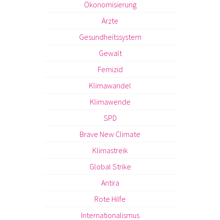
Ökonomisierung
Ärzte
Gesundheitssystem
Gewalt
Femizid
Klimawandel
Klimawende
SPD
Brave New Climate
Klimastreik
Global Strike
Antira
Rote Hilfe
Internationalismus