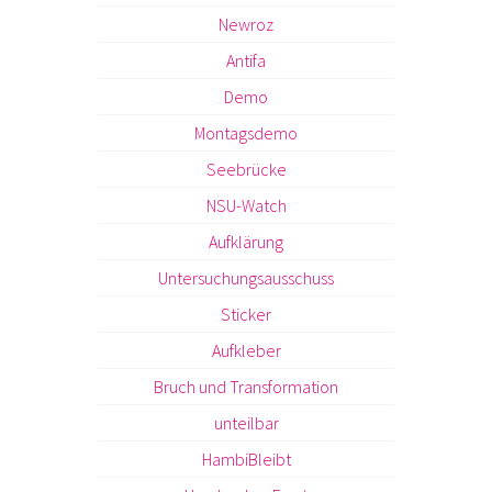
Newroz
Antifa
Demo
Montagsdemo
Seebrücke
NSU-Watch
Aufklärung
Untersuchungsausschuss
Sticker
Aufkleber
Bruch und Transformation
unteilbar
HambiBleibt