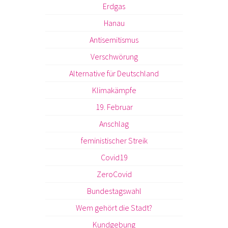
Erdgas
Hanau
Antisemitismus
Verschwörung
Alternative für Deutschland
Klimakämpfe
19. Februar
Anschlag
feministischer Streik
Covid19
ZeroCovid
Bundestagswahl
Wem gehört die Stadt?
Kundgebung