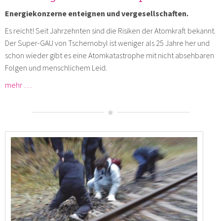
Energiekonzerne enteignen und vergesellschaften.
Es reicht! Seit Jahrzehnten sind die Risiken der Atomkraft bekannt.
Der Super-GAU von Tschernobyl ist weniger als 25 Jahre her und
schon wieder gibt es eine Atomkatastrophe mit nicht absehbaren
Folgen und menschlichem Leid.
mehr …