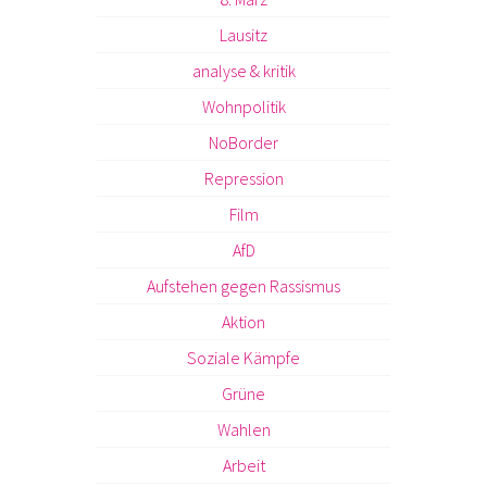
Lausitz
analyse & kritik
Wohnpolitik
NoBorder
Repression
Film
AfD
Aufstehen gegen Rassismus
Aktion
Soziale Kämpfe
Grüne
Wahlen
Arbeit