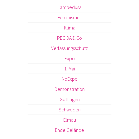
Lampedusa
Feminismus
Klima
PEGIDA & Co
Verfassungsschutz
Expo
1. Mai
NoExpo
Demonstration
Göttingen
Schweden
Elmau
Ende Gelände