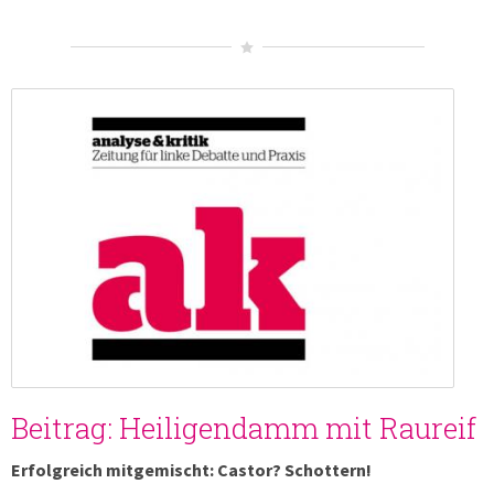
Beitrag: Heiligendamm mit Raureif
Erfolgreich mitgemischt: Castor? Schottern!