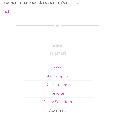
blockieren tausende Menschen im Wendland.
mehr …
THEMEN
Krise
Kapitalismus
Klassenkampf
Revolte
Castor Schottern
Atomkraft