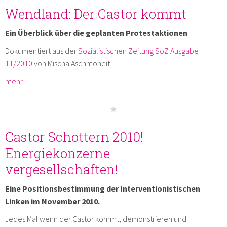
Wendland: Der Castor kommt
Ein Überblick über die geplanten Protestaktionen
Dokumentiert aus der
Sozialistischen Zeitung SoZ Ausgabe
11/2010
:von Mischa Aschmoneit
mehr …
Castor Schottern 2010!
Energiekonzerne
vergesellschaften!
Eine Positionsbestimmung der Interventionistischen
Linken im November 2010.
Jedes Mal wenn der Castor kommt, demonstrieren und