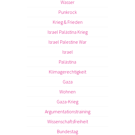
Wasser
Punkrock
Krieg & Frieden
Israel Palästina Krieg
Israel Palestine War
Israel
Palästina
Klimagerechtigkeit
Gaza
Wohnen
Gaza-Krieg
Argumentationstraining
Wissenschaftsfreiheit
Bundestag