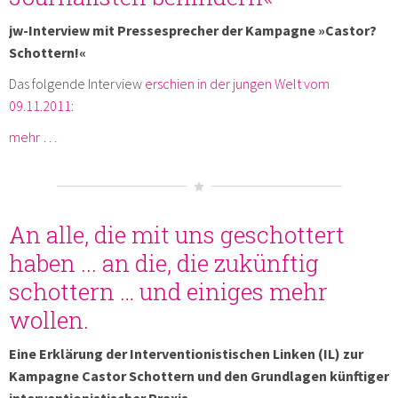
jw-Interview mit Pressesprecher der Kampagne »Castor?
Schottern!«
Das folgende Interview
erschien in der jungen Welt vom
09.11.2011
:
mehr …
An alle, die mit uns geschottert
haben ... an die, die zukünftig
schottern … und einiges mehr
wollen.
Eine Erklärung der Interventionistischen Linken (IL) zur
Kampagne Castor Schottern und den Grundlagen künftiger
interventionistischer Praxis.