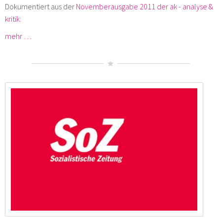
Dokumentiert aus der
Novemberausgabe 2011 der ak - analyse &
kritik
:
mehr …