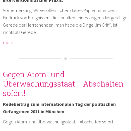
Vorbemerkung. Wir veröffentlichen dieses Papier unter dem
Eindruck von Ereignissen, die vor allem eines zeigen: das gefällige
Gerede der Herrschenden, man habe die Dinge „im Griff“, ist
nichts als Gerede.
mehr …
Gegen Atom- und
Überwachungsstaat: Abschalten
sofort!
Redebeitrag zum internationalen Tag der politischen
Gefangenen 2011 in München
Gegen Atom- und Überwachungsstaat: Abschalten sofort!