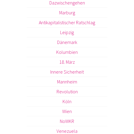
Dazwischengehen
Marburg
Antikapitalistischer Ratschlag
Leipzig
Dänemark
Kolumbien
18. März
Innere Sicherheit
Mannheim
Revolution
Köln
Wien
NoWKR
Venezuela