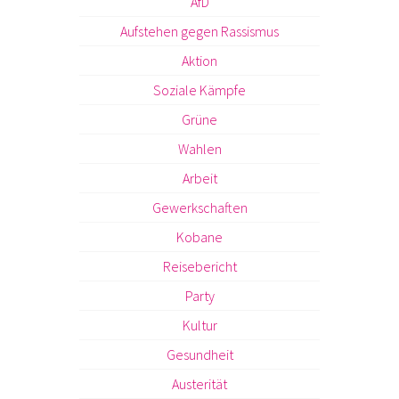
AfD
Aufstehen gegen Rassismus
Aktion
Soziale Kämpfe
Grüne
Wahlen
Arbeit
Gewerkschaften
Kobane
Reisebericht
Party
Kultur
Gesundheit
Austerität