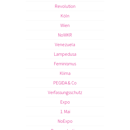
Revolution
Köln
Wien
NoWKR
Venezuela
Lampedusa
Feminismus
Klima
PEGIDA & Co
Verfassungsschutz
Expo
1. Mai
NoExpo