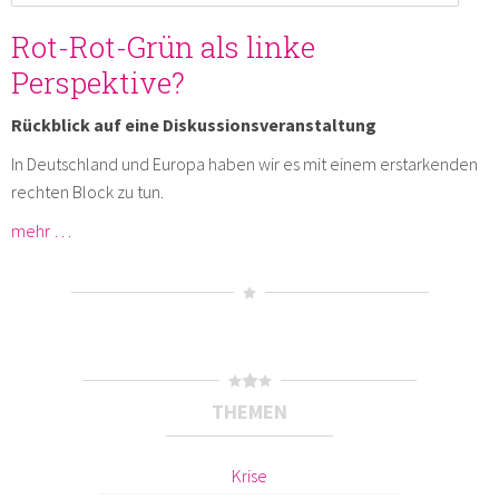
Rot-Rot-Grün als linke
Perspektive?
Rückblick auf eine Diskussionsveranstaltung
In Deutschland und Europa haben wir es mit einem erstarkenden
rechten Block zu tun.
mehr …
THEMEN
Krise