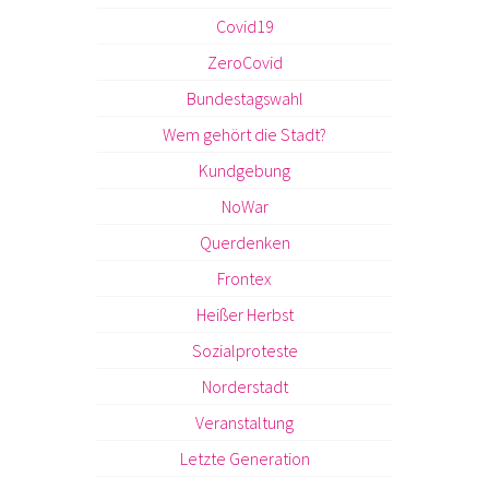
Covid19
ZeroCovid
Bundestagswahl
Wem gehört die Stadt?
Kundgebung
NoWar
Querdenken
Frontex
Heißer Herbst
Sozialproteste
Norderstadt
Veranstaltung
Letzte Generation