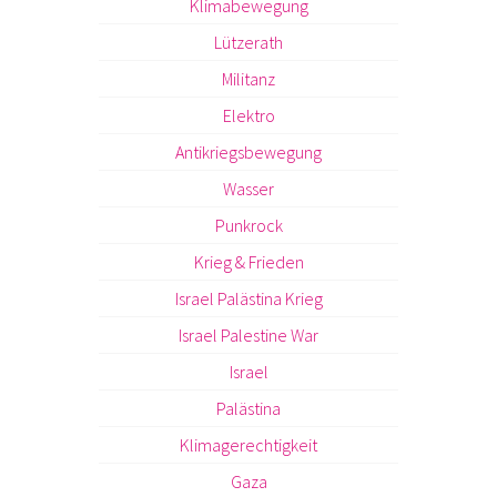
Klimabewegung
Lützerath
Militanz
Elektro
Antikriegsbewegung
Wasser
Punkrock
Krieg & Frieden
Israel Palästina Krieg
Israel Palestine War
Israel
Palästina
Klimagerechtigkeit
Gaza