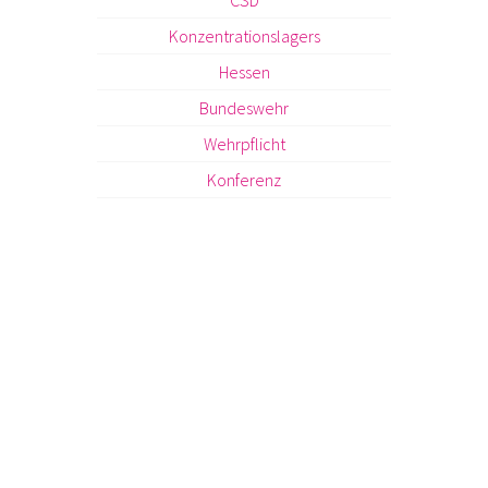
CSD
Konzentrationslagers
Hessen
Bundeswehr
Wehrpflicht
Konferenz