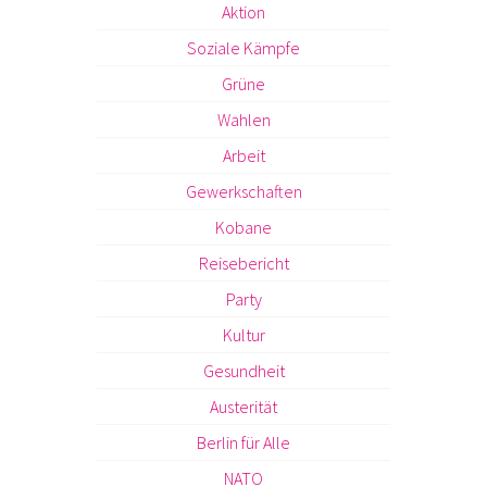
Aktion
Soziale Kämpfe
Grüne
Wahlen
Arbeit
Gewerkschaften
Kobane
Reisebericht
Party
Kultur
Gesundheit
Austerität
Berlin für Alle
NATO