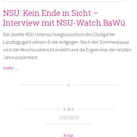
NSU: Kein Ende in Sicht –
Interview mit NSU-Watch BaWü
Der zweite NSU-Untersuchungsausschuss des Stuttgarter
Landtags geht seinem Ende entgegen. Nach der Sommerpause
wird der Abschlussbericht erstellt und die Ergebnisse der letzten
Jahre präsentiert.
mehr …
THEMEN
Krise