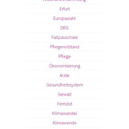
Erfurt
Europawahl
DRG
Fallpauschale
Pflegenotstand
Pflege
Ökonomisierung
Ärzte
Gesundheitssystem
Gewalt
Femizid
Klimawandel
Klimawende