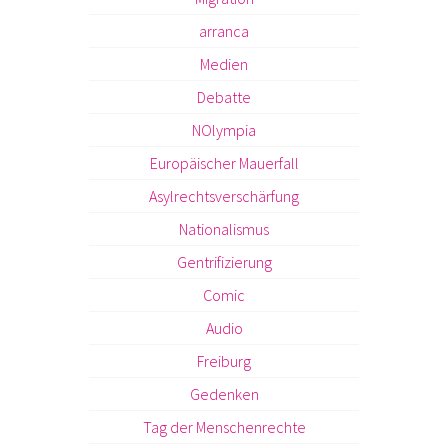
arranca
Medien
Debatte
NOlympia
Europäischer Mauerfall
Asylrechtsverschärfung
Nationalismus
Gentrifizierung
Comic
Audio
Freiburg
Gedenken
Tag der Menschenrechte