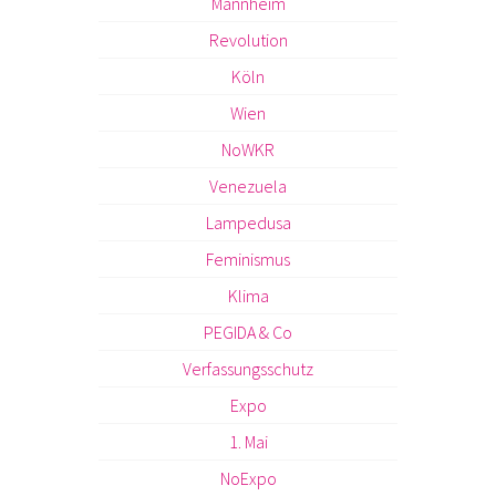
Mannheim
Revolution
Köln
Wien
NoWKR
Venezuela
Lampedusa
Feminismus
Klima
PEGIDA & Co
Verfassungsschutz
Expo
1. Mai
NoExpo