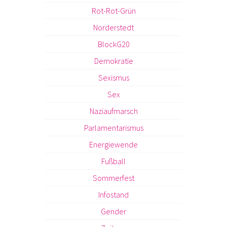
Rot-Rot-Grün
Norderstedt
BlockG20
Demokratie
Sexismus
Sex
Naziaufmarsch
Parlamentarismus
Energiewende
Fußball
Sommerfest
Infostand
Gender