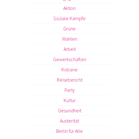
Aktion
Soziale Kämpfe
Grüne
Wahlen
Arbeit
Gewerkschaften
Kobane
Reisebericht
Party
Kultur
Gesundheit
Austerität
Berlin für Alle