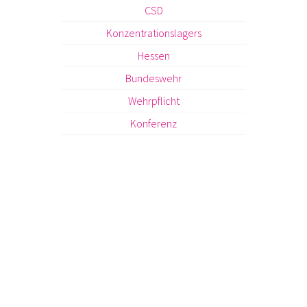
CSD
Konzentrationslagers
Hessen
Bundeswehr
Wehrpflicht
Konferenz