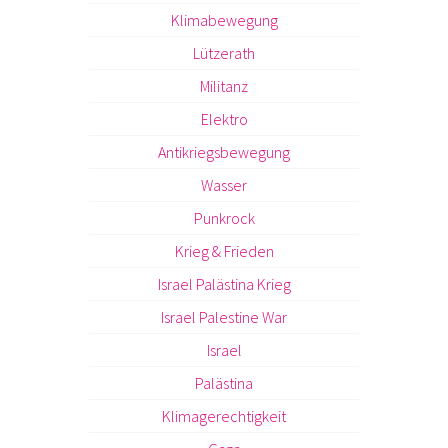
Klimabewegung
Lützerath
Militanz
Elektro
Antikriegsbewegung
Wasser
Punkrock
Krieg & Frieden
Israel Palästina Krieg
Israel Palestine War
Israel
Palästina
Klimagerechtigkeit