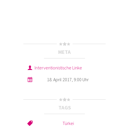
META
Interventionistische Linke
18. April 2017, 9:00 Uhr
TAGS
Türkei