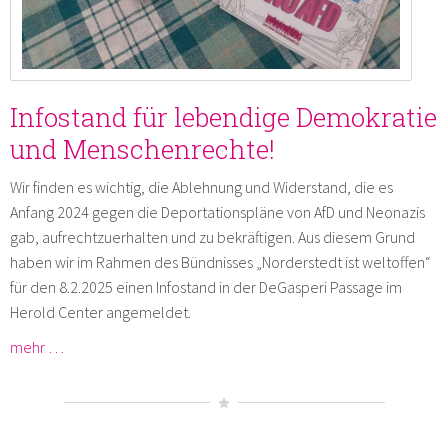
Infostand für lebendige Demokratie
und Menschenrechte!
Wir finden es wichtig, die Ablehnung und Widerstand, die es
Anfang 2024 gegen die Deportationspläne von AfD und Neonazis
gab, aufrechtzuerhalten und zu bekräftigen. Aus diesem Grund
haben wir im Rahmen des Bündnisses „Norderstedt ist weltoffen“
für den 8.2.2025 einen Infostand in der DeGasperi Passage im
Herold Center angemeldet.
mehr …