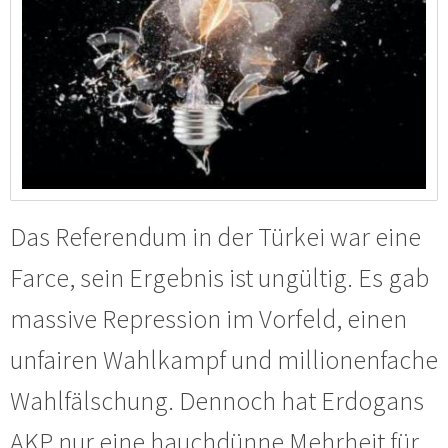
Das Referendum in der Türkei war eine
Farce, sein Ergebnis ist ungültig. Es gab
massive Repression im Vorfeld, einen
unfairen Wahlkampf und millionenfache
Wahlfälschung. Dennoch hat Erdogans
AKP nur eine hauchdünne Mehrheit für