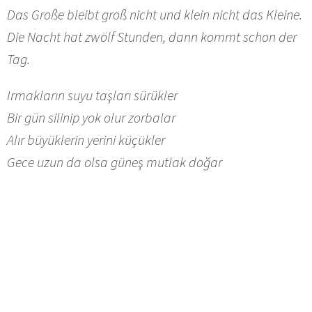
Das Große bleibt groß nicht und klein nicht das Kleine.
Die Nacht hat zwölf Stunden, dann kommt schon der
Tag.
Irmakların suyu taşları sürükler
Bir gün silinip yok olur zorbalar
Alır büyüklerin yerini küçükler
Gece uzun da olsa güneş mutlak doğar