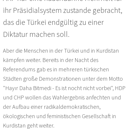
ihr Präsidialsystem zustande gebracht,
das die Türkei endgültig zu einer
Diktatur machen soll.
Aber die Menschen in der Türkei und in Kurdistan
kämpfen weiter. Bereits in der Nacht des
Referendums gab es in mehreren türkischen
Städten große Demonstrationen unter dem Motto
"Hayır Daha Bitmedi - Es ist nocht nicht vorbei", HDP
und CHP wollen das Wahlergebnis anfechten und
der Aufbau einer radikaldemokratischen,
ökologischen und feministischen Gesellschaft in
Kurdistan geht weiter.