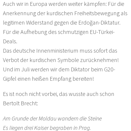
Auch wir in Europa werden weiter kämpfen: Für die
Anerkennung der kurdischen Freiheitsbewegung als
legitimen Widerstand gegen die Erdoğan-Diktatur.
Für die Aufhebung des schmutzigen EU-Türkei-
Deals.
Das deutsche Innenministerium muss sofort das
Verbot der kurdischen Symbole zurücknehmen!
Und im Juli werden wir dem Diktator beim G20-
Gipfel einen heißen Empfang bereiten!
Es ist noch nicht vorbei, das wusste auch schon
Bertolt Brecht:
Am Grunde der Moldau wandern die Steine
Es liegen drei Kaiser begraben in Prag.