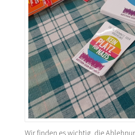
Wir finden es wichtig, die Ablehnu