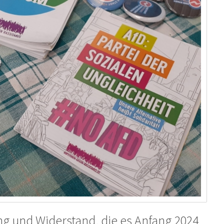
ng und Widerstand, die es Anfang 2024