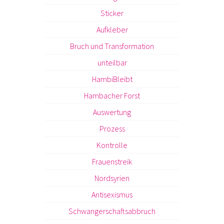
Sticker
Aufkleber
Bruch und Transformation
unteilbar
HambiBleibt
Hambacher Forst
Auswertung
Prozess
Kontrolle
Frauenstreik
Nordsyrien
Antisexismus
Schwangerschaftsabbruch