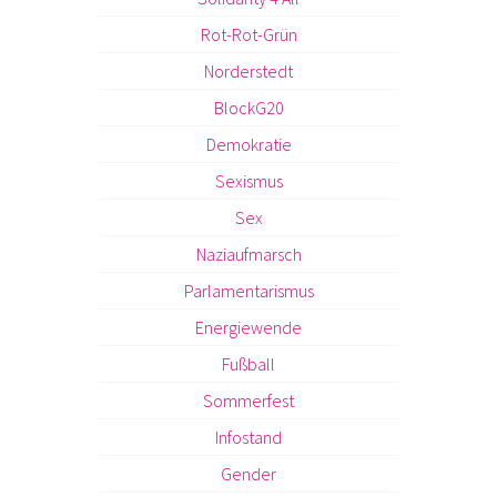
Rot-Rot-Grün
Norderstedt
BlockG20
Demokratie
Sexismus
Sex
Naziaufmarsch
Parlamentarismus
Energiewende
Fußball
Sommerfest
Infostand
Gender