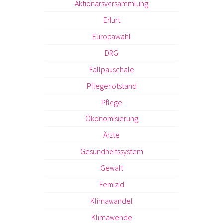
Aktionärsversammlung
Erfurt
Europawahl
DRG
Fallpauschale
Pflegenotstand
Pflege
Ökonomisierung
Ärzte
Gesundheitssystem
Gewalt
Femizid
Klimawandel
Klimawende