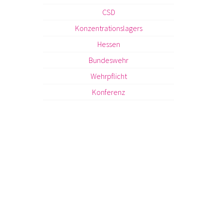
CSD
Konzentrationslagers
Hessen
Bundeswehr
Wehrpflicht
Konferenz