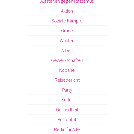
Aufstehen gegen Rassismus
Aktion
Soziale Kämpfe
Grüne
Wahlen
Arbeit
Gewerkschaften
Kobane
Reisebericht
Party
Kultur
Gesundheit
Austerität
Berlin für Alle