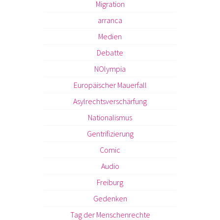
Migration
arranca
Medien
Debatte
NOlympia
Europäischer Mauerfall
Asylrechtsverschärfung
Nationalismus
Gentrifizierung
Comic
Audio
Freiburg
Gedenken
Tag der Menschenrechte