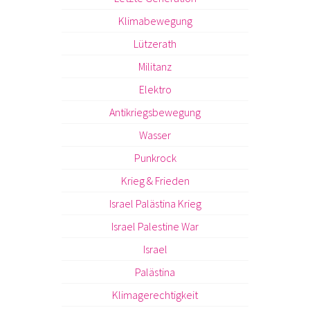
Klimabewegung
Lützerath
Militanz
Elektro
Antikriegsbewegung
Wasser
Punkrock
Krieg & Frieden
Israel Palästina Krieg
Israel Palestine War
Israel
Palästina
Klimagerechtigkeit