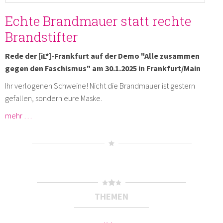
Echte Brandmauer statt rechte
Brandstifter
Rede der [iL*]-Frankfurt auf der Demo "Alle zusammen
gegen den Faschismus" am 30.1.2025 in Frankfurt/Main
Ihr verlogenen Schweine! Nicht die Brandmauer ist gestern
gefallen, sondern eure Maske.
mehr …
THEMEN