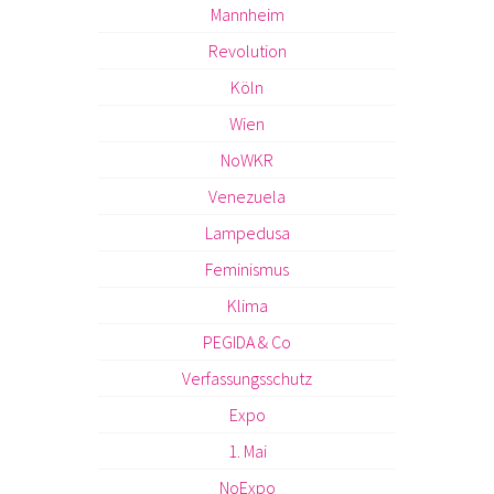
Mannheim
Revolution
Köln
Wien
NoWKR
Venezuela
Lampedusa
Feminismus
Klima
PEGIDA & Co
Verfassungsschutz
Expo
1. Mai
NoExpo