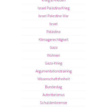
Krieg & Frieden
Israel Palästina Krieg
Israel Palestine War
Israel
Palästina
Klimagerechtigkeit
Gaza
Wohnen
Gaza-Krieg
Argumentationstraining
Wissenschaftsfreiheit
Bundestag
Autoritarismus
Schuldenbremse