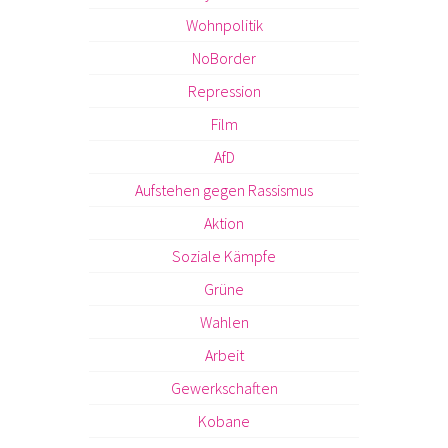
Wohnpolitik
NoBorder
Repression
Film
AfD
Aufstehen gegen Rassismus
Aktion
Soziale Kämpfe
Grüne
Wahlen
Arbeit
Gewerkschaften
Kobane