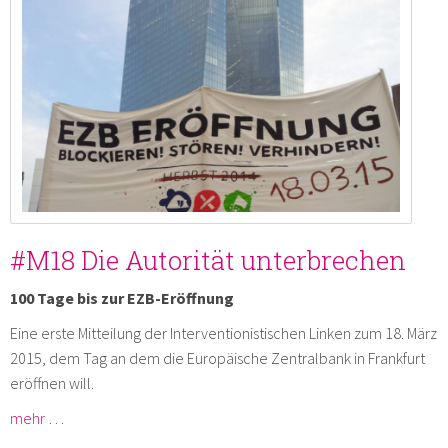
#M18 Die Autorität unterbrechen
100 Tage bis zur EZB-Eröffnung
Eine erste Mitteilung der Interventionistischen Linken zum 18. März
2015, dem Tag an dem die Europäische Zentralbank in Frankfurt
eröffnen will.
mehr …