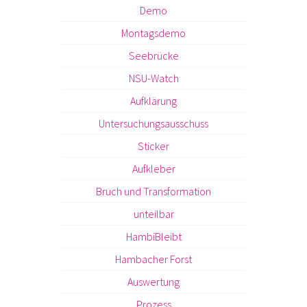
Demo
Montagsdemo
Seebrücke
NSU-Watch
Aufklärung
Untersuchungsausschuss
Sticker
Aufkleber
Bruch und Transformation
unteilbar
HambiBleibt
Hambacher Forst
Auswertung
Prozess