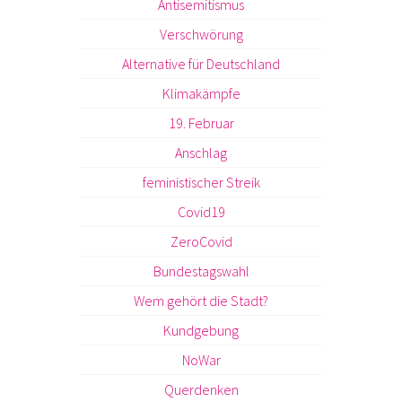
Antisemitismus
Verschwörung
Alternative für Deutschland
Klimakämpfe
19. Februar
Anschlag
feministischer Streik
Covid19
ZeroCovid
Bundestagswahl
Wem gehört die Stadt?
Kundgebung
NoWar
Querdenken