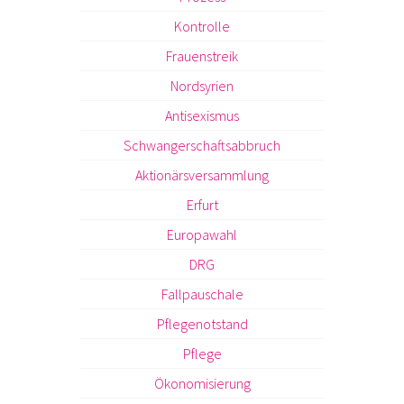
Kontrolle
Frauenstreik
Nordsyrien
Antisexismus
Schwangerschaftsabbruch
Aktionärsversammlung
Erfurt
Europawahl
DRG
Fallpauschale
Pflegenotstand
Pflege
Ökonomisierung