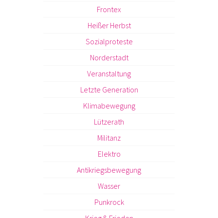
Frontex
Heißer Herbst
Sozialproteste
Norderstadt
Veranstaltung
Letzte Generation
Klimabewegung
Lützerath
Militanz
Elektro
Antikriegsbewegung
Wasser
Punkrock