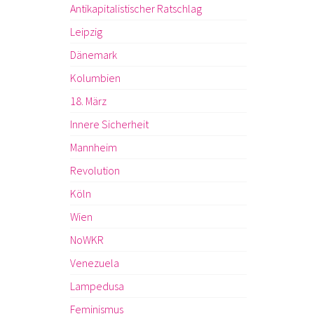
Antikapitalistischer Ratschlag
Leipzig
Dänemark
Kolumbien
18. März
Innere Sicherheit
Mannheim
Revolution
Köln
Wien
NoWKR
Venezuela
Lampedusa
Feminismus