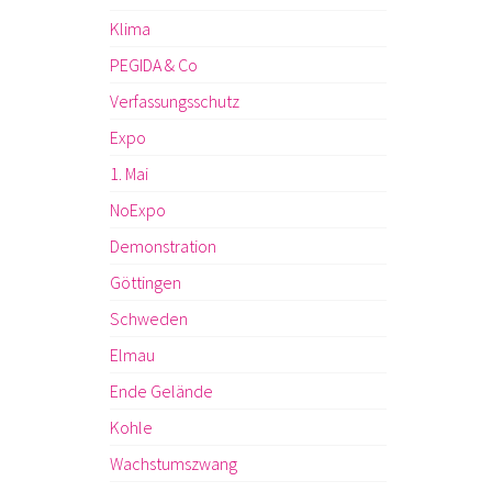
Klima
PEGIDA & Co
Verfassungsschutz
Expo
1. Mai
NoExpo
Demonstration
Göttingen
Schweden
Elmau
Ende Gelände
Kohle
Wachstumszwang