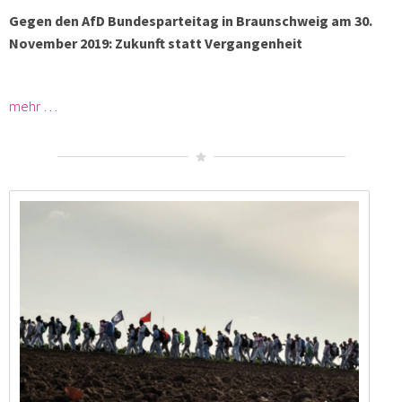
Gegen den AfD Bundesparteitag in Braunschweig am 30.
November 2019: Zukunft statt Vergangenheit
mehr …