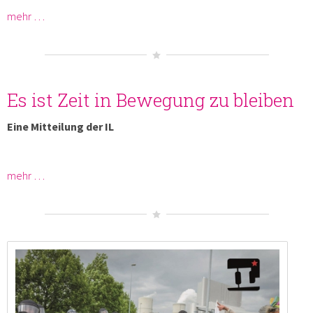
mehr …
Es ist Zeit in Bewegung zu bleiben
Eine Mitteilung der IL
mehr …