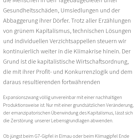
Gesundheitsschäden, Umsiedlungen und der
Abbaggerung ihrer Dörfer. Trotz aller Erzählungen
von grünem Kapitalismus, technischen Lösungen
und individuellen Verzichtsappellen steuern wir
kontinuierlich weiter in die Klimakrise hinein. Der
Grund ist die kapitalistische Wirtschaftsordnung,
die mit ihrer Profit- und Konkurrenzlogik und dem
daraus resultierenden fortwährenden
Expansionszwang völlig unvereinbar mit einer nachhaltigen
Produktionsweise ist. Nur mit einer grundsätzlichen Veränderung,
der emanzipatorischen Überwindung des Kapitalismus, lässt sich
die Zerstörung unserer Lebensgrundlagen abwenden.
Ob jüngst beim G7-Gipfel in Elmau oder beim Klimagipfel Ende