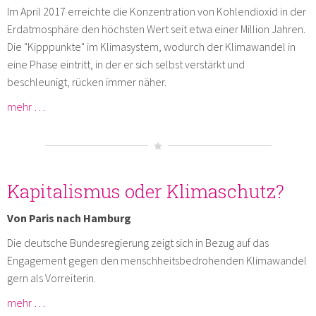
Im April 2017 erreichte die Konzentration von Kohlendioxid in der
Erdatmosphäre den höchsten Wert seit etwa einer Million Jahren.
Die "Kipppunkte" im Klimasystem, wodurch der Klimawandel in
eine Phase eintritt, in der er sich selbst verstärkt und
beschleunigt, rücken immer näher.
mehr …
Kapitalismus oder Klimaschutz?
Von Paris nach Hamburg
Die deutsche Bundesregierung zeigt sich in Bezug auf das
Engagement gegen den menschheitsbedrohenden Klimawandel
gern als Vorreiterin.
mehr …