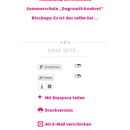
Sommerschule „Degrowth konkret“
Blockupy: Es ist das selbe Oxi …
DIESE SEITE …
Mit Diaspora teilen
Druckversion
Als E-Mail verschicken