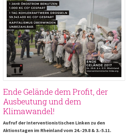
Ende Gelände dem Profit, der
Ausbeutung und dem
Klimawandel!
Aufruf der Interventionistischen Linken zu den
Aktionstagen im Rheinland vom 24.-29.8 & 3.-5.11.