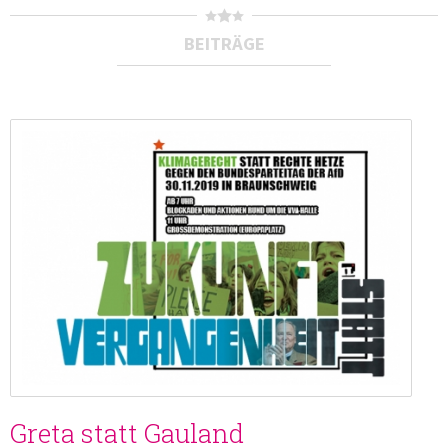
BEITRÄGE
Greta statt Gauland