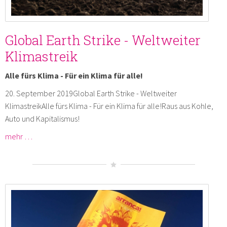
Global Earth Strike - Weltweiter
Klimastreik
Alle fürs Klima - Für ein Klima für alle!
20. September 2019Global Earth Strike - Weltweiter
KlimastreikAlle fürs Klima - Für ein Klima für alle!Raus aus Kohle,
Auto und Kapitalismus!
mehr …