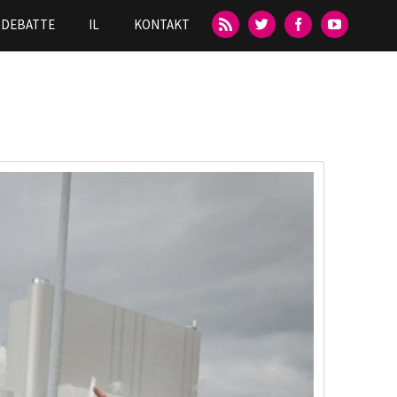
DEBATTE
IL
KONTAKT