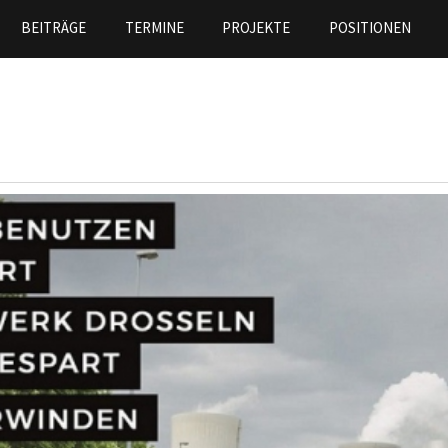
Direkt
BEITRÄGE
TERMINE
PROJEKTE
POSITIONEN
zum
Inhalt