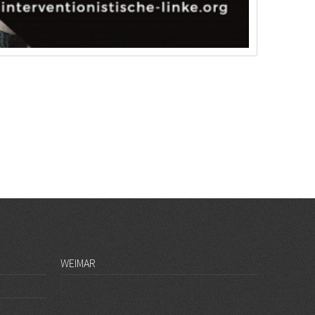
WEIMAR