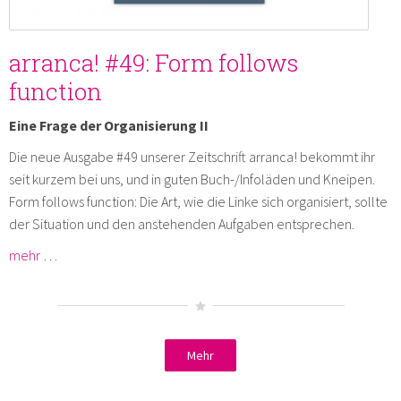
arranca! #49: Form follows
function
Eine Frage der Organisierung II
Die neue Ausgabe #49 unserer Zeitschrift arranca! bekommt ihr
seit kurzem bei uns, und in guten Buch-/Infoläden und Kneipen.
Form follows function: Die Art, wie die Linke sich organisiert, sollte
der Situation und den anstehenden Aufgaben entsprechen.
mehr …
Mehr