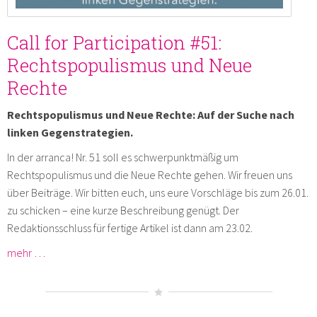
Call for Participation #51:
Rechtspopulismus und Neue
Rechte
Rechtspopulismus und Neue Rechte: Auf der Suche nach
linken Gegenstrategien.
In der arranca! Nr. 51 soll es schwerpunktmäßig um
Rechtspopulismus und die Neue Rechte gehen. Wir freuen uns
über Beiträge. Wir bitten euch, uns eure Vorschläge bis zum 26.01.
zu schicken – eine kurze Beschreibung genügt. Der
Redaktionsschluss für fertige Artikel ist dann am 23.02.
mehr …