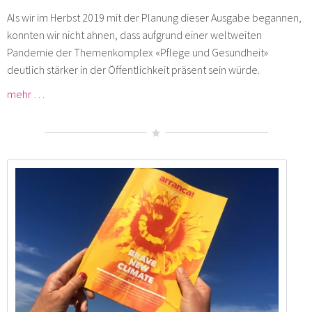
Als wir im Herbst 2019 mit der Planung dieser Ausgabe begannen,
konnten wir nicht ahnen, dass aufgrund einer weltweiten
Pandemie der Themenkomplex «Pflege und Gesundheit»
deutlich stärker in der Öffentlichkeit präsent sein würde.
mehr …