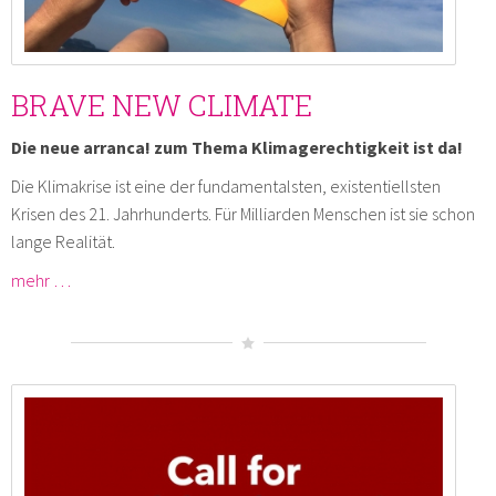
BRAVE NEW CLIMATE
Die neue arranca! zum Thema Klimagerechtigkeit ist da!
Die Klimakrise ist eine der fundamentalsten, existentiellsten
Krisen des 21. Jahrhunderts. Für Milliarden Menschen ist sie schon
lange Realität.
mehr …