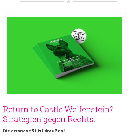
Return to Castle Wolfenstein?
Strategien gegen Rechts.
Die arranca #51 ist draußen!