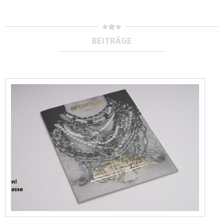
BEITRÄGE