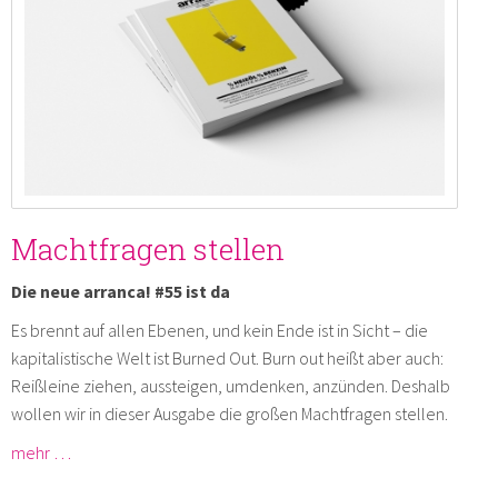
Machtfragen stellen
Die neue arranca! #55 ist da
Es brennt auf allen Ebenen, und kein Ende ist in Sicht – die
kapitalistische Welt ist Burned Out. Burn out heißt aber auch:
Reißleine ziehen, aussteigen, umdenken, anzünden. Deshalb
wollen wir in dieser Ausgabe die großen Machtfragen stellen.
mehr …