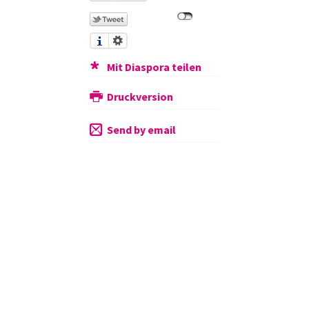
Mit Diaspora teilen
Druckversion
Send by email