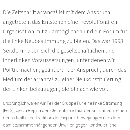
Die Zeitschrift arranca! ist mit dem Anspruch
angetreten, das Entstehen einer revolutionären
Organisation mit zu ermöglichen und ein Forum für
die linke Neubestimmung zu bieten. Das war 1993.
Seitdem haben sich die gesellschaftlichen und
innerlinken Voraussetzungen, unter denen wir
Politik machen, geändert - der Anspruch, durch das
Medium der arranca! zu einer Neukonstituierung
der Linken beizutragen, bleibt nach wie vor.
Ursprünglich waren wir Teil der Gruppe Für eine linke Strömung
(FelS), die zu Beginn der 90er entstand aus der Kritik an zum einen
der radikallinken Tradition der Einpunktbewegungen und dem
damit zusammenhängenden Unwillen gegen kontinuierliche