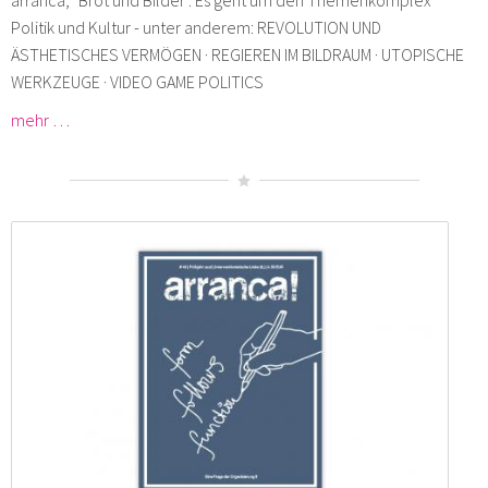
Politik und Kultur - unter anderem: REVOLUTION UND
ÄSTHETISCHES VERMÖGEN · REGIEREN IM BILDRAUM · UTOPISCHE
WERKZEUGE · VIDEO GAME POLITICS
mehr …