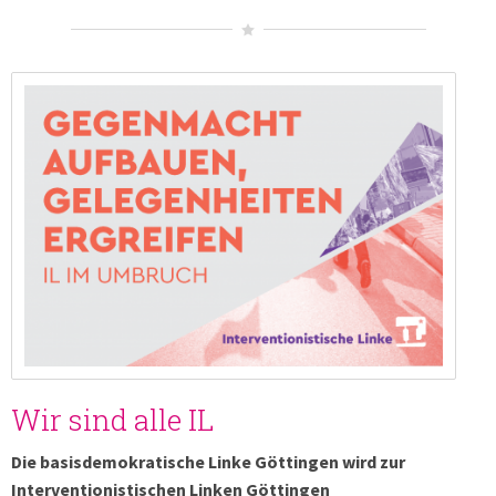
Wir sind alle IL
Die basisdemokratische Linke Göttingen wird zur
Interventionistischen Linken Göttingen