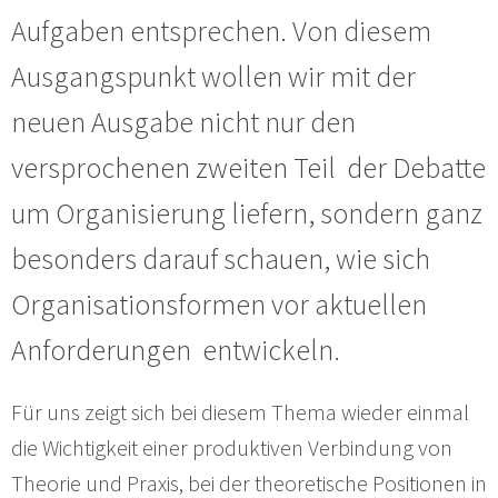
Aufgaben entsprechen. Von diesem
Ausgangspunkt wollen wir mit der
neuen Ausgabe nicht nur den
versprochenen zweiten Teil der Debatte
um Organisierung liefern, sondern ganz
besonders darauf schauen, wie sich
Organisationsformen vor aktuellen
Anforderungen entwickeln.
Für uns zeigt sich bei diesem Thema wieder einmal
die Wichtigkeit einer produktiven Verbindung von
Theorie und Praxis, bei der theoretische Positionen in