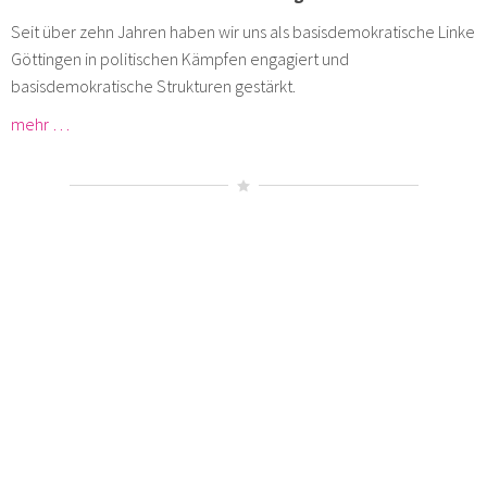
Seit über zehn Jahren haben wir uns als basisdemokratische Linke
Göttingen in politischen Kämpfen engagiert und
basisdemokratische Strukturen gestärkt.
mehr …