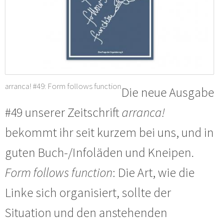
arranca! #49: Form follows function
Die neue Ausgabe
#49 unserer Zeitschrift
arranca!
bekommt ihr seit kurzem bei uns, und in
guten Buch-/Infoläden und Kneipen.
Form follows function
: Die Art, wie die
Linke sich organisiert, sollte der
Situation und den anstehenden