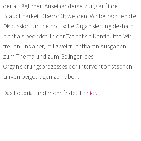
der alltäglichen Auseinandersetzung auf ihre
Brauchbarkeit überprüft werden. Wir betrachten die
Diskussion um die politische Organisierung deshalb
nicht als beendet. In der Tat hat sie Kontinuität. Wir
freuen uns aber, mit zwei fruchtbaren Ausgaben
zum Thema und zum Gelingen des
Organisierungsprozesses der Interventionistischen
Linken beigetragen zu haben.
Das Editorial und mehr findet ihr
hier.