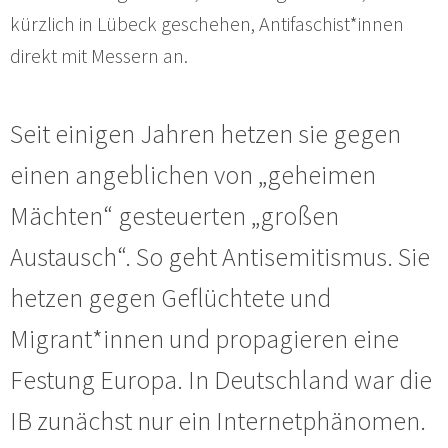
kürzlich in Lübeck geschehen, Antifaschist*innen
direkt mit Messern an.
Seit einigen Jahren hetzen sie gegen
einen angeblichen von „geheimen
Mächten“ gesteuerten „großen
Austausch“. So geht Antisemitismus. Sie
hetzen gegen Geflüchtete und
Migrant*innen und propagieren eine
Festung Europa. In Deutschland war die
IB zunächst nur ein Internetphänomen.