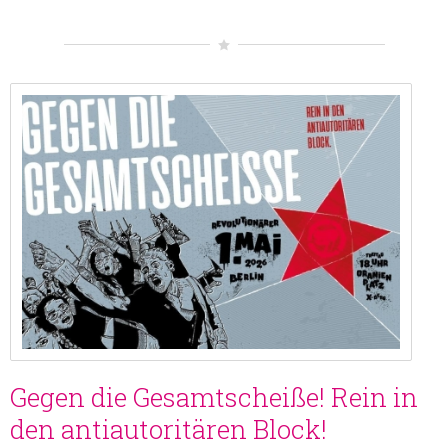
Gegen die Gesamtscheiße! Rein in
den antiautoritären Block!