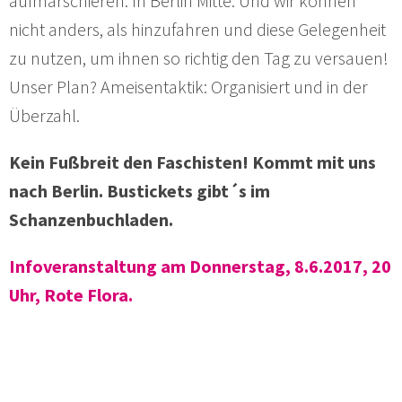
aufmarschieren. In Berlin Mitte. Und wir können
nicht anders, als hinzufahren und diese Gelegenheit
zu nutzen, um ihnen so richtig den Tag zu versauen!
Unser Plan? Ameisentaktik: Organisiert und in der
Überzahl.
Kein Fußbreit den Faschisten! Kommt mit uns
nach Berlin. Bustickets gibt´s im
Schanzenbuchladen.
Infoveranstaltung am Donnerstag, 8.6.2017, 20
Uhr, Rote Flora.