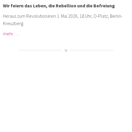
Wir feiern das Leben, die Rebellion und die Befreiung
Heraus zum Revolutionären 1. Mai 2026, 18 Uhr, O-Platz, Berlin-
Kreuzberg
mehr …