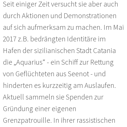
Seit einiger Zeit versucht sie aber auch
durch Aktionen und Demonstrationen
auf sich aufmerksam zu machen. Im Mai
2017 z.B. bedrängten Identitäre im
Hafen der sizilianischen Stadt Catania
die „Aquarius“ - ein Schiff zur Rettung
von Geflüchteten aus Seenot - und
hinderten es kurzzeitig am Auslaufen.
Aktuell sammeln sie Spenden zur
Gründung einer eigenen
Grenzpatrouille. In ihrer rassistischen