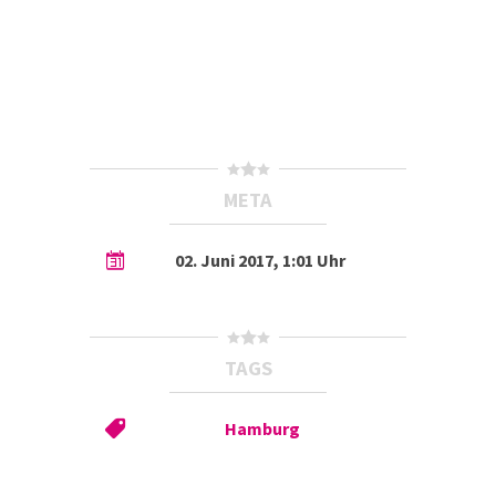
META
02. Juni 2017, 1:01 Uhr
TAGS
Hamburg