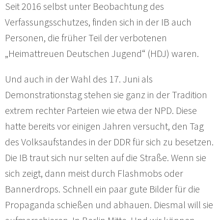
Seit 2016 selbst unter Beobachtung des
Verfassungsschutzes, finden sich in der IB auch
Personen, die früher Teil der verbotenen
„Heimattreuen Deutschen Jugend“ (HDJ) waren.
Und auch in der Wahl des 17. Juni als
Demonstrationstag stehen sie ganz in der Tradition
extrem rechter Parteien wie etwa der NPD. Diese
hatte bereits vor einigen Jahren versucht, den Tag
des Volksaufstandes in der DDR für sich zu besetzen.
Die IB traut sich nur selten auf die Straße. Wenn sie
sich zeigt, dann meist durch Flashmobs oder
Bannerdrops. Schnell ein paar gute Bilder für die
Propaganda schießen und abhauen. Diesmal will sie