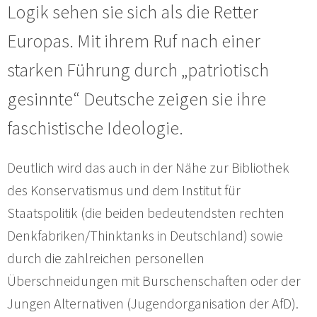
Logik sehen sie sich als die Retter
Europas. Mit ihrem Ruf nach einer
starken Führung durch „patriotisch
gesinnte“ Deutsche zeigen sie ihre
faschistische Ideologie.
Deutlich wird das auch in der Nähe zur Bibliothek
des Konservatismus und dem Institut für
Staatspolitik (die beiden bedeutendsten rechten
Denkfabriken/Thinktanks in Deutschland) sowie
durch die zahlreichen personellen
Überschneidungen mit Burschenschaften oder der
Jungen Alternativen (Jugendorganisation der AfD).