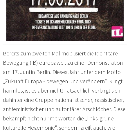
Bereits zum zweiten Mal mobilisiert die Identitäre
Bewegung (IB) europaweit zu einer Demonstration
am 17. Juni in Berlin. Dieses Jahr unter dem Motto
„Zukunft Europa - bewegen und verändern“. Klingt
harmlos, ist es aber nicht! Tatsächlich verbirgt sich
dahinter eine Gruppe nationalistischer, rassistischer,
antifeministischer und autoritärer Arschlöcher. Diese
bekämpft nicht nur mit Worten die „links-grüne
kulturelle Hegemonie“, sondern greift auch, wie