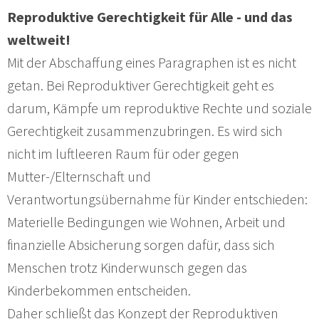
Reproduktive Gerechtigkeit für Alle - und das
weltweit!
Mit der Abschaffung eines Paragraphen ist es nicht
getan. Bei Reproduktiver Gerechtigkeit geht es
darum, Kämpfe um reproduktive Rechte und soziale
Gerechtigkeit zusammenzubringen. Es wird sich
nicht im luftleeren Raum für oder gegen
Mutter-/Elternschaft und
Verantwortungsübernahme für Kinder entschieden:
Materielle Bedingungen wie Wohnen, Arbeit und
finanzielle Absicherung sorgen dafür, dass sich
Menschen trotz Kinderwunsch gegen das
Kinderbekommen entscheiden.
Daher schließt das Konzept der Reproduktiven