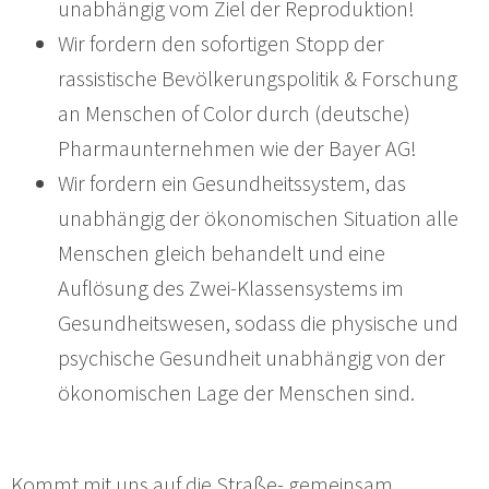
unabhängig vom Ziel der Reproduktion!
Wir fordern den sofortigen Stopp der
rassistische Bevölkerungspolitik & Forschung
an Menschen of Color durch (deutsche)
Pharmaunternehmen wie der Bayer AG!
Wir fordern ein Gesundheitssystem, das
unabhängig der ökonomischen Situation alle
Menschen gleich behandelt und eine
Auflösung des Zwei-Klassensystems im
Gesundheitswesen, sodass die physische und
psychische Gesundheit unabhängig von der
ökonomischen Lage der Menschen sind.
Kommt mit uns auf die Straße- gemeinsam,