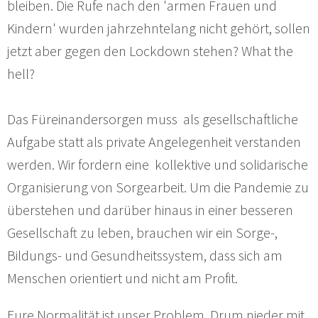
bleiben. Die Rufe nach den 'armen Frauen und
Kindern' wurden jahrzehntelang nicht gehört, sollen
jetzt aber gegen den Lockdown stehen? What the
hell?
Das Füreinandersorgen muss als gesellschaftliche
Aufgabe statt als private Angelegenheit verstanden
werden. Wir fordern eine kollektive und solidarische
Organisierung von Sorgearbeit. Um die Pandemie zu
überstehen und darüber hinaus in einer besseren
Gesellschaft zu leben, brauchen wir ein Sorge-,
Bildungs- und Gesundheitssystem, dass sich am
Menschen orientiert und nicht am Profit.
Eure Normalität ist unser Problem. Drum nieder mit