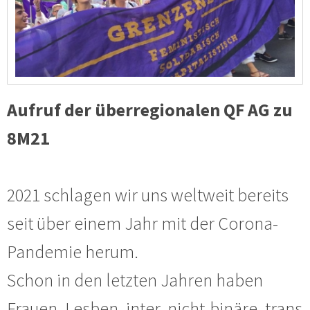
Aufruf der überregionalen QF AG zu
8M21
2021 schlagen wir uns weltweit bereits
seit über einem Jahr mit der Corona-
Pandemie herum.
Schon in den letzten Jahren haben
Frauen, Lesben, inter, nicht-binäre, trans