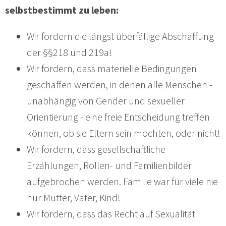
selbstbestimmt zu leben:
Wir fordern die längst überfällige Abschaffung
der §§218 und 219a!
Wir fordern, dass materielle Bedingungen
geschaffen werden, in denen alle Menschen -
unabhängig von Gender und sexueller
Orientierung - eine freie Entscheidung treffen
können, ob sie Eltern sein möchten, oder nicht!
Wir fordern, dass gesellschaftliche
Erzählungen, Rollen- und Familienbilder
aufgebrochen werden. Familie war für viele nie
nur Mutter, Vater, Kind!
Wir fordern, dass das Recht auf Sexualität