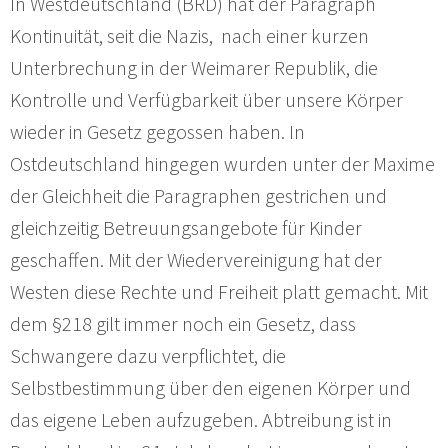
In Westdeutschland (BRD) hat der Paragraph
Kontinuität, seit die Nazis, nach einer kurzen
Unterbrechung in der Weimarer Republik, die
Kontrolle und Verfügbarkeit über unsere Körper
wieder in Gesetz gegossen haben. In
Ostdeutschland hingegen wurden unter der Maxime
der Gleichheit die Paragraphen gestrichen und
gleichzeitig Betreuungsangebote für Kinder
geschaffen. Mit der Wiedervereinigung hat der
Westen diese Rechte und Freiheit platt gemacht. Mit
dem §218 gilt immer noch ein Gesetz, dass
Schwangere dazu verpflichtet, die
Selbstbestimmung über den eigenen Körper und
das eigene Leben aufzugeben. Abtreibung ist in