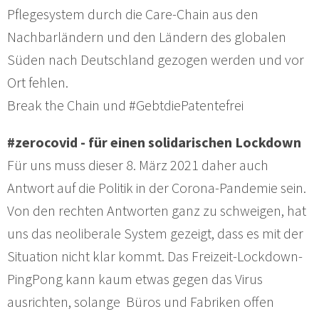
Pflegesystem durch die Care-Chain aus den
Nachbarländern und den Ländern des globalen
Süden nach Deutschland gezogen werden und vor
Ort fehlen.
Break the Chain und #GebtdiePatentefrei
#zerocovid - für einen solidarischen Lockdown
Für uns muss dieser 8. März 2021 daher auch
Antwort auf die Politik in der Corona-Pandemie sein.
Von den rechten Antworten ganz zu schweigen, hat
uns das neoliberale System gezeigt, dass es mit der
Situation nicht klar kommt. Das Freizeit-Lockdown-
PingPong kann kaum etwas gegen das Virus
ausrichten, solange Büros und Fabriken offen