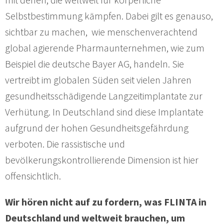
Selbstbestimmung kämpfen. Dabei gilt es genauso,
sichtbar zu machen, wie menschenverachtend
global agierende Pharmaunternehmen, wie zum
Beispiel die deutsche Bayer AG, handeln. Sie
vertreibt im globalen Süden seit vielen Jahren
gesundheitsschädigende Langzeitimplantate zur
Verhütung. In Deutschland sind diese Implantate
aufgrund der hohen Gesundheitsgefährdung
verboten. Die rassistische und
bevölkerungskontrollierende Dimension ist hier
offensichtlich.
Wir hören nicht auf zu fordern, was FLINTA in
Deutschland und weltweit brauchen, um