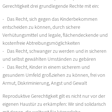
Gerechtigkeit drei grundlegende Rechte mit ein:
- Das Recht, sich gegen das Kinderbekommen
entscheiden zu können, durch sichere
Verhütungsmittel und legale, flächendeckende und
kostenfreie Abtreibungsmöglichkeiten
- Das Recht, schwanger zu werden und in sicheren
und selbst gewählten Umständen zu gebären
- Das Recht, Kinder in einem sicherem und
gesundem Umfeld großziehen zu können, frei von
Armut, Diskriminierung, Angst und Gewalt
Reproduktive Gerechtigkeit gilt es nicht nur vor der
eigenen Haustür zu erkämpfen: Wir sind solidarisch
mit denen, die weltweit für körperliche