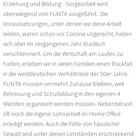
Erziehung und Bildung - Sorgearbeit wird
überwiegend von FLINTA ausgeführt. Die
Voraussetzungen, unter denen wir diese Arbeit
leisten, waren schon vor Corona ungerecht, haben
sich aber im vergangenen Jahr drastisch
verschlimmert. Um die Wirtschaft am Laufen zu
halten, erleben wir in vielen Familien einen Rückfall
in die westdeutschen Verhältnisse der 50er Jahre.
FLINTA müssen vermehrt Zuhause bleiben, weil
Betreuung und Schulbildung in den eigenen 4
Wänden organisiert werden müssen. Nebenbei soll
oft noch die eigene Lohnarbeit im Home Office
erledigt werden. Auch die Fälle von häuslicher
Gewalt sind unter diesen Umständen erschreckend