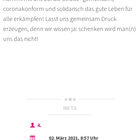
coronakonform und solidarisch das gute Leben für
alle erkämpfen! Lasst uns gemeinsam Druck
erzeugen, denn wir wissen ja: schenken wird man(n)
uns das nicht!
META
iL
02. März 2021, 8:57 Uhr