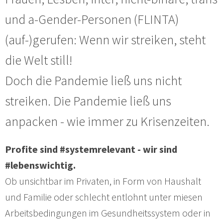
und a-Gender-Personen (FLINTA)
(auf-)gerufen: Wenn wir streiken, steht
die Welt still!
Doch die Pandemie ließ uns nicht
streiken. Die Pandemie ließ uns
anpacken - wie immer zu Krisenzeiten.
Profite sind #systemrelevant - wir sind
#lebenswichtig.
Ob unsichtbar im Privaten, in Form von Haushalt
und Familie oder schlecht entlohnt unter miesen
Arbeitsbedingungen im Gesundheitssystem oder in