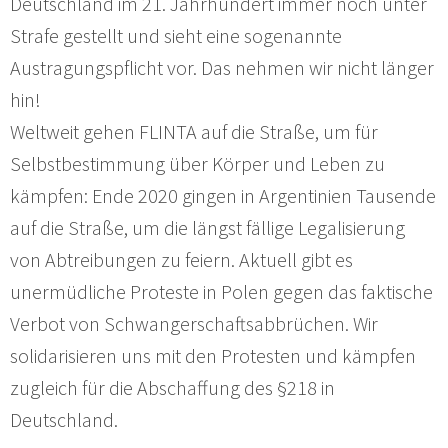
Deutschland im 21. Jahrhundert immer noch unter
Strafe gestellt und sieht eine sogenannte
Austragungspflicht vor. Das nehmen wir nicht länger
hin!
Weltweit gehen FLINTA auf die Straße, um für
Selbstbestimmung über Körper und Leben zu
kämpfen: Ende 2020 gingen in Argentinien Tausende
auf die Straße, um die längst fällige Legalisierung
von Abtreibungen zu feiern. Aktuell gibt es
unermüdliche Proteste in Polen gegen das faktische
Verbot von Schwangerschaftsabbrüchen. Wir
solidarisieren uns mit den Protesten und kämpfen
zugleich für die Abschaffung des §218 in
Deutschland.