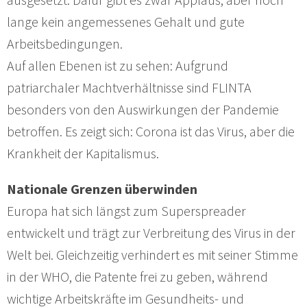
lange kein angemessenes Gehalt und gute
Arbeitsbedingungen.
Auf allen Ebenen ist zu sehen: Aufgrund
patriarchaler Machtverhältnisse sind FLINTA
besonders von den Auswirkungen der Pandemie
betroffen. Es zeigt sich: Corona ist das Virus, aber die
Krankheit der Kapitalismus.
Nationale Grenzen überwinden
Europa hat sich längst zum Superspreader
entwickelt und trägt zur Verbreitung des Virus in der
Welt bei. Gleichzeitig verhindert es mit seiner Stimme
in der WHO, die Patente frei zu geben, während
wichtige Arbeitskräfte im Gesundheits- und