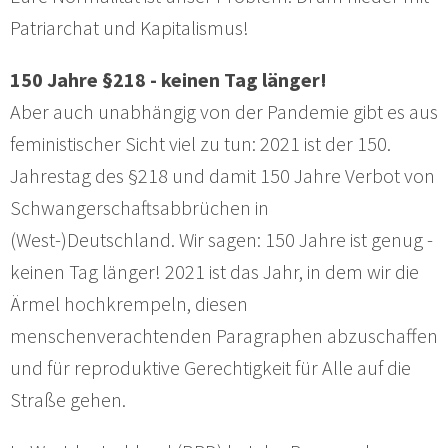
Patriarchat und Kapitalismus!
150 Jahre §218 - keinen Tag länger!
Aber auch unabhängig von der Pandemie gibt es aus
feministischer Sicht viel zu tun: 2021 ist der 150.
Jahrestag des §218 und damit 150 Jahre Verbot von
Schwangerschaftsabbrüchen in
(West-)Deutschland. Wir sagen: 150 Jahre ist genug -
keinen Tag länger! 2021 ist das Jahr, in dem wir die
Ärmel hochkrempeln, diesen
menschenverachtenden Paragraphen abzuschaffen
und für reproduktive Gerechtigkeit für Alle auf die
Straße gehen.