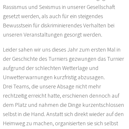
Rassismus und Sexismus in unserer Gesellschaft
gesetzt werden, als auch für ein steigendes
Bewusstsein für diskriminierendes Verhalten bei
unseren Veranstaltungen gesorgt werden.
Leider sahen wir uns dieses Jahr zum ersten Mal in
der Geschichte des Turniers gezwungen das Turnier
aufgrund der schlechten Wetterlage und
Unwetterwarnungen kurzfristig abzusagen.
Drei Teams, die unsere Absage nicht mehr
rechtzeitig erreicht hatte, erschienen dennoch auf
dem Platz und nahmen die Dinge kurzentschlossen
selbst in die Hand. Anstatt sich direkt wieder auf den
Heimweg zu machen, organisierten sie sich selbst