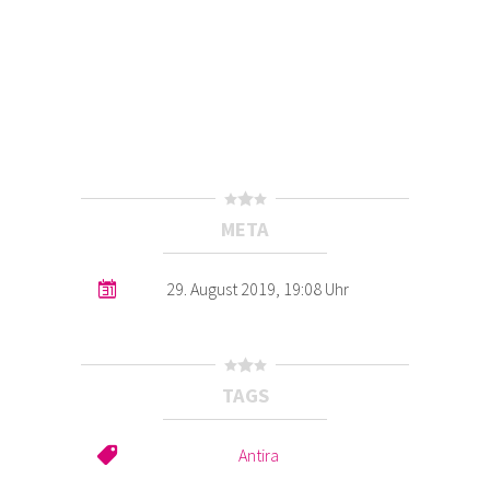
META
29. August 2019, 19:08 Uhr
TAGS
Antira