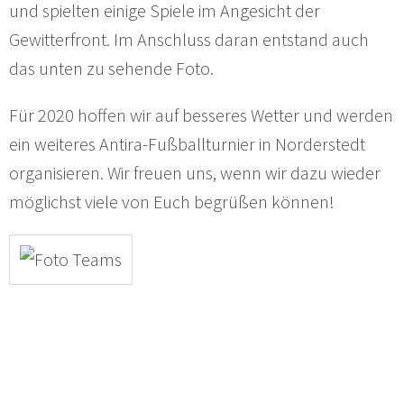
und spielten einige Spiele im Angesicht der
Gewitterfront. Im Anschluss daran entstand auch
das unten zu sehende Foto.
Für 2020 hoffen wir auf besseres Wetter und werden
ein weiteres Antira-Fußballturnier in Norderstedt
organisieren. Wir freuen uns, wenn wir dazu wieder
möglichst viele von Euch begrüßen können!