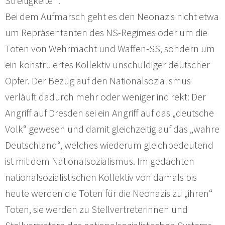
Streitigkeiten.
Bei dem Aufmarsch geht es den Neonazis nicht etwa
um Repräsentanten des NS-Regimes oder um die
Toten von Wehrmacht und Waffen-SS, sondern um
ein konstruiertes Kollektiv unschuldiger deutscher
Opfer. Der Bezug auf den Nationalsozialismus
verläuft dadurch mehr oder weniger indirekt: Der
Angriff auf Dresden sei ein Angriff auf das „deutsche
Volk“ gewesen und damit gleichzeitig auf das „wahre
Deutschland“, welches wiederum gleichbedeutend
ist mit dem Nationalsozialismus. Im gedachten
nationalsozialistischen Kollektiv von damals bis
heute werden die Toten für die Neonazis zu „ihren“
Toten, sie werden zu Stellvertreterinnen und