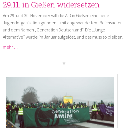
29.11. in Gießen widersetzen
Am 29. und 30. November will die AfD in Gießen eine neue
Jugendorganisation gründen – mit abgewandeltem Reichsadler
und dem Namen „Generation Deutschland“. Die „Junge
Alternative“ wurde im Januar aufgelöst, und das muss so bleiben.
mehr …