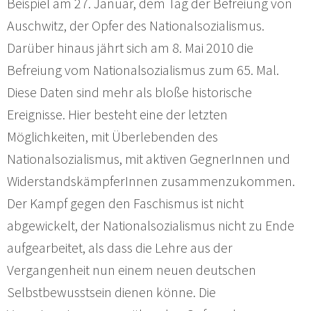
Beispiel am 27. Januar, dem Tag der Befreiung von
Auschwitz, der Opfer des Nationalsozialismus.
Darüber hinaus jährt sich am 8. Mai 2010 die
Befreiung vom Nationalsozialismus zum 65. Mal.
Diese Daten sind mehr als bloße historische
Ereignisse. Hier besteht eine der letzten
Möglichkeiten, mit Überlebenden des
Nationalsozialismus, mit aktiven GegnerInnen und
WiderstandskämpferInnen zusammenzukommen.
Der Kampf gegen den Faschismus ist nicht
abgewickelt, der Nationalsozialismus nicht zu Ende
aufgearbeitet, als dass die Lehre aus der
Vergangenheit nun einem neuen deutschen
Selbstbewusstsein dienen könne. Die