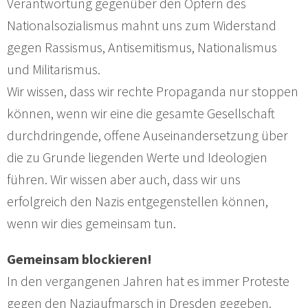
Verantwortung gegenüber den Opfern des
Nationalsozialismus mahnt uns zum Widerstand
gegen Rassismus, Antisemitismus, Nationalismus
und Militarismus.
Wir wissen, dass wir rechte Propaganda nur stoppen
können, wenn wir eine die gesamte Gesellschaft
durchdringende, offene Auseinandersetzung über
die zu Grunde liegenden Werte und Ideologien
führen. Wir wissen aber auch, dass wir uns
erfolgreich den Nazis entgegenstellen können,
wenn wir dies gemeinsam tun.
Gemeinsam blockieren!
In den vergangenen Jahren hat es immer Proteste
gegen den Naziaufmarsch in Dresden gegeben.