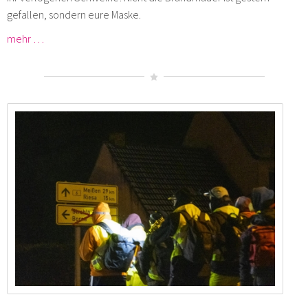
gefallen, sondern eure Maske.
mehr …