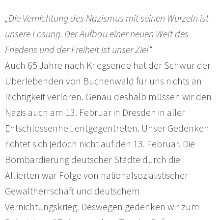
„Die Vernichtung des Nazismus mit seinen Wurzeln ist
unsere Losung. Der Aufbau einer neuen Welt des
Friedens und der Freiheit ist unser Ziel“
Auch 65 Jahre nach Kriegsende hat der Schwur der
Überlebenden von Buchenwald für uns nichts an
Richtigkeit verloren. Genau deshalb müssen wir den
Nazis auch am 13. Februar in Dresden in aller
Entschlossenheit entgegentreten. Unser Gedenken
richtet sich jedoch nicht auf den 13. Februar. Die
Bombardierung deutscher Städte durch die
Alliierten war Folge von nationalsozialistischer
Gewaltherrschaft und deutschem
Vernichtungskrieg. Deswegen gedenken wir zum