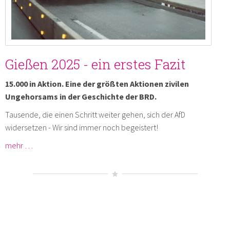
Gießen 2025 - ein erstes Fazit
15.000 in Aktion. Eine der größten Aktionen zivilen
Ungehorsams in der Geschichte der BRD.
Tausende, die einen Schritt weiter gehen, sich der AfD
widersetzen - Wir sind immer noch begeistert!
mehr …