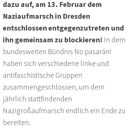
dazu auf, am 13. Februar dem
Naziaufmarsch in Dresden
entschlossen entgegenzutreten und
ihn gemeinsam zu blockieren!
In dem
bundesweiten Bündnis No pasarán!
haben sich verschiedene linke und
antifaschistische Gruppen
zusammengeschlossen, um dem
jährlich stattfindenden
Nazigroßaufmarsch endlich ein Ende zu
bereiten.