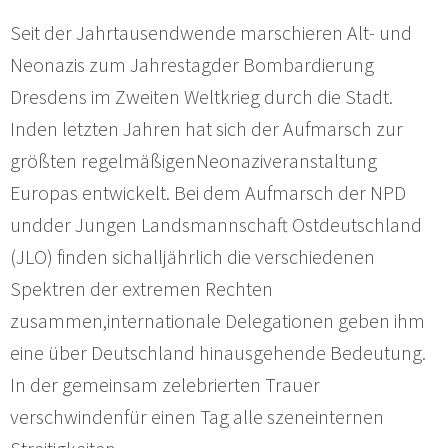
Seit der Jahrtausendwende marschieren Alt- und
Neonazis zum Jahrestagder Bombardierung
Dresdens im Zweiten Weltkrieg durch die Stadt.
Inden letzten Jahren hat sich der Aufmarsch zur
größten regelmäßigenNeonaziveranstaltung
Europas entwickelt. Bei dem Aufmarsch der NPD
undder Jungen Landsmannschaft Ostdeutschland
(JLO) finden sichalljährlich die verschiedenen
Spektren der extremen Rechten
zusammen,internationale Delegationen geben ihm
eine über Deutschland hinausgehende Bedeutung.
In der gemeinsam zelebrierten Trauer
verschwindenfür einen Tag alle szeneinternen