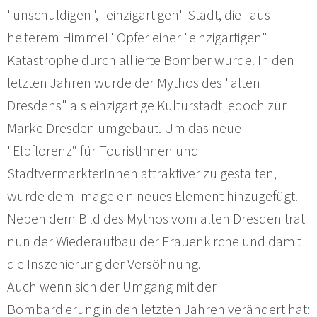
"unschuldigen", "einzigartigen" Stadt, die "aus
heiterem Himmel" Opfer einer "einzigartigen"
Katastrophe durch alliierte Bomber wurde. In den
letzten Jahren wurde der Mythos des "alten
Dresdens" als einzigartige Kulturstadt jedoch zur
Marke Dresden umgebaut. Um das neue
"Elbflorenz“ für TouristInnen und
StadtvermarkterInnen attraktiver zu gestalten,
wurde dem Image ein neues Element hinzugefügt.
Neben dem Bild des Mythos vom alten Dresden trat
nun der Wiederaufbau der Frauenkirche und damit
die Inszenierung der Versöhnung.
Auch wenn sich der Umgang mit der
Bombardierung in den letzten Jahren verändert hat: