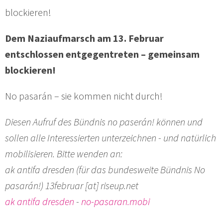
blockieren!
Dem Naziaufmarsch am 13. Februar
entschlossen entgegentreten – gemeinsam
blockieren!
No pasarán – sie kommen nicht durch!
Diesen Aufruf des Bündnis no paserán! können und
sollen alle Interessierten unterzeichnen - und natürlich
mobilisieren. Bitte wenden an:
ak antifa dresden (für das bundesweite Bündnis No
pasarán!) 13februar [at] riseup.net
ak antifa dresden
-
no-pasaran.mobi