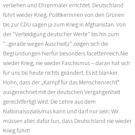
verliehen und Ehrenmäler errichtet. Deutschland
führt wieder Krieg. PolitikerInnen von den Grünen
bis zur CDU sagen ja zum Krieg in Afghanistan. Von
der "Verteidigung deutscher Werte" bis hin zum
"...gerade wegen Auschwitz" zeigen sich die
Begründungen hierfür besonders facettenreich.Nie
wieder Krieg, nie wieder Faschismus – daran hat sich
für uns bis heute nichts geändert. Es ist blanker
Hohn, dass der „Kampf für das Menschenrecht“
ausgerechnet mit der deutschen Vergangenheit
gerechtfertigt wird. Die Lehre aus dem
Nationalsozialismus kann und darf nur sein: Wir
müssen alles dafür tun, dass Deutschland nie wieder
Krieg führt!