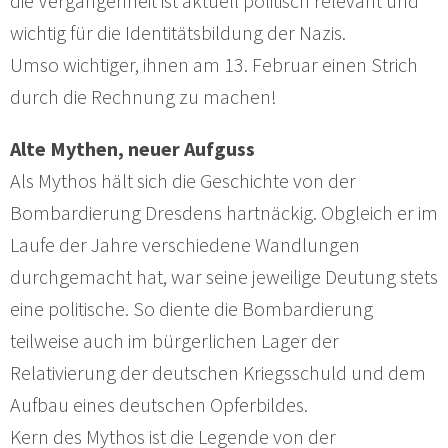
die Vergangenheit ist aktuell politisch relevant und
wichtig für die Identitätsbildung der Nazis.
Umso wichtiger, ihnen am 13. Februar einen Strich
durch die Rechnung zu machen!
Alte Mythen, neuer Aufguss
Als Mythos hält sich die Geschichte von der
Bombardierung Dresdens hartnäckig. Obgleich er im
Laufe der Jahre verschiedene Wandlungen
durchgemacht hat, war seine jeweilige Deutung stets
eine politische. So diente die Bombardierung
teilweise auch im bürgerlichen Lager der
Relativierung der deutschen Kriegsschuld und dem
Aufbau eines deutschen Opferbildes.
Kern des Mythos ist die Legende von der