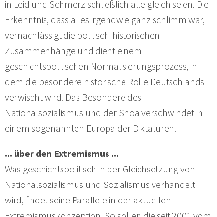
in Leid und Schmerz schließlich alle gleich seien. Die
Erkenntnis, dass alles irgendwie ganz schlimm war,
vernachlässigt die politisch-historischen
Zusammenhänge und dient einem
geschichtspolitischen Normalisierungsprozess, in
dem die besondere historische Rolle Deutschlands
verwischt wird. Das Besondere des
Nationalsozialismus und der Shoa verschwindet in
einem sogenannten Europa der Diktaturen.
... über den Extremismus ...
Was geschichtspolitisch in der Gleichsetzung von
Nationalsozialismus und Sozialismus verhandelt
wird, findet seine Parallele in der aktuellen
Extremismuskonzeption. So sollen die seit 2001 vom