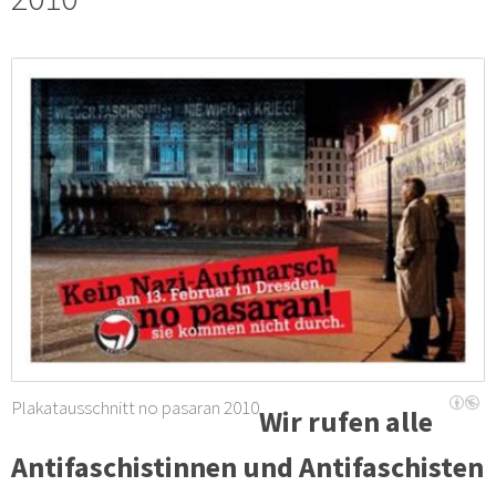
Plakatausschnitt no pasaran 2010
Wir rufen alle
Antifaschistinnen und Antifaschisten