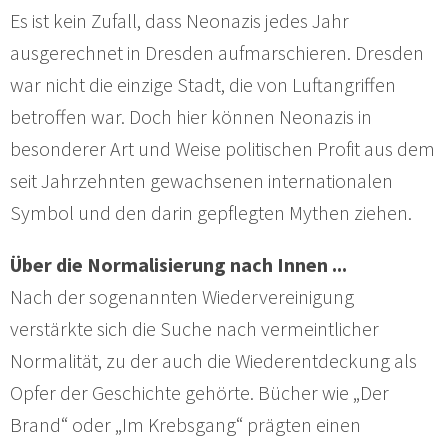
Es ist kein Zufall, dass Neonazis jedes Jahr
ausgerechnet in Dresden aufmarschieren. Dresden
war nicht die einzige Stadt, die von Luftangriffen
betroffen war. Doch hier können Neonazis in
besonderer Art und Weise politischen Profit aus dem
seit Jahrzehnten gewachsenen internationalen
Symbol und den darin gepflegten Mythen ziehen.
Über die Normalisierung nach Innen ...
Nach der sogenannten Wiedervereinigung
verstärkte sich die Suche nach vermeintlicher
Normalität, zu der auch die Wiederentdeckung als
Opfer der Geschichte gehörte. Bücher wie „Der
Brand“ oder „Im Krebsgang“ prägten einen