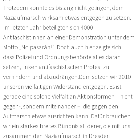
Trotzdem konnte es bislang nicht gelingen, dem
Naziaufmarsch wirksam etwas entgegen zu setzen.
Im letzten Jahr beteiligten sich 4000
AntifaschistInnen an einer Demonstration unter dem
Motto „No pasarán!“. Doch auch hier zeigte sich,
dass Polizei und Ordnungsbehörde alles daran
setzen, linken antifaschistischen Protest zu
verhindern und abzudrängen.Dem setzen wir 2010
unseren vielfältigen Widerstand entgegen. Es ist
gerade eine solche Vielfalt an Aktionsformen – nicht
gegen-, sondern miteinander –, die gegen den
Aufmarsch etwas ausrichten kann. Dafür brauchen
wir ein starkes breites Bündnis all derer, die mit uns
zusammen den Naziaufmarsch in Dresden