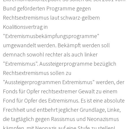
Bund geförderten Programme gegen
Rechtsextremismus laut schwarz-gelbem
Koalitionsvertrag in
"Extremismusbekämpfungsprogramme"
umgewandelt werden. Bekämpft werden soll
demnach sowohl rechter als auch linker
"Extremismus". Aussteigerprogramme bezüglich
Rechtsextremismus sollen zu
"Aussteigerprogrammen Extremismus" werden, der
Fonds für Opfer rechtsextremer Gewalt zu einem
Fond für Opfer des Extremismus. Es ist eine absolute
Frechheit und entbehrt jeglicher Grundlage, Linke,
die tagtäglich gegen Rassismus und Neonazismus
kämpfen, mit Neonazis auf eine Stufe zu stellen!