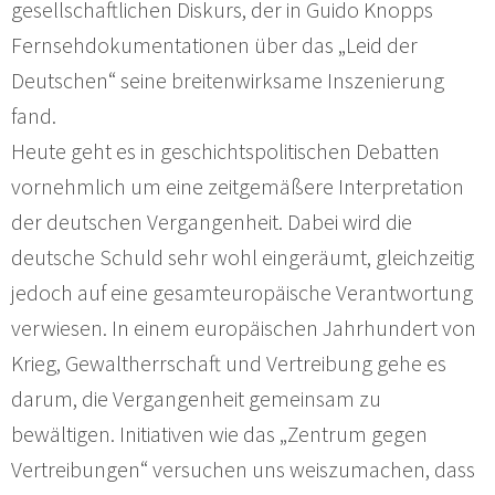
gesellschaftlichen Diskurs, der in Guido Knopps
Fernsehdokumentationen über das „Leid der
Deutschen“ seine breitenwirksame Inszenierung
fand.
Heute geht es in geschichtspolitischen Debatten
vornehmlich um eine zeitgemäßere Interpretation
der deutschen Vergangenheit. Dabei wird die
deutsche Schuld sehr wohl eingeräumt, gleichzeitig
jedoch auf eine gesamteuropäische Verantwortung
verwiesen. In einem europäischen Jahrhundert von
Krieg, Gewaltherrschaft und Vertreibung gehe es
darum, die Vergangenheit gemeinsam zu
bewältigen. Initiativen wie das „Zentrum gegen
Vertreibungen“ versuchen uns weiszumachen, dass