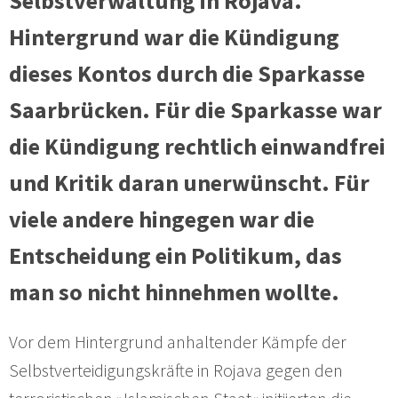
Selbstverwaltung in Rojava.
Hintergrund war die Kündigung
dieses Kontos durch die Sparkasse
Saarbrücken. Für die Sparkasse war
die Kündigung rechtlich einwandfrei
und Kritik daran unerwünscht. Für
viele andere hingegen war die
Entscheidung ein Politikum, das
man so nicht hinnehmen wollte.
Vor dem Hintergrund anhaltender Kämpfe der
Selbstverteidigungskräfte in Rojava gegen den