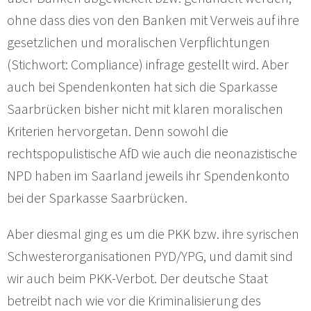
ohne dass dies von den Banken mit Verweis auf ihre
gesetzlichen und moralischen Verpflichtungen
(Stichwort: Compliance) infrage gestellt wird. Aber
auch bei Spendenkonten hat sich die Sparkasse
Saarbrücken bisher nicht mit klaren moralischen
Kriterien hervorgetan. Denn sowohl die
rechtspopulistische AfD wie auch die neonazistische
NPD haben im Saarland jeweils ihr Spendenkonto
bei der Sparkasse Saarbrücken.
Aber diesmal ging es um die PKK bzw. ihre syrischen
Schwesterorganisationen PYD/YPG, und damit sind
wir auch beim PKK-Verbot. Der deutsche Staat
betreibt nach wie vor die Kriminalisierung des