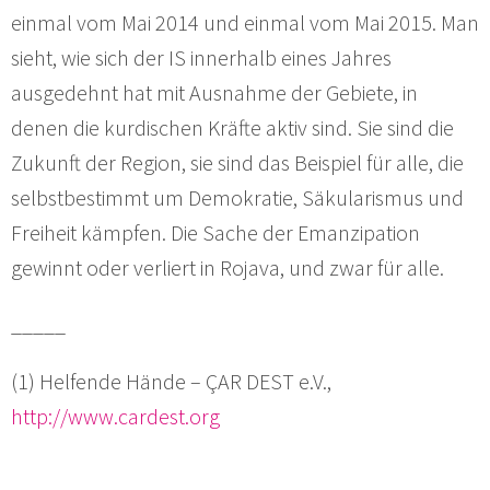
einmal vom Mai 2014 und einmal vom Mai 2015. Man
sieht, wie sich der IS innerhalb eines Jahres
ausgedehnt hat mit Ausnahme der Gebiete, in
denen die kurdischen Kräfte aktiv sind. Sie sind die
Zukunft der Region, sie sind das Beispiel für alle, die
selbstbestimmt um Demokratie, Säkularismus und
Freiheit kämpfen. Die Sache der Emanzipation
gewinnt oder verliert in Rojava, und zwar für alle.
_____
(1) Helfende Hände – ÇAR DEST e.V.,
http://www.cardest.org