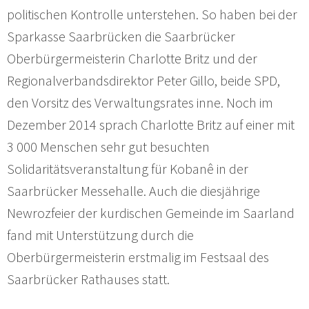
politischen Kontrolle unterstehen. So haben bei der
Sparkasse Saarbrücken die Saarbrücker
Oberbürgermeisterin Charlotte Britz und der
Regionalverbandsdirektor Peter Gillo, beide SPD,
den Vorsitz des Verwaltungsrates inne. Noch im
Dezember 2014 sprach Charlotte Britz auf einer mit
3 000 Menschen sehr gut besuchten
Solidaritätsveranstaltung für Kobanê in der
Saarbrücker Messehalle. Auch die diesjährige
Newrozfeier der kurdischen Gemeinde im Saarland
fand mit Unterstützung durch die
Oberbürgermeisterin erstmalig im Festsaal des
Saarbrücker Rathauses statt.