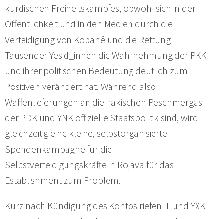
kurdischen Freiheitskampfes, obwohl sich in der
Öffentlichkeit und in den Medien durch die
Verteidigung von Kobanê und die Rettung
Tausender Yesid_innen die Wahrnehmung der PKK
und ihrer politischen Bedeutung deutlich zum
Positiven verändert hat. Während also
Waffenlieferungen an die irakischen Peschmergas
der PDK und YNK offizielle Staatspolitik sind, wird
gleichzeitig eine kleine, selbst­organisierte
Spendenkampagne für die
Selbstverteidigungskräfte in Rojava für das
Establishment zum Problem.
Kurz nach Kündigung des Kontos riefen IL und YXK