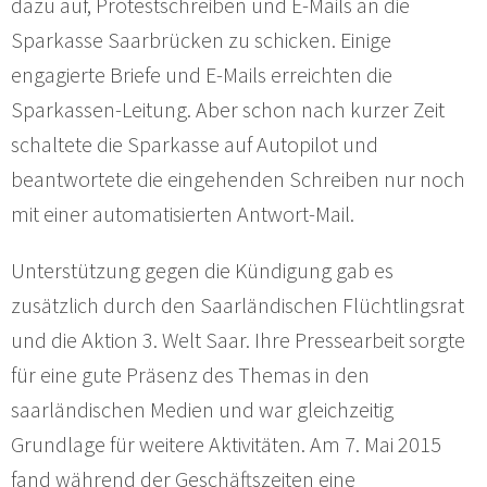
dazu auf, Protestschreiben und E-Mails an die
Sparkasse Saarbrücken zu schicken. Einige
engagierte Briefe und E-Mails erreichten die
Sparkassen-Leitung. Aber schon nach kurzer Zeit
schaltete die Sparkasse auf Autopilot und
beantwortete die eingehenden Schreiben nur noch
mit einer automatisierten Antwort-Mail.
Unterstützung gegen die Kündigung gab es
zusätzlich durch den Saarländischen Flüchtlingsrat
und die Aktion 3. Welt Saar. Ihre Pressearbeit sorgte
für eine gute Präsenz des Themas in den
saarländischen Medien und war gleichzeitig
Grundlage für weitere Aktivitäten. Am 7. Mai 2015
fand während der Geschäftszeiten eine