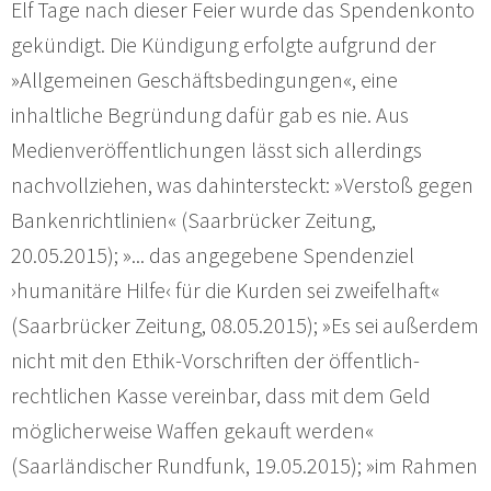
Elf Tage nach dieser Feier wurde das Spendenkonto
gekündigt. Die Kündigung erfolgte aufgrund der
»Allgemeinen Geschäftsbedingungen«, eine
inhaltliche Begründung dafür gab es nie. Aus
Medienveröffentlichungen lässt sich allerdings
nachvollziehen, was dahintersteckt: »Verstoß gegen
Bankenrichtlinien« (Saarbrücker Zeitung,
20.05.2015); »... das angegebene Spendenziel
›humanitäre Hilfe‹ für die Kurden sei zweifelhaft«
(Saarbrücker Zeitung, 08.05.2015); »Es sei außerdem
nicht mit den Ethik-Vorschriften der öffentlich-
rechtlichen Kasse vereinbar, dass mit dem Geld
möglicherweise Waffen gekauft werden«
(Saarländischer Rundfunk, 19.05.2015); »im Rahmen