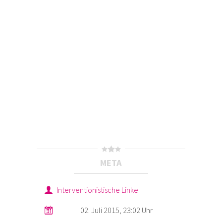
META
Interventionistische Linke
02. Juli 2015, 23:02 Uhr