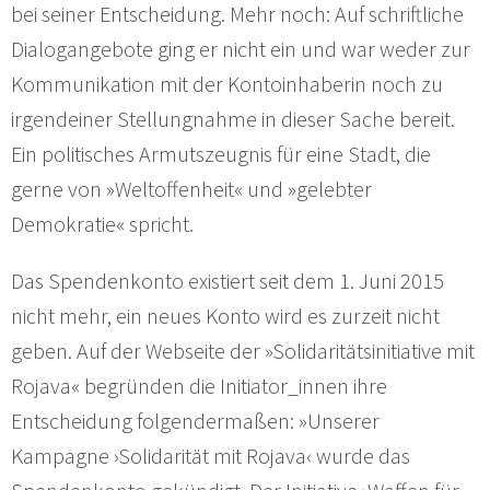
bei seiner Entscheidung. Mehr noch: Auf schriftliche
Dialogangebote ging er nicht ein und war weder zur
Kommunikation mit der Kontoinhaberin noch zu
irgendeiner Stellungnahme in dieser Sache bereit.
Ein politisches Armutszeugnis für eine Stadt, die
gerne von »Weltoffenheit« und »gelebter
Demokratie« spricht.
Das Spendenkonto existiert seit dem 1. Juni 2015
nicht mehr, ein neues Konto wird es zurzeit nicht
geben. Auf der Webseite der »Solidaritätsinitiative mit
Rojava« begründen die Initiator_innen ihre
Entscheidung folgendermaßen: »Unserer
Kampagne ›Solidarität mit Rojava‹ wurde das