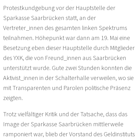
Protestkundgebung vor der Hauptstelle der
Sparkasse Saarbrücken statt, an der
Vertreter_innen des gesamten linken Spektrums
teilnahmen. Höhepunkt war dann am 19. Mai eine
Besetzung eben dieser Hauptstelle durch Mitglieder
des YXK, die von Freund_innen aus Saarbrücken
unterstützt wurde. Gute zwei Stunden konnten die
Aktivist_innen in der Schalterhalle verweilen, wo sie
mit Transparenten und Parolen politische Präsenz
zeigten.
Trotz vielfältiger Kritik und der Tatsache, dass das
Image der Sparkasse Saarbrücken mittlerweile
ramponiert war, blieb der Vorstand des Geldinstituts