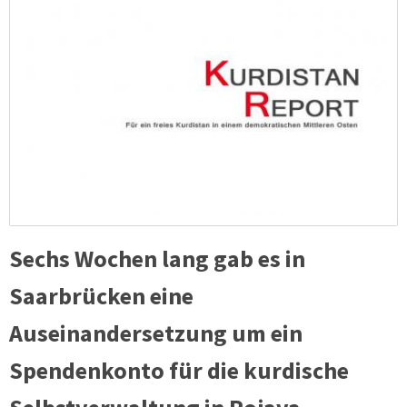
Sechs Wochen lang gab es in
Saarbrücken eine
Auseinandersetzung um ein
Spendenkonto für die kurdische