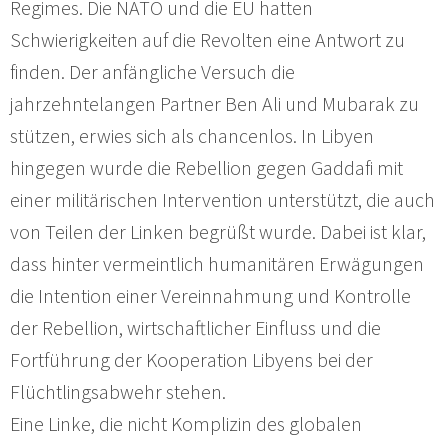
Regimes. Die NATO und die EU hatten
Schwierigkeiten auf die Revolten eine Antwort zu
finden. Der anfängliche Versuch die
jahrzehntelangen Partner Ben Ali und Mubarak zu
stützen, erwies sich als chancenlos. In Libyen
hingegen wurde die Rebellion gegen Gaddafi mit
einer militärischen Intervention unterstützt, die auch
von Teilen der Linken begrüßt wurde. Dabei ist klar,
dass hinter vermeintlich humanitären Erwägungen
die Intention einer Vereinnahmung und Kontrolle
der Rebellion, wirtschaftlicher Einfluss und die
Fortführung der Kooperation Libyens bei der
Flüchtlingsabwehr stehen.
Eine Linke, die nicht Komplizin des globalen