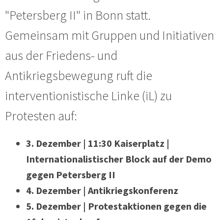
"Petersberg II" in Bonn statt.
Gemeinsam mit Gruppen und Initiativen
aus der Friedens- und
Antikriegsbewegung ruft die
interventionistische Linke (iL) zu
Protesten auf:
3. Dezember | 11:30 Kaiserplatz |
Internationalistischer Block auf der Demo
gegen Petersberg II
4. Dezember | Antikriegskonferenz
5. Dezember | Protestaktionen gegen die