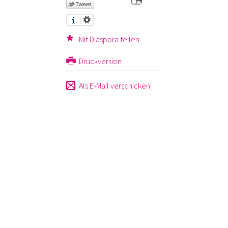
Mit Diaspora teilen
Druckversion
Als E-Mail verschicken