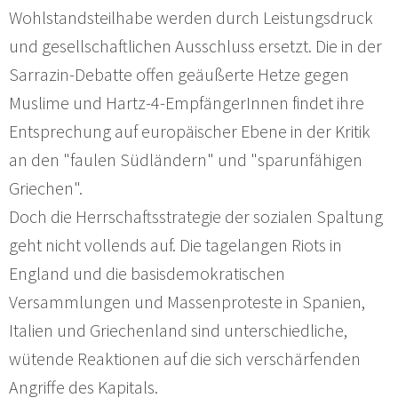
Wohlstandsteilhabe werden durch Leistungsdruck
und gesellschaftlichen Ausschluss ersetzt. Die in der
Sarrazin-Debatte offen geäußerte Hetze gegen
Muslime und Hartz-4-EmpfängerInnen findet ihre
Entsprechung auf europäischer Ebene in der Kritik
an den "faulen Südländern" und "sparunfähigen
Griechen".
Doch die Herrschaftsstrategie der sozialen Spaltung
geht nicht vollends auf. Die tagelangen Riots in
England und die basisdemokratischen
Versammlungen und Massenproteste in Spanien,
Italien und Griechenland sind unterschiedliche,
wütende Reaktionen auf die sich verschärfenden
Angriffe des Kapitals.