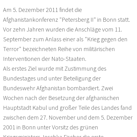
Am 5. Dezember 2011 findet die
Afghanistankonferenz "Petersberg II" in Bonn statt.
Vor zehn Jahren wurden die Anschläge vom 11.
September zum Anlass einer als "Krieg gegen den
Terror" bezeichneten Reihe von militärischen
Interventionen der Nato-Staaten.
Als erstes Ziel wurde mit Zustimmung des
Bundestages und unter Beteiligung der
Bundeswehr Afghanistan bombardiert. Zwei
Wochen nach der Besetzung der afghanischen
Hauptstadt Kabul und großer Teile des Landes fand
zwischen dem 27. November und dem 5. Dezember
2001 in Bonn unter Vorsitz des grünen
Kriegsministers Joschka Fischer die erste