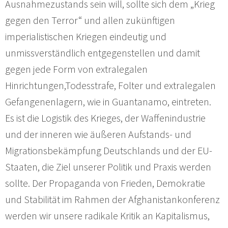
Ausnahmezustands sein will, sollte sich dem „Krieg
gegen den Terror“ und allen zukünftigen
imperialistischen Kriegen eindeutig und
unmissverständlich entgegenstellen und damit
gegen jede Form von extralegalen
Hinrichtungen,Todesstrafe, Folter und extralegalen
Gefangenenlagern, wie in Guantanamo, eintreten.
Es ist die Logistik des Krieges, der Waffenindustrie
und der inneren wie äußeren Aufstands- und
Migrationsbekämpfung Deutschlands und der EU-
Staaten, die Ziel unserer Politik und Praxis werden
sollte. Der Propaganda von Frieden, Demokratie
und Stabilität im Rahmen der Afghanistankonferenz
werden wir unsere radikale Kritik an Kapitalismus,