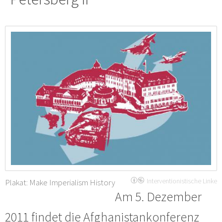
Plakat: Make Imperialism History
Interventionistische Linke
Am 5. Dezember
2011 findet die Afghanistankonferenz