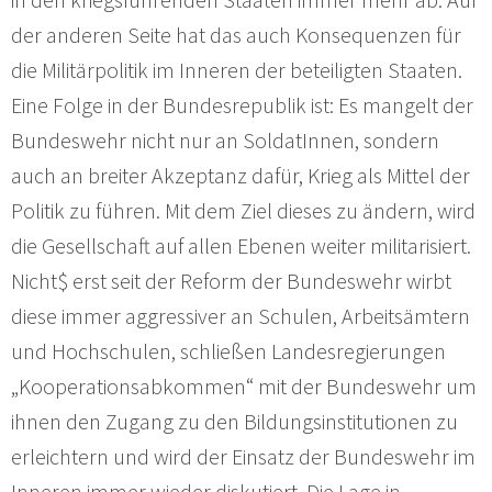
der anderen Seite hat das auch Konsequenzen für
die Militärpolitik im Inneren der beteiligten Staaten.
Eine Folge in der Bundesrepublik ist: Es mangelt der
Bundeswehr nicht nur an SoldatInnen, sondern
auch an breiter Akzeptanz dafür, Krieg als Mittel der
Politik zu führen. Mit dem Ziel dieses zu ändern, wird
die Gesellschaft auf allen Ebenen weiter militarisiert.
Nicht$ erst seit der Reform der Bundeswehr wirbt
diese immer aggressiver an Schulen, Arbeitsämtern
und Hochschulen, schließen Landesregierungen
„Kooperationsabkommen“ mit der Bundeswehr um
ihnen den Zugang zu den Bildungsinstitutionen zu
erleichtern und wird der Einsatz der Bundeswehr im
Inneren immer wieder diskutiert. Die Lage in