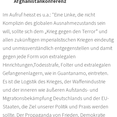
Afghanistankonferenz
Im Aufruf heisst es u.a.: "Eine Linke, die nicht
Komplizin des globalen Ausnahmezustands sein
will, sollte sich dem „Krieg gegen den Terror“ und
allen zukünftigen imperialistischen Kriegen eindeutig
und unmissverständlich entgegenstellen und damit
gegen jede Form von extralegalen
Hinrichtungen,Todesstrafe, Folter und extralegalen
Gefangenenlagern, wie in Guantanamo, eintreten.
Es ist die Logistik des Krieges, der Waffenindustrie
und der inneren wie äußeren Aufstands- und
Migrationsbekämpfung Deutschlands und der EU-
Staaten, die Ziel unserer Politik und Praxis werden
sollte. Der Propaganda von Frieden, Demokratie