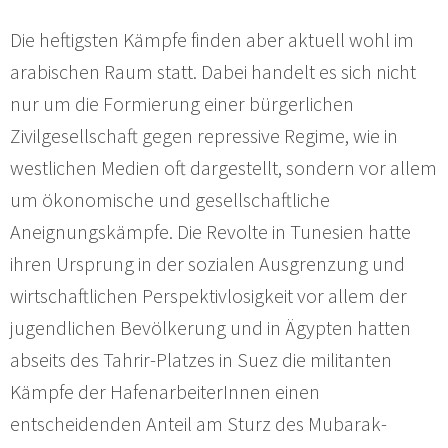
Die heftigsten Kämpfe finden aber aktuell wohl im
arabischen Raum statt. Dabei handelt es sich nicht
nur um die Formierung einer bürgerlichen
Zivilgesellschaft gegen repressive Regime, wie in
westlichen Medien oft dargestellt, sondern vor allem
um ökonomische und gesellschaftliche
Aneignungskämpfe. Die Revolte in Tunesien hatte
ihren Ursprung in der sozialen Ausgrenzung und
wirtschaftlichen Perspektivlosigkeit vor allem der
jugendlichen Bevölkerung und in Ägypten hatten
abseits des Tahrir-Platzes in Suez die militanten
Kämpfe der HafenarbeiterInnen einen
entscheidenden Anteil am Sturz des Mubarak-