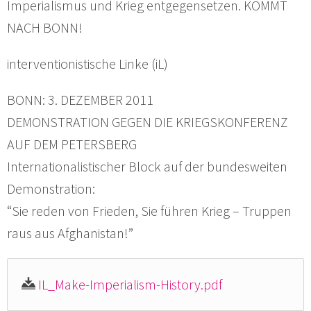
Imperialismus und Krieg entgegensetzen. KOMMT
NACH BONN!
interventionistische Linke (iL)
BONN: 3. DEZEMBER 2011
DEMONSTRATION GEGEN DIE KRIEGSKONFERENZ
AUF DEM PETERSBERG
Internationalistischer Block auf der bundesweiten
Demonstration:
“Sie reden von Frieden, Sie führen Krieg – Truppen
raus aus Afghanistan!”
IL_Make-Imperialism-History.pdf