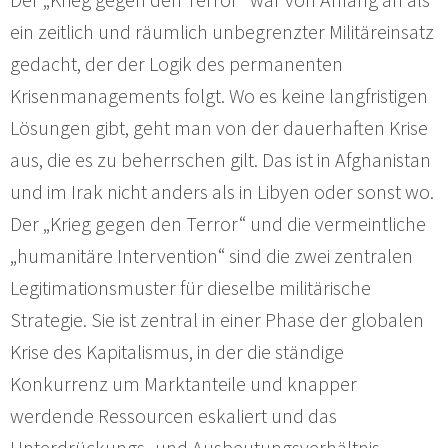
ein zeitlich und räumlich unbegrenzter Militäreinsatz
gedacht, der der Logik des permanenten
Krisenmanagements folgt. Wo es keine langfristigen
Lösungen gibt, geht man von der dauerhaften Krise
aus, die es zu beherrschen gilt. Das ist in Afghanistan
und im Irak nicht anders als in Libyen oder sonst wo.
Der „Krieg gegen den Terror“ und die vermeintliche
„humanitäre Intervention“ sind die zwei zentralen
Legitimationsmuster für dieselbe militärische
Strategie. Sie ist zentral in einer Phase der globalen
Krise des Kapitalismus, in der die ständige
Konkurrenz um Marktanteile und knapper
werdende Ressourcen eskaliert und das
Unterdrückungs- und Ausbeutungsverhältnis