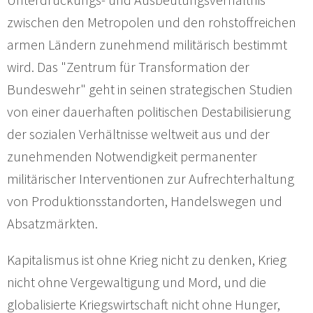
zwischen den Metropolen und den rohstoffreichen
armen Ländern zunehmend militärisch bestimmt
wird. Das "Zentrum für Transformation der
Bundeswehr" geht in seinen strategischen Studien
von einer dauerhaften politischen Destabilisierung
der sozialen Verhältnisse weltweit aus und der
zunehmenden Notwendigkeit permanenter
militärischer Interventionen zur Aufrechterhaltung
von Produktionsstandorten, Handelswegen und
Absatzmärkten.
Kapitalismus ist ohne Krieg nicht zu denken, Krieg
nicht ohne Vergewaltigung und Mord, und die
globalisierte Kriegswirtschaft nicht ohne Hunger,