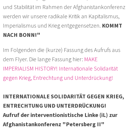
und Stabilität im Rahmen der Afghanistankonferenz
werden wir unsere radikale Kritik an Kapitalismus,
Imperialismus und Krieg entgegensetzen.
KOMMT
NACH BONN!"
Im Folgenden die (kurze) Fassung des Aufrufs aus
dem Flyer. Die lange Fassung hier:
MAKE
IMPERIALISM HISTORY! Internationale Solidarität
gegen Krieg, Entrechtung und Unterdrückung!
INTERNATIONALE SOLIDARITÄT GEGEN KRIEG,
ENTRECHTUNG UND UNTERDRÜCKUNG!
Aufruf der interventionistische Linke (iL) zur
Afghanistankonferenz "Petersberg II"