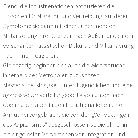
Elend, die Industrienationen produzieren die
Ursachen für Migration und Vertreibung, auf deren
Symptome sie dann mit einer zunehmenden
Militarisierung ihrer Grenzen nach Außen und einem
verschärften rassistischen Diskurs und Militarisierung
nach Innen reagieren.
Gleichzeitig beginnen sich auch die Widersprüche
innerhalb der Metropolen zuzuspitzen.
Massenarbeitslosigkeit unter Jugendlichen und eine
aggressive Umverteilungspolitik von unten nach
oben haben auch in den Industrienationen eine
Armut hervorgebracht die von den „Verlockungen
des Kapitalismus“ ausgeschlossen ist. Die ohnehin
nie eingelösten Versprechen von Integration und