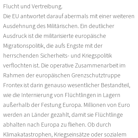
Flucht und Vertreibung.
Die EU antwortet darauf abermals mit einer weiteren
Ausdehnung des Militärischen. Ein deutlicher
Ausdruck ist die militarisierte europäische
Migrationspolitik, die aufs Engste mit der
herrschenden Sicherheits- und Kriegspolitik
verflochten ist. Die operative Zusammenarbeit im
Rahmen der europäischen Grenzschutztruppe
Frontex ist darin genauso wesentlicher Bestandteil,
wie die Internierung von Flüchtlingen in Lagern
außerhalb der Festung Europa. Millionen von Euro
werden an Länder gezahlt, damit sie Flüchtlinge
abhalten nach Europa zu fliehen. Ob durch
Klimakatastrophen, Kriegseinsätze oder sozialem