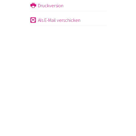
Druckversion
Als E-Mail verschicken