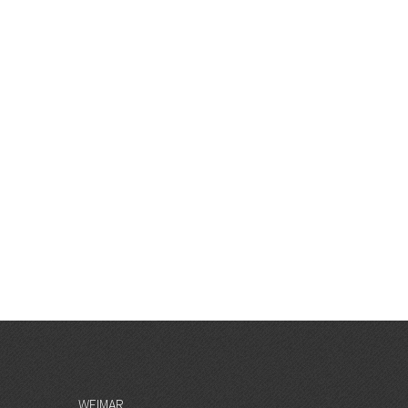
WEIMAR