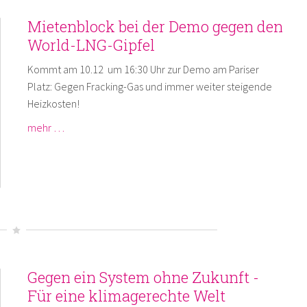
Mietenblock bei der Demo gegen den
World-LNG-Gipfel
Kommt am 10.12 um 16:30 Uhr zur Demo am Pariser
Platz: Gegen Fracking-Gas und immer weiter steigende
Heizkosten!
mehr …
Gegen ein System ohne Zukunft -
Für eine klimagerechte Welt