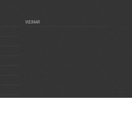
WEIMAR