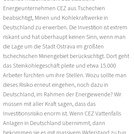
Energieunternehmen CEZ aus Tschechien
beabsichtigt, Minen und Kohlekraftwerke in
Deutschland zu erwerben. Die Investition ist extrem
riskant und hat überhaupt keinen Sinn, wenn man
die Lage um die Stadt Ostrava im größten
tschechischen Minengebiet berücksichtigt. Dort geht
das Steinkohlegeschäft pleite und etwa 15.000
Arbeiter fürchten um ihre Stellen. Wozu sollte man
dieses Risiko erneut eingehen, noch dazu in
Deutschland, im Rahmen der Energiewende? Wir
müssen mit aller Kraft sagen, dass das
Investitionsrisiko enorm ist. Wenn CEZ Vattenfalls
Anlagen in Deutschland übernimmt, dann
bekommen sie es mit massivem Widerstand zu tun.