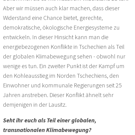
Aber wir müssen auch klar machen, dass dieser
Widerstand eine Chance bietet, gerechte,
demokratische, ökologische Energiesysteme zu
entwickeln. In dieser Hinsicht kann man die
energiebezogenen Konflikte in Tschechien als Teil
der globalen Klimabewegung sehen - obwohl nur
wenige es tun. Ein zweiter Punkt ist der Kampf um
den Kohleausstieg im Norden Tschechiens, den
Einwohner und kommunale Regierungen seit 25
Jahren anstreben. Dieser Konflikt ähnelt sehr
demjenigen in der Lausitz.
Seht ihr euch als Teil einer globalen,
transnationalen Klimabewegung?