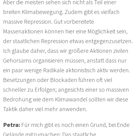
Aber die meisten sehen sich nicht als Teil einer
breiten Klimabewegung. Zudem gibt es vielfach
massive Repression. Gut vorbereitete
Massenaktionen können hier eine Möglichkeit sein,
der staatlichen Repression etwas entgegenzusetzen.
Ich glaube daher, dass wir größere Aktionen zivilen
Gehorsams organisieren müssen, anstatt dass nur
ein paar wenige Radikale aktionistisch aktiv werden.
Besetzungen oder Blockaden führen oft viel
schneller zu Erfolgen; angesichts einer so massiven
Bedrohung wie dem Klimawandel sollten wir diese
Taktik daher viel mehr anwenden.
Petra:
Für mich gibt es noch einen Grund, bei Ende
Gelände mitzumachen: Das staatliche