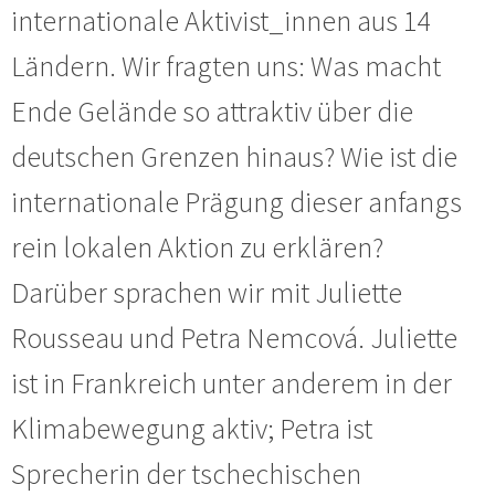
internationale Aktivist_innen aus 14
Ländern. Wir fragten uns: Was macht
Ende Gelände so attraktiv über die
deutschen Grenzen hinaus? Wie ist die
internationale Prägung dieser anfangs
rein lokalen Aktion zu erklären?
Darüber sprachen wir mit Juliette
Rousseau und Petra Nemcová. Juliette
ist in Frankreich unter anderem in der
Klimabewegung aktiv; Petra ist
Sprecherin der tschechischen