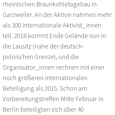
rheinischen Braunkohletagebau in
Garzweiler. An der Aktion nahmen mehr
als 300 internationale Aktivist_innen
teil. 2016 kommt Ende Gelände nun in
die Lausitz (nahe der deutsch-
polnischen Grenze), und die
Organisator_innen rechnen mit einer
noch größeren internationalen
Beteiligung als 2015. Schon am
Vorbereitungstreffen Mitte Februar in
Berlin beteiligten sich über 40