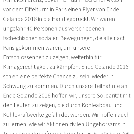
vor dem Eiffelturm in Paris einen Flyer von Ende
Gelände 2016 in die Hand gedrückt. Wir waren
ungefähr 40 Personen aus verschiedenen
tschechischen sozialen Bewegungen, die alle nach
Paris gekommen waren, um unsere
Entschlossenheit zu zeigen, weiterhin für
Klimagerechtigkeit zu kämpfen. Ende Gelände 2016
schien eine perfekte Chance zu sein, wieder in
Schwung zu kommen. Durch unsere Teilnahme an
Ende Gelände 2016 hoffen wir, unsere Solidarität mit
den Leuten zu zeigen, die durch Kohleabbau und
Kohlekraftwerke gefährdet werden. Wir hoffen auch
zu lernen, wie wir Aktionen zivilen Ungehorsams in
Tschechien durchführen könnten. Es ist höchste Zeit,