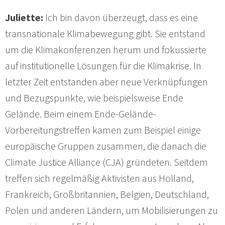
Juliette:
Ich bin davon überzeugt, dass es eine
transnationale Klimabewegung gibt. Sie entstand
um die Klimakonferenzen herum und fokussierte
auf institutionelle Lösungen für die Klimakrise. In
letzter Zeit entstanden aber neue Verknüpfungen
und Bezugspunkte, wie beispielsweise Ende
Gelände. Beim einem Ende-Gelände-
Vorbereitungstreffen kamen zum Beispiel einige
europäische Gruppen zusammen, die danach die
Climate Justice Alliance (CJA) gründeten. Seitdem
treffen sich regelmäßig Aktivisten aus Holland,
Frankreich, Großbritannien, Belgien, Deutschland,
Polen und anderen Ländern, um Mobilisierungen zu