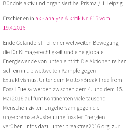
Bündnis aktiv und organisiert bei Prisma / IL Leipzig.
Erschienen in
ak - analyse & kritik Nr. 615 vom
19.4.2016
Ende Gelände ist Teil einer weltweiten Bewegung,
die für Klimagerechtigkeit und eine globale
Energiewende von unten eintritt. Die Aktionen reihen
sich ein in die weltweiten Kämpfe gegen
Extraktivismus. Unter dem Motto »Break Free from
Fossil Fuels« werden zwischen dem 4. und dem 15.
Mai 2016 auf fünf Kontinenten viele tausend
Menschen zivilen Ungehorsam gegen die
ungebremste Ausbeutung fossiler Energien
verüben. Infos dazu unter breakfree2016.org, zur