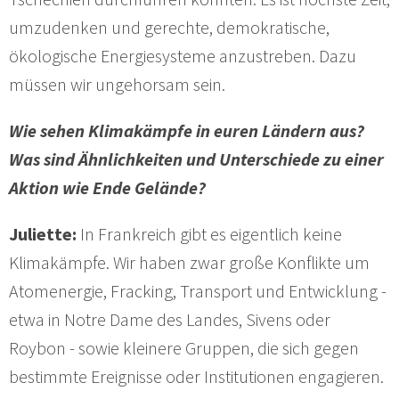
umzudenken und gerechte, demokratische,
ökologische Energiesysteme anzustreben. Dazu
müssen wir ungehorsam sein.
Wie sehen Klimakämpfe in euren Ländern aus?
Was sind Ähnlichkeiten und Unterschiede zu einer
Aktion wie Ende Gelände?
Juliette:
In Frankreich gibt es eigentlich keine
Klimakämpfe. Wir haben zwar große Konflikte um
Atomenergie, Fracking, Transport und Entwicklung -
etwa in Notre Dame des Landes, Sivens oder
Roybon - sowie kleinere Gruppen, die sich gegen
bestimmte Ereignisse oder Institutionen engagieren.