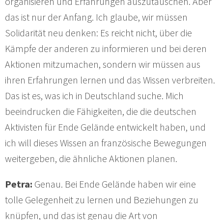
organisieren und Erfahrungen auszutauschen. Aber
das ist nur der Anfang. Ich glaube, wir müssen
Solidarität neu denken: Es reicht nicht, über die
Kämpfe der anderen zu informieren und bei deren
Aktionen mitzumachen, sondern wir müssen aus
ihren Erfahrungen lernen und das Wissen verbreiten.
Das ist es, was ich in Deutschland suche. Mich
beeindrucken die Fähigkeiten, die die deutschen
Aktivisten für Ende Gelände entwickelt haben, und
ich will dieses Wissen an französische Bewegungen
weitergeben, die ähnliche Aktionen planen.
Petra:
Genau. Bei Ende Gelände haben wir eine
tolle Gelegenheit zu lernen und Beziehungen zu
knüpfen, und das ist genau die Art von