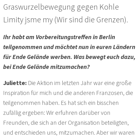
Graswurzelbewegung gegen Kohle
Limity jsme my (Wir sind die Grenzen).
Ihr habt am Vorbereitungstreffen in Berlin
teilgenommen und möchtet nun in euren Ländern
für Ende Gelände werben. Was bewegt euch dazu,
bei Ende Gelände mitzumachen?
Juliette:
Die Aktion im letzten Jahr war eine große
Inspiration für mich und die anderen Franzosen, die
teilgenommen haben. Es hat sich ein bisschen
zufällig ergeben: Wir erfuhren darüber von
Freunden, die sich an der Organisation beteiligten,
und entschieden uns, mitzumachen. Aber wir waren