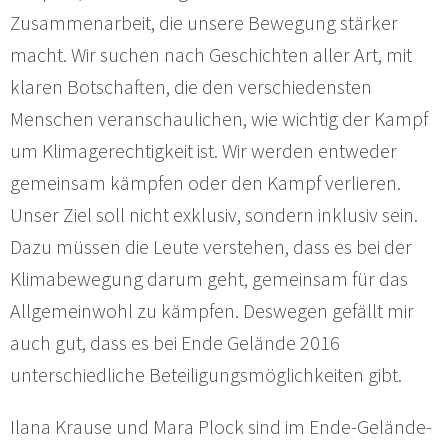
Zusammenarbeit, die unsere Bewegung stärker
macht. Wir suchen nach Geschichten aller Art, mit
klaren Botschaften, die den verschiedensten
Menschen veranschaulichen, wie wichtig der Kampf
um Klimagerechtigkeit ist. Wir werden entweder
gemeinsam kämpfen oder den Kampf verlieren.
Unser Ziel soll nicht exklusiv, sondern inklusiv sein.
Dazu müssen die Leute verstehen, dass es bei der
Klimabewegung darum geht, gemeinsam für das
Allgemeinwohl zu kämpfen. Deswegen gefällt mir
auch gut, dass es bei Ende Gelände 2016
unterschiedliche Beteiligungsmöglichkeiten gibt.
Ilana Krause und Mara Plock sind im Ende-Gelände-