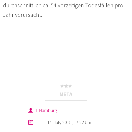
durchschnittlich ca. 54 vorzeitigen Todesfällen pro
Jahr verursacht.
META
IL Hamburg
14. July 2015, 17:22 Uhr