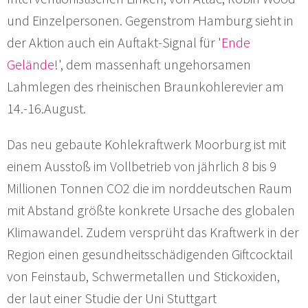
und Einzelpersonen. Gegenstrom Hamburg sieht in
der Aktion auch ein Auftakt-Signal für '
Ende
Gelände
!', dem massenhaft ungehorsamen
Lahmlegen des rheinischen Braunkohlerevier am
14.-16.August.
Das neu gebaute Kohlekraftwerk Moorburg ist mit
einem Ausstoß im Vollbetrieb von jährlich 8 bis 9
Millionen Tonnen CO2 die im norddeutschen Raum
mit Abstand größte konkrete Ursache des globalen
Klimawandel. Zudem versprüht das Kraftwerk in der
Region einen gesundheitsschädigenden Giftcocktail
von Feinstaub, Schwermetallen und Stickoxiden,
der laut einer Studie der Uni Stuttgart