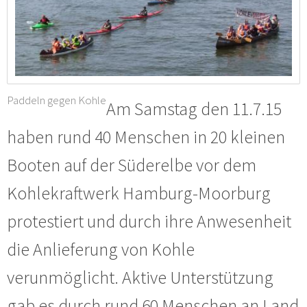
Paddeln gegen Kohle
Am Samstag den 11.7.15
haben rund 40 Menschen in 20 kleinen
Booten auf der Süderelbe vor dem
Kohlekraftwerk Hamburg-Moorburg
protestiert und durch ihre Anwesenheit
die Anlieferung von Kohle
verunmöglicht. Aktive Unterstützung
gab es durch rund 60 Menschen an Land