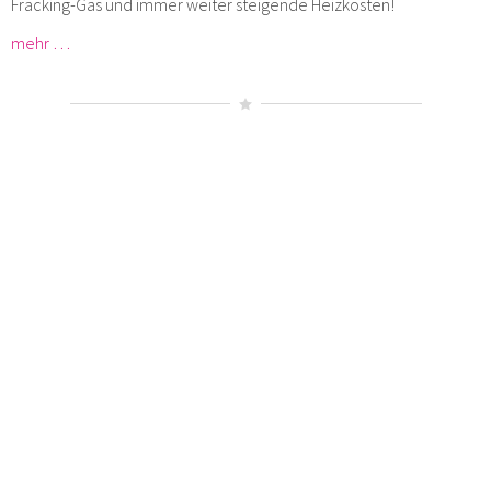
Fracking-Gas und immer weiter steigende Heizkosten!
mehr …