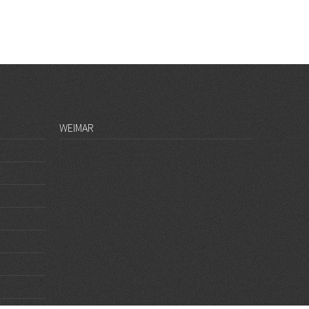
WEIMAR