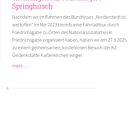
Springhirsch
Nachdem wir im Rahmen des Bündnisses „Norderstedt ist
weltoffen“ im Mai 2023 bereits eine Fahrradtour durch
Friedrichsgabe zu Orten des Nationalsozialismus in
Friedrichsgabe organisiert haben, haben wir am 27.9.2025
zu einem gemeinsamen, kostenlosen Besuch der KZ-
Gedenkstätte Kaltenkirchen eingel
mehr …