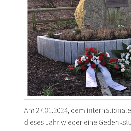
Am 27.01.2024, dem international
dieses Jahr wieder eine Gedenkst