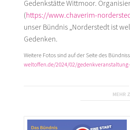
Gedenkstätte Wittmoor. Organisie
(
https://www.chaverim-nordersted
unser Bündnis „Norderstedt ist wel
Gedenken.
Weitere Fotos sind auf der Seite des Bündniss
weltoffen.de/2024/02/gedenkveranstaltung-
MEHR 