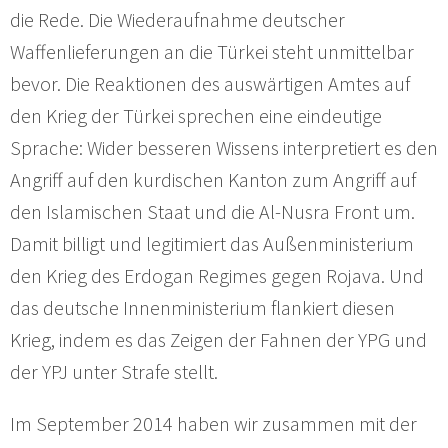
die Rede. Die Wiederaufnahme deutscher
Waffenlieferungen an die Türkei steht unmittelbar
bevor. Die Reaktionen des auswärtigen Amtes auf
den Krieg der Türkei sprechen eine eindeutige
Sprache: Wider besseren Wissens interpretiert es den
Angriff auf den kurdischen Kanton zum Angriff auf
den Islamischen Staat und die Al-Nusra Front um.
Damit billigt und legitimiert das Außenministerium
den Krieg des Erdogan Regimes gegen Rojava. Und
das deutsche Innenministerium flankiert diesen
Krieg, indem es das Zeigen der Fahnen der YPG und
der YPJ unter Strafe stellt.
Im September 2014 haben wir zusammen mit der