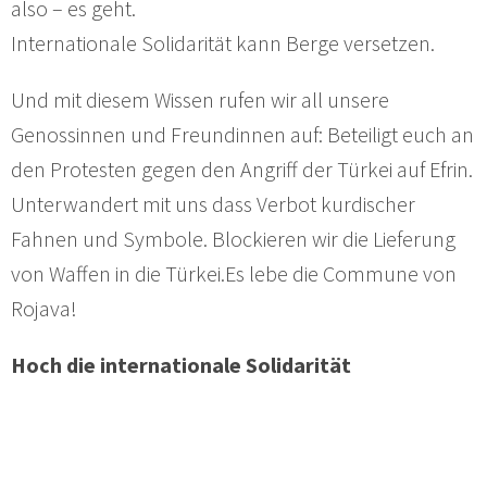
also – es geht.
Internationale Solidarität kann Berge versetzen.
Und mit diesem Wissen rufen wir all unsere
Genossinnen und Freundinnen auf: Beteiligt euch an
den Protesten gegen den Angriff der Türkei auf Efrin.
Unterwandert mit uns dass Verbot kurdischer
Fahnen und Symbole. Blockieren wir die Lieferung
von Waffen in die Türkei.Es lebe die Commune von
Rojava!
Hoch die internationale Solidarität