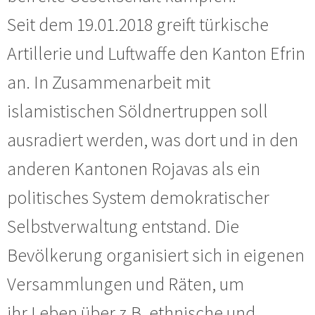
Seit dem 19.01.2018 greift türkische
Artillerie und Luftwaffe den Kanton Efrin
an. In Zusammenarbeit mit
islamistischen Söldnertruppen soll
ausradiert werden, was dort und in den
anderen Kantonen Rojavas als ein
politisches System demokratischer
Selbstverwaltung entstand. Die
Bevölkerung organisiert sich in eigenen
Versammlungen und Räten, um
ihr Leben über z.B. ethnische und