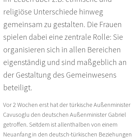
religiöse Unterschiede hinweg
gemeinsam zu gestalten. Die Frauen
spielen dabei eine zentrale Rolle: Sie
organisieren sich in allen Bereichen
eigenständig und sind maßgeblich an
der Gestaltung des Gemeinwesens
beteiligt.
Vor 2 Wochen erst hat der türkische Außenminister
Cavusoglu den deutschen Außenminister Gabriel
getroffen. Seitdem ist allenthalben von einem
Neuanfang in den deutsch-türkischen Beziehungen