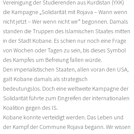
Vereinigung der Studierenden aus Kurdistan (YXK)
die Kampagne „Solidarität mit Rojava – Wann wenn
nicht jetzt – Wer wenn nicht wir“ begonnen. Damals
standen die Truppen des Islamischen Staates mitten
in der Stadt Kobane. Es schien nur noch eine Frage
von Wochen oder Tagen zu sein, bis dieses Symbol
des Kampfes um Befreiung fallen würde.
Den imperialistischen Staaten, allen voran den USA,
galt Kobane damals als strategisch
bedeutungslos. Doch eine weltweite Kampagne der
Solidarität führte zum Eingreifen der internationalen
Koalition gegen des IS.
Kobane konnte verteidigt werden. Das Leben und
der Kampf der Commune Rojava begann. Wir wissen