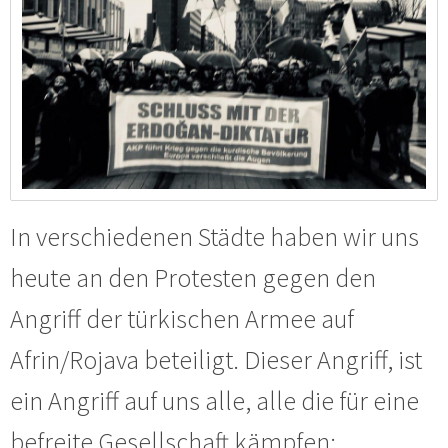
In verschiedenen Städte haben wir uns
heute an den Protesten gegen den
Angriff der türkischen Armee auf
Afrin/Rojava beteiligt. Dieser Angriff, ist
ein Angriff auf uns alle, alle die für eine
befreite Gesellschaft kämpfen: