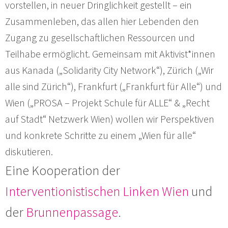
vorstellen, in neuer Dringlichkeit gestellt – ein
Zusammenleben, das allen hier Lebenden den
Zugang zu gesellschaftlichen Ressourcen und
Teilhabe ermöglicht. Gemeinsam mit Aktivist*innen
aus Kanada („Solidarity City Network“), Zürich („Wir
alle sind Zürich“), Frankfurt („Frankfurt für Alle“) und
Wien („PROSA – Projekt Schule für ALLE“ & „Recht
auf Stadt“ Netzwerk Wien) wollen wir Perspektiven
und konkrete Schritte zu einem „Wien für alle“
diskutieren.
Eine Kooperation der
Interventionistischen Linken Wien
und
der
Brunnenpassage
.