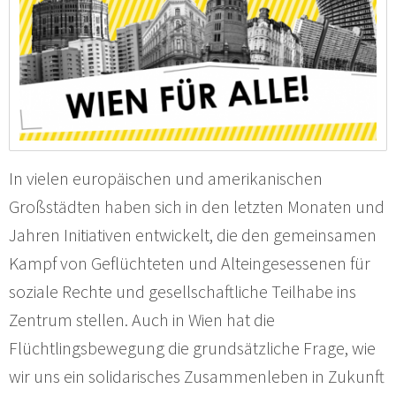
In vielen europäischen und amerikanischen
Großstädten haben sich in den letzten Monaten und
Jahren Initiativen entwickelt, die den gemeinsamen
Kampf von Geflüchteten und Alteingesessenen für
soziale Rechte und gesellschaftliche Teilhabe ins
Zentrum stellen. Auch in Wien hat die
Flüchtlingsbewegung die grundsätzliche Frage, wie
wir uns ein solidarisches Zusammenleben in Zukunft