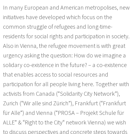
In many European and American metropolises, new
initiatives have developed which focus on the
common struggle of refugees and long-time-
residents for social rights and participation in society.
Also in Vienna, the refugee movement is with great
urgency asking the question: How do we imagine a
solidary co-existence in the future? – a co-existence
that enables access to social resources and
participation for all people living here. Together with
activists from Canada (“Solidarity City Network”),
Zurich (“Wir alle sind Zürich”), Frankfurt (“Frankfurt
für Alle“) and Vienna (“PROSA – Projekt Schule für
ALLE” & “Right to the City“ network Vienna) we wish
to discuss perspectives and concrete steps towards