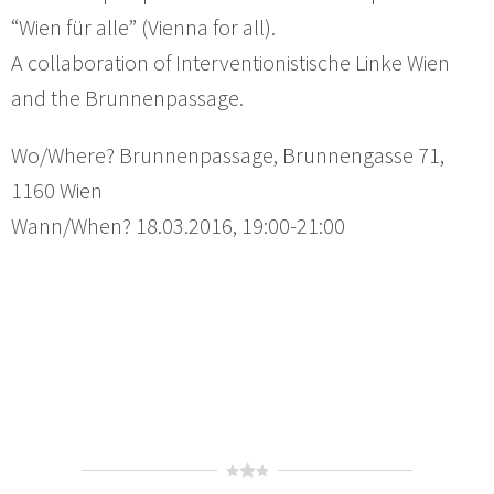
“Wien für alle” (Vienna for all).
A collaboration of Interventionistische Linke Wien
and the Brunnenpassage.
Wo/Where? Brunnenpassage, Brunnengasse 71,
1160 Wien
Wann/When? 18.03.2016, 19:00-21:00