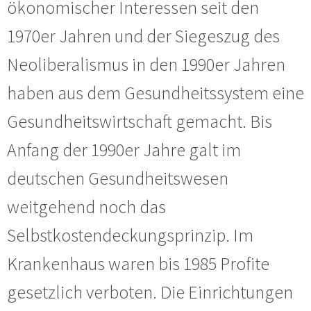
ökonomischer Interessen seit den
1970er Jahren und der Siegeszug des
Neoliberalismus in den 1990er Jahren
haben aus dem Gesundheitssystem eine
Gesundheitswirtschaft gemacht. Bis
Anfang der 1990er Jahre galt im
deutschen Gesundheitswesen
weitgehend noch das
Selbstkostendeckungsprinzip. Im
Krankenhaus waren bis 1985 Profite
gesetzlich verboten. Die Einrichtungen