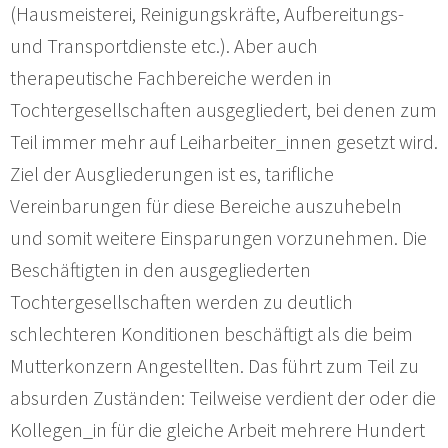
(Hausmeisterei, Reinigungskräfte, Aufbereitungs-
und Transportdienste etc.). Aber auch
therapeutische Fachbereiche werden in
Tochtergesellschaften ausgegliedert, bei denen zum
Teil immer mehr auf Leiharbeiter_innen gesetzt wird.
Ziel der Ausgliederungen ist es, tarifliche
Vereinbarungen für diese Bereiche auszuhebeln
und somit weitere Einsparungen vorzunehmen. Die
Beschäftigten in den ausgegliederten
Tochtergesellschaften werden zu deutlich
schlechteren Konditionen beschäftigt als die beim
Mutterkonzern Angestellten. Das führt zum Teil zu
absurden Zuständen: Teilweise verdient der oder die
Kollegen_in für die gleiche Arbeit mehrere Hundert