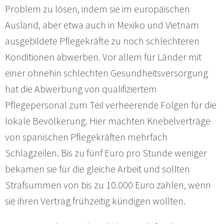
Problem zu lösen, indem sie im europäischen
Ausland, aber etwa auch in Mexiko und Vietnam
ausgebildete Pflegekräfte zu noch schlechteren
Konditionen abwerben. Vor allem für Länder mit
einer ohnehin schlechten Gesundheitsversorgung
hat die Abwerbung von qualifiziertem
Pflegepersonal zum Teil verheerende Folgen für die
lokale Bevölkerung. Hier machten Knebelverträge
von spanischen Pflegekräften mehrfach
Schlagzeilen. Bis zu fünf Euro pro Stunde weniger
bekamen sie für die gleiche Arbeit und sollten
Strafsummen von bis zu 10.000 Euro zahlen, wenn
sie ihren Vertrag frühzeitig kündigen wollten.