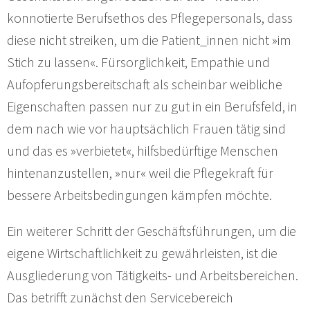
konnotierte Berufsethos des Pflegepersonals, dass
diese nicht streiken, um die Patient_innen nicht »im
Stich zu lassen«. Fürsorglichkeit, Empathie und
Aufopferungsbereitschaft als scheinbar weibliche
Eigenschaften passen nur zu gut in ein Berufsfeld, in
dem nach wie vor hauptsächlich Frauen tätig sind
und das es »verbietet«, hilfsbedürftige Menschen
hintenanzustellen, »nur« weil die Pflegekraft für
bessere Arbeitsbedingungen kämpfen möchte.
Ein weiterer Schritt der Geschäftsführungen, um die
eigene Wirtschaftlichkeit zu gewährleisten, ist die
Ausgliederung von Tätigkeits- und Arbeitsbereichen.
Das betrifft zunächst den Servicebereich