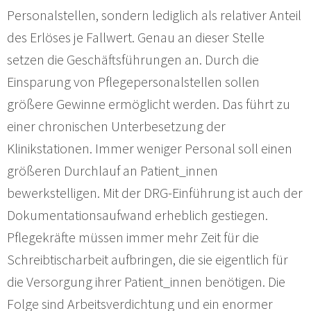
Personalstellen, sondern lediglich als relativer Anteil
des Erlöses je Fallwert. Genau an dieser Stelle
setzen die Geschäftsführungen an. Durch die
Einsparung von Pflegepersonalstellen sollen
größere Gewinne ermöglicht werden. Das führt zu
einer chronischen Unterbesetzung der
Klinikstationen. Immer weniger Personal soll einen
größeren Durchlauf an Patient_innen
bewerkstelligen. Mit der DRG-Einführung ist auch der
Dokumentationsaufwand erheblich gestiegen.
Pflegekräfte müssen immer mehr Zeit für die
Schreibtischarbeit aufbringen, die sie eigentlich für
die Versorgung ihrer Patient_innen benötigen. Die
Folge sind Arbeitsverdichtung und ein enormer