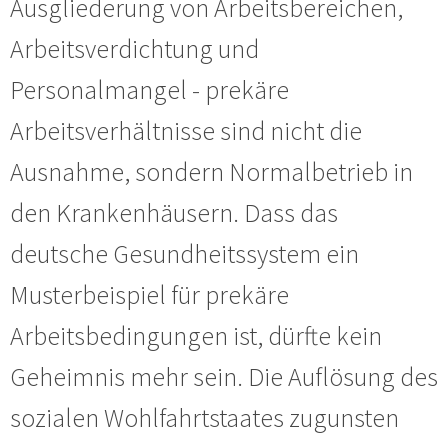
Ausgliederung von Arbeitsbereichen,
Arbeitsverdichtung und
Personalmangel - prekäre
Arbeitsverhältnisse sind nicht die
Ausnahme, sondern Normalbetrieb in
den Krankenhäusern. Dass das
deutsche Gesundheitssystem ein
Musterbeispiel für prekäre
Arbeitsbedingungen ist, dürfte kein
Geheimnis mehr sein. Die Auflösung des
sozialen Wohlfahrtstaates zugunsten