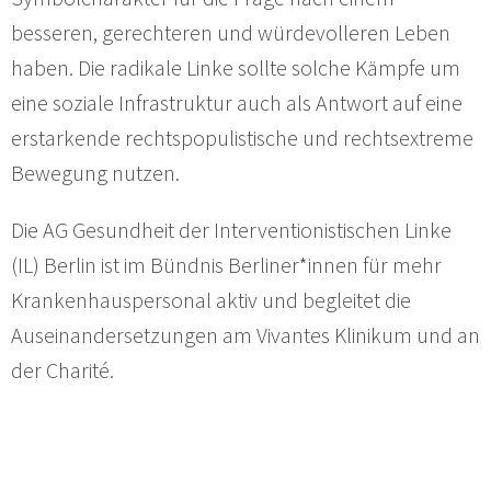
besseren, gerechteren und würdevolleren Leben
haben. Die radikale Linke sollte solche Kämpfe um
eine soziale Infrastruktur auch als Antwort auf eine
erstarkende rechtspopulistische und rechtsextreme
Bewegung nutzen.
Die AG Gesundheit der Interventionistischen Linke
(IL) Berlin ist im Bündnis Berliner*innen für mehr
Krankenhauspersonal aktiv und begleitet die
Auseinandersetzungen am Vivantes Klinikum und an
der Charité.