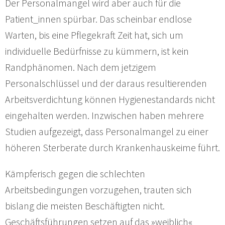
Der Personalmangel wird aber auch für die
Patient_innen spürbar. Das scheinbar endlose
Warten, bis eine Pflegekraft Zeit hat, sich um
individuelle Bedürfnisse zu kümmern, ist kein
Randphänomen. Nach dem jetzigem
Personalschlüssel und der daraus resultierenden
Arbeitsverdichtung können Hygienestandards nicht
eingehalten werden. Inzwischen haben mehrere
Studien aufgezeigt, dass Personalmangel zu einer
höheren Sterberate durch Krankenhauskeime führt.
Kämpferisch gegen die schlechten
Arbeitsbedingungen vorzugehen, trauten sich
bislang die meisten Beschäftigten nicht.
Geschäftsführungen setzen auf das »weiblich«