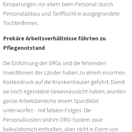
Einsparungen vor allem beim Personal: durch
Personalabbau und Tarifflucht in ausgegründete
Tochterfirmen.
Prekäre Arbeitsverhältnisse führten zu
Pflegenotstand
Die Einführung der DRGs und die fehlenden
Investitionen der Länder haben zu einem enormen
Kostendruck auf die Krankenhäuser geführt. Damit
sie noch irgendeine Gewinnaussicht haben, wurden
ganze Arbeitsbereiche einem Spardiktat
unterworfen - mit fatalen Folgen. Die
Personalkosten sind im DRG-System zwar
kalkulatorisch enthalten, aber nicht in Form von