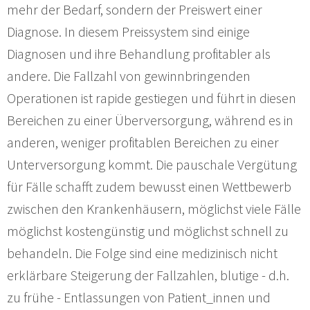
mehr der Bedarf, sondern der Preiswert einer
Diagnose. In diesem Preissystem sind einige
Diagnosen und ihre Behandlung profitabler als
andere. Die Fallzahl von gewinnbringenden
Operationen ist rapide gestiegen und führt in diesen
Bereichen zu einer Überversorgung, während es in
anderen, weniger profitablen Bereichen zu einer
Unterversorgung kommt. Die pauschale Vergütung
für Fälle schafft zudem bewusst einen Wettbewerb
zwischen den Krankenhäusern, möglichst viele Fälle
möglichst kostengünstig und möglichst schnell zu
behandeln. Die Folge sind eine medizinisch nicht
erklärbare Steigerung der Fallzahlen, blutige - d.h.
zu frühe - Entlassungen von Patient_innen und