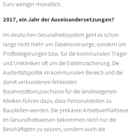
Euro weniger monatlich.
2017, ein Jahr der Auseinandersetzungen?
Im deutschen Gesundheitssystem geht es schon
lange nicht mehr um Daseinsvorsorge, sondern um
Profitsteigerungen bzw. für die kommunalen Träger
und Unikliniken oft um die Existenzsicherung. Die
Austeritätspolitik im kommunalen Bereich und die
damit verbundenen fehlenden
Bauinvestitionszuschüsse für die landeseigenen
Kliniken führen dazu, dass Personalstellen zu
Baustellen werden. Die prekären Arbeitsverhältnisse
im Gesundheitswesen bekommen nicht nur die
Beschäftigten zu spüren, sondern auch die