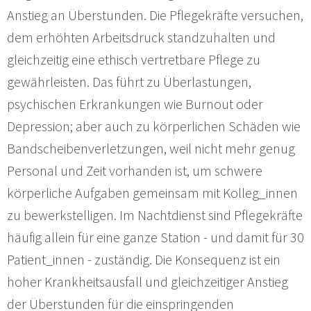
Anstieg an Überstunden. Die Pflegekräfte versuchen,
dem erhöhten Arbeitsdruck standzuhalten und
gleichzeitig eine ethisch vertretbare Pflege zu
gewährleisten. Das führt zu Überlastungen,
psychischen Erkrankungen wie Burnout oder
Depression; aber auch zu körperlichen Schäden wie
Bandscheibenverletzungen, weil nicht mehr genug
Personal und Zeit vorhanden ist, um schwere
körperliche Aufgaben gemeinsam mit Kolleg_innen
zu bewerkstelligen. Im Nachtdienst sind Pflegekräfte
häufig allein für eine ganze Station - und damit für 30
Patient_innen - zuständig. Die Konsequenz ist ein
hoher Krankheitsausfall und gleichzeitiger Anstieg
der Überstunden für die einspringenden