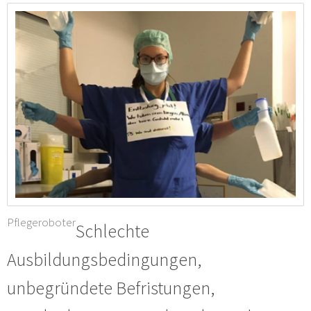
Pflegeroboter
Schlechte
Ausbildungsbedingungen,
unbegründete Befristungen,