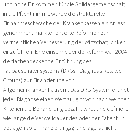
und hohe Einkommen für die Solidargemeinschaft
in die Pflicht nimmt, wurde die strukturelle
Einnahmeschwäche der Krankenkassen als Anlass
genommen, marktorientierte Reformen zur
vermeintlichen Verbesserung der Wirtschaftlichkeit
einzuführen. Eine einschneidende Reform war 2004
die flächendeckende Einführung des
Fallpauschalensystems (DRGs - Diagnosis Related
Groups) zur Finanzierung von
Allgemeinkrankenhäusern. Das DRG-System ordnet
jeder Diagnose einen Wert zu, gibt vor, nach welchen
Kriterien die Behandlung bezahlt wird, und definiert,
wie lange die Verweildauer des oder der Patient_in
betragen soll. Finanzierungsgrundlage ist nicht