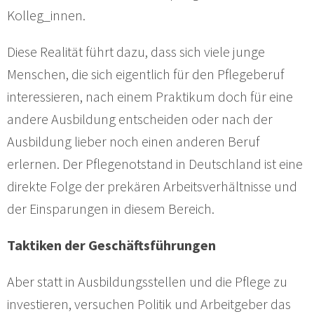
Kolleg_innen.
Diese Realität führt dazu, dass sich viele junge
Menschen, die sich eigentlich für den Pflegeberuf
interessieren, nach einem Praktikum doch für eine
andere Ausbildung entscheiden oder nach der
Ausbildung lieber noch einen anderen Beruf
erlernen. Der Pflegenotstand in Deutschland ist eine
direkte Folge der prekären Arbeitsverhältnisse und
der Einsparungen in diesem Bereich.
Taktiken der Geschäftsführungen
Aber statt in Ausbildungsstellen und die Pflege zu
investieren, versuchen Politik und Arbeitgeber das