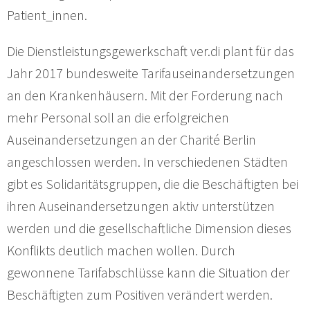
Patient_innen.
Die Dienstleistungsgewerkschaft ver.di plant für das
Jahr 2017 bundesweite Tarifauseinandersetzungen
an den Krankenhäusern. Mit der Forderung nach
mehr Personal soll an die erfolgreichen
Auseinandersetzungen an der Charité Berlin
angeschlossen werden. In verschiedenen Städten
gibt es Solidaritätsgruppen, die die Beschäftigten bei
ihren Auseinandersetzungen aktiv unterstützen
werden und die gesellschaftliche Dimension dieses
Konflikts deutlich machen wollen. Durch
gewonnene Tarifabschlüsse kann die Situation der
Beschäftigten zum Positiven verändert werden.