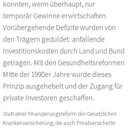
konnten, wenn überhaupt, nur
temporär Gewinne erwirtschaften.
Vorübergehende Defizite wurden von
den Trägern geduldet. anfallende
Investitionskosten durch Land und Bund
getragen. Mit den Gesundheitsreformen
Mitte der 1990er Jahre wurde dieses
Prinzip ausgehebelt und der Zugang für
private Investoren geschaffen.
Statt einer Finanzierungsreform der Gesetzlichen
Krankenversicherung, die auch Privatversicherte