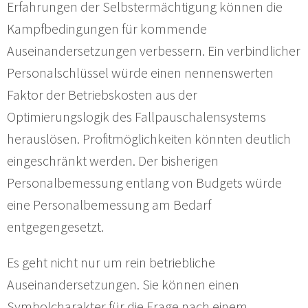
Erfahrungen der Selbstermächtigung können die
Kampfbedingungen für kommende
Auseinandersetzungen verbessern. Ein verbindlicher
Personalschlüssel würde einen nennenswerten
Faktor der Betriebskosten aus der
Optimierungslogik des Fallpauschalensystems
herauslösen. Profitmöglichkeiten könnten deutlich
eingeschränkt werden. Der bisherigen
Personalbemessung entlang von Budgets würde
eine Personalbemessung am Bedarf
entgegengesetzt.
Es geht nicht nur um rein betriebliche
Auseinandersetzungen. Sie können einen
Symbolcharakter für die Frage nach einem