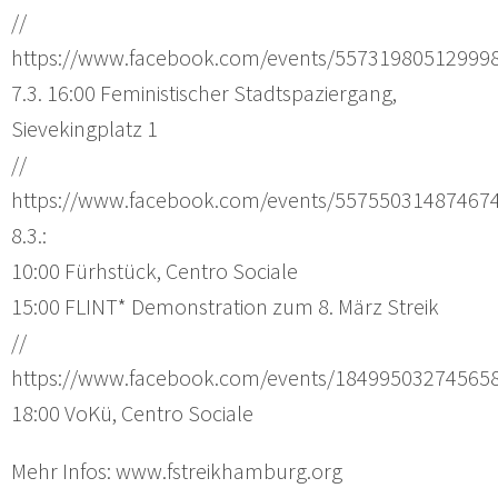
//
https://www.facebook.com/events/55731980512999
7.3. 16:00 Feministischer Stadtspaziergang,
Sievekingplatz 1
//
https://www.facebook.com/events/55755031487467
8.3.:
10:00 Fürhstück, Centro Sociale
15:00 FLINT* Demonstration zum 8. März Streik
//
https://www.facebook.com/events/18499503274565
18:00 VoKü, Centro Sociale
Mehr Infos: www.fstreikhamburg.org