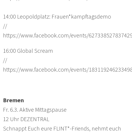
14:00 Leopoldplatz: Frauen*kampftagsdemo
//
https://www.facebook.com/events/62733852783742
16:00 Global Scream
//
https://www.facebook.com/events/18311924623349
Bremen
Fr. 6.3. Aktive Mittagspause
12 Uhr DEZENTRAL
Schnappt Euch eure FLINT*-Friends, nehmt euch