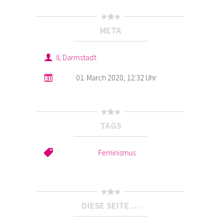
META
IL Darmstadt
01. March 2020, 12:32 Uhr
TAGS
Feminismus
DIESE SEITE …