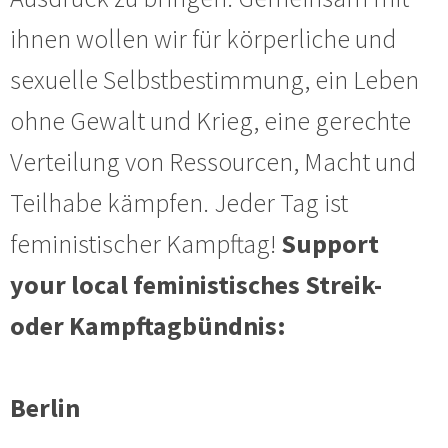
ihnen wollen wir für körperliche und
sexuelle Selbstbestimmung, ein Leben
ohne Gewalt und Krieg, eine gerechte
Verteilung von Ressourcen, Macht und
Teilhabe kämpfen. Jeder Tag ist
feministischer Kampftag!
Support
your local feministisches Streik-
oder Kampftagbündnis:
Berlin