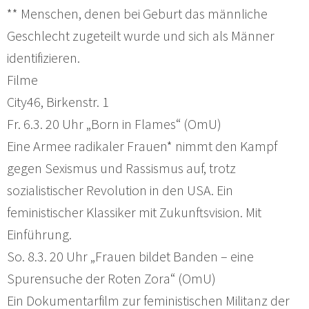
** Menschen, denen bei Geburt das männliche
Geschlecht zugeteilt wurde und sich als Männer
identifizieren.
Filme
City46, Birkenstr. 1
Fr. 6.3. 20 Uhr „Born in Flames“ (OmU)
Eine Armee radikaler Frauen* nimmt den Kampf
gegen Sexismus und Rassismus auf, trotz
sozialistischer Revolution in den USA. Ein
feministischer Klassiker mit Zukunftsvision. Mit
Einführung.
So. 8.3. 20 Uhr „Frauen bildet Banden – eine
Spurensuche der Roten Zora“ (OmU)
Ein Dokumentarfilm zur feministischen Militanz der