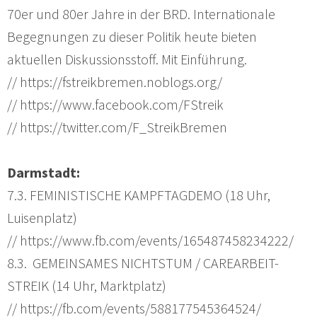
70er und 80er Jahre in der BRD. Internationale
Begegnungen zu dieser Politik heute bieten
aktuellen Diskussionsstoff. Mit Einführung.
// https://fstreikbremen.noblogs.org/
// https://www.facebook.com/FStreik
// https://twitter.com/F_StreikBremen
Darmstadt:
7.3. FEMINISTISCHE KAMPFTAGDEMO (18 Uhr,
Luisenplatz)
// https://www.fb.com/events/165487458234222/
8.3. GEMEINSAMES NICHTSTUM / CAREARBEIT-
STREIK (14 Uhr, Marktplatz)
// https://fb.com/events/588177545364524/