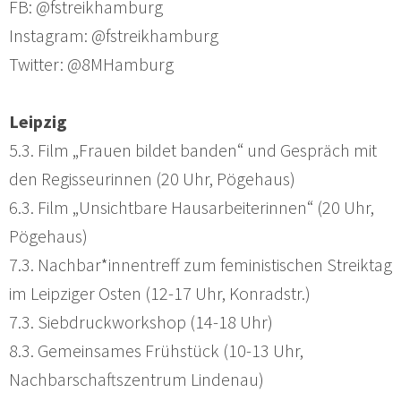
FB: @fstreikhamburg
Instagram: @fstreikhamburg
Twitter: @8MHamburg
Leipzig
5.3. Film „Frauen bildet banden“ und Gespräch mit
den Regisseurinnen (20 Uhr, Pögehaus)
6.3. Film „Unsichtbare Hausarbeiterinnen“ (20 Uhr,
Pögehaus)
7.3. Nachbar*innentreff zum feministischen Streiktag
im Leipziger Osten (12-17 Uhr, Konradstr.)
7.3. Siebdruckworkshop (14-18 Uhr)
8.3. Gemeinsames Frühstück (10-13 Uhr,
Nachbarschaftszentrum Lindenau)