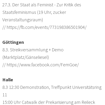
27.3. Der Staat als Feminist - Zur Kritik des
Staatsfeminismus (19 Uhr, zucker
Veranstaltungsraum)
// https://fb.com/events/773198386501904/
Göttingen
8.3. Streikversammlung + Demo
(Marktplatz/Gänseliesel)
// https://www.facebook.com/FemGoe/
Halle
8.3 12:30 Demonstration, Treffpunkt Universitätsring
11
15:00 Uhr Catwalk der Prekarisierung am Reileck