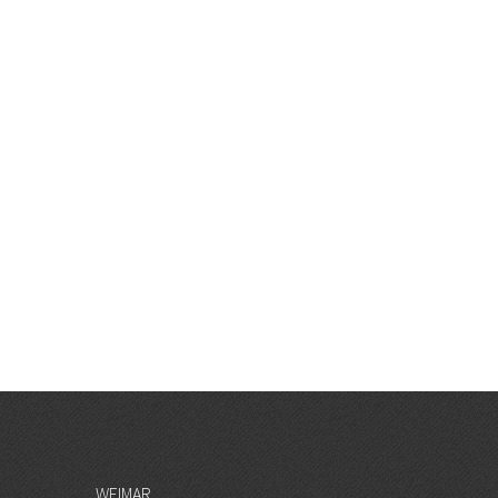
WEIMAR